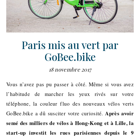
Paris mis au vert par
GoBee.bike
18 novembre 2017
Vous n’avez pas pu passer à côté. Même si vous avez
l’habitude de marcher les yeux rivés sur votre
téléphone, la couleur fluo des nouveaux vélos verts
Après avoir
GoBee.bike a dû susciter votre curiosité.
semé des milliers de vélos à Hong-Kong et à Lille, la
start-up investit les rues parisiennes depuis le 9