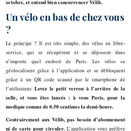
octobre, et entend bien concurrencer Vélib.
Un vélo en bas de chez vous
?
Le principe ? Il est très simple, des vélos en libre-
service, qui se récupèrent et se déposent dans
n’importe quel endroit de Paris. Les vélos se
géolocalisent grâce à l’application et se débloquent
grâce à un QR code scanné par le smartphone de
Levez le petit verrou à l’arrière de la
l’utilisateur.
selle, et vous êtes lancés : à vous Paris, pour la
modique somme de 0.50 centimes la demi-heure.
Contrairement aux Vélib, pas besoin d’abonnement
ni de carte pour circuler.
L’application vous prélève