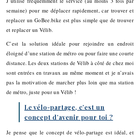
J’utilise fréquemment le service (au moins 3 fois par
semaine) pour me déplacer rapidement, car trouver et
replacer un GoBee.bike est plus simple que de trouver
et replacer un Vélib.
C’est la solution idéale pour rejoindre un endroit
éloigné d’une station de métro ou pour faire une courte
distance. Les deux stations de Vélib à côté de chez moi
sont entrées en travaux au même moment et je n’avais
pas la motivation de marcher plus loin que ma station
de métro, juste pour un Vélib !
Le vélo-partage, c’est un
concept d’avenir pour toi ?
Je pense que le concept de vélo-partage est idéal, et