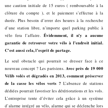
une caution initiale de 15 euros ( remboursable à la
clôture du compte ), et le paiement s’effectue à la
durée. Plus besoin d’errer des heures à la recherche
d’une station libre, n’importe quel parking public à
Évidemment, il n’y a aucune
vélo fera l’affaire.
garantie de retrouver votre vélo à l’endroit initial.
C’est aussi cela, l’esprit de partage.
Le seul obstacle qui pourrait se dresser face à ce
Avec près de 19 000
nouveau concept ? Les parisiens.
Vélib volés et dégradés en 2013, comment préserver
de la casse les vélos verts ?
L’absence de stations
dédiées pourrait favoriser les détériorations et les vols.
L’entreprise tente d’éviter cela grâce à un système
d’alarme intégré au vélo, alarme qui se déclenche lors