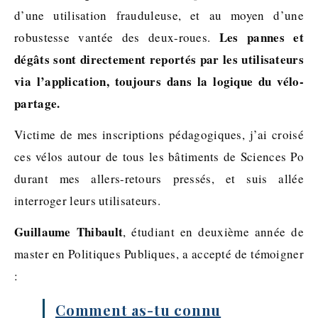
d’une utilisation frauduleuse, et au moyen d’une
Les pannes et
robustesse vantée des deux-roues.
dégâts sont directement reportés par les utilisateurs
via l’application, toujours dans la logique du vélo-
partage.
Victime de mes inscriptions pédagogiques, j’ai croisé
ces vélos autour de tous les bâtiments de Sciences Po
durant mes allers-retours pressés, et suis allée
interroger leurs utilisateurs.
Guillaume Thibault
, étudiant en deuxième année de
master en Politiques Publiques, a accepté de témoigner
:
Comment as-tu connu