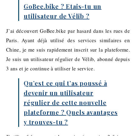
GoBee.bike ? Etais-tu un
utilisateur de Vélib ?
J’ai découvert GoBee.bike par hasard dans les rues de
Paris. Ayant déjà utilisé des services similaires en
Chine, je me suis rapidement inscrit sur la plateforme.
Je suis un utilisateur régulier de Vélib, abonné depuis
3 ans et je continue à utiliser le service.
Qu’est ce qui t’as poussé à
devenir un utilisateur
régulier de cette nouvelle
plateforme ? Quels avantages
y trouves-tu ?