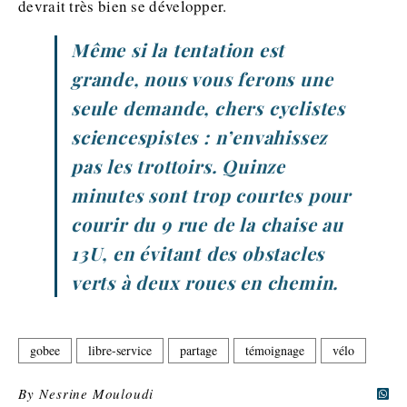
devrait très bien se développer.
Même si la tentation est
grande, nous vous ferons une
seule demande, chers cyclistes
sciencespistes : n’envahissez
pas les trottoirs. Quinze
minutes sont trop courtes pour
courir du 9 rue de la chaise au
13U, en évitant des obstacles
verts à deux roues en chemin.
gobee
libre-service
partage
témoignage
vélo
By
Nesrine Mouloudi