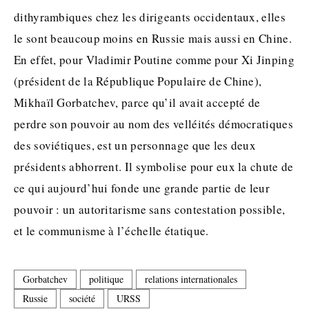
dithyrambiques chez les dirigeants occidentaux, elles
le sont beaucoup moins en Russie mais aussi en Chine.
En effet, pour Vladimir Poutine comme pour Xi Jinping
(président de la République Populaire de Chine),
Mikhaïl Gorbatchev, parce qu’il avait accepté de
perdre son pouvoir au nom des velléités démocratiques
des soviétiques, est un personnage que les deux
présidents abhorrent. Il symbolise pour eux la chute de
ce qui aujourd’hui fonde une grande partie de leur
pouvoir : un autoritarisme sans contestation possible,
et le communisme à l’échelle étatique.
Gorbatchev
politique
relations internationales
Russie
société
URSS