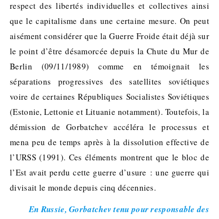
respect des libertés individuelles et collectives ainsi
que le capitalisme dans une certaine mesure. On peut
aisément considérer que la Guerre Froide était déjà sur
le point d’être désamorcée depuis la Chute du Mur de
Berlin (09/11/1989) comme en témoignait les
séparations progressives des satellites soviétiques
voire de certaines Républiques Socialistes Soviétiques
(Estonie, Lettonie et Lituanie notamment). Toutefois, la
démission de Gorbatchev accéléra le processus et
mena peu de temps après à la dissolution effective de
l’URSS (1991). Ces éléments montrent que le bloc de
l’Est avait perdu cette guerre d’usure : une guerre qui
divisait le monde depuis cinq décennies.
En Russie, Gorbatchev tenu pour responsable des