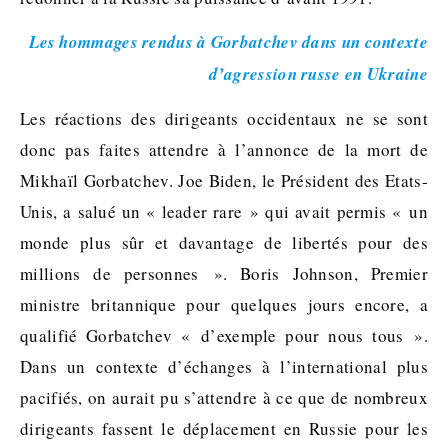
Les hommages rendus à Gorbatchev dans un contexte
d’agression russe en Ukraine
Les réactions des dirigeants occidentaux ne se sont
donc pas faites attendre à l’annonce de la mort de
Mikhaïl Gorbatchev. Joe Biden, le Président des Etats-
Unis, a salué un « leader rare » qui avait permis « un
monde plus sûr et davantage de libertés pour des
millions de personnes ». Boris Johnson, Premier
ministre britannique pour quelques jours encore, a
qualifié Gorbatchev « d’exemple pour nous tous ».
Dans un contexte d’échanges à l’international plus
pacifiés, on aurait pu s’attendre à ce que de nombreux
dirigeants fassent le déplacement en Russie pour les