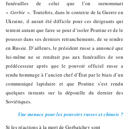
funérailles de celui que l’on surnommait
«
Gorbie ».
Toutefois, dans le contexte de la Guerre en
Ukraine,
il aurait été difficile pour ces dirigeants qui
tentent autant que faire se peut d’isoler Poutine et de le
pousser dans ses derniers retranchements, de se rendre
en Russie. D’ailleurs, le président russe a annoncé que
lui-même ne se rendrait pas aux funérailles de son
prédécesseur après que le pouvoir officiel russe a
rendu hommage à l’ancien chef d’État par le biais d’un
communiqué lapidaire et que Poutine s’est rendu
quelques instants sur la dépouille du dernier des
Soviétiques.
Une menace pour les pouvoirs russes et chinois ?
Si les réactions à la mort de Gorbatchev sont