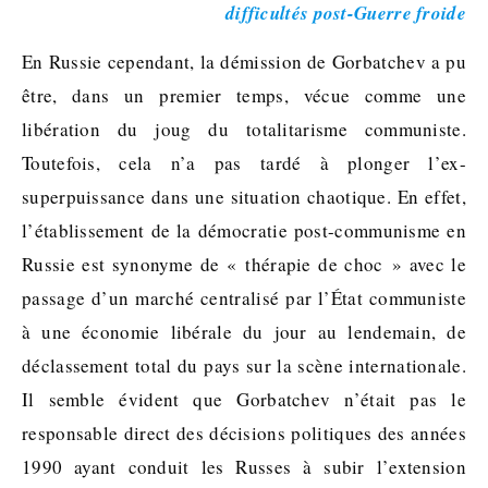
difficultés post-Guerre froide
En Russie cependant, la démission de Gorbatchev a pu
être, dans un premier temps, vécue comme une
libération du joug du totalitarisme communiste.
Toutefois, cela n’a pas tardé à plonger l’ex-
superpuissance dans une situation chaotique. En effet,
l’établissement de la démocratie post-communisme en
Russie est synonyme de « thérapie de choc » avec le
passage d’un marché centralisé par l’État communiste
à une économie libérale du jour au lendemain, de
déclassement total du pays sur la scène internationale.
Il semble évident que Gorbatchev n’était pas le
responsable direct des décisions politiques des années
1990 ayant conduit les Russes à subir l’extension