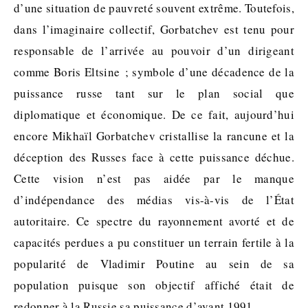
d’une situation de pauvreté souvent extrême. Toutefois,
dans l’imaginaire collectif, Gorbatchev est tenu pour
responsable de l’arrivée au pouvoir d’un dirigeant
comme Boris Eltsine ; symbole d’une décadence de la
puissance russe tant sur le plan social que
diplomatique et économique. De ce fait, aujourd’hui
encore Mikhaïl Gorbatchev cristallise la rancune et la
déception des Russes face à cette puissance déchue.
Cette vision n’est pas aidée par le manque
d’indépendance des médias vis-à-vis de l’État
autoritaire. Ce spectre du rayonnement avorté et de
capacités perdues a pu constituer un terrain fertile à la
popularité de Vladimir Poutine au sein de sa
population puisque son objectif affiché était de
redonner à la Russie sa puissance d’avant 1991.