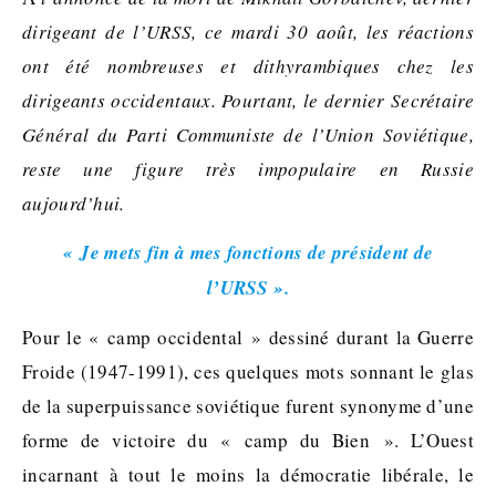
dirigeant de l’URSS, ce mardi 30 août, les réactions
ont été nombreuses et dithyrambiques chez les
dirigeants occidentaux. Pourtant, le dernier Secrétaire
Général du Parti Communiste de l’Union Soviétique,
reste une figure très impopulaire en Russie
aujourd’hui.
« Je mets fin à mes fonctions de président de
l’URSS ».
Pour le « camp occidental » dessiné durant la Guerre
Froide (1947-1991), ces quelques mots sonnant le glas
de la superpuissance soviétique furent synonyme d’une
forme de victoire du « camp du Bien ». L’Ouest
incarnant à tout le moins la démocratie libérale, le