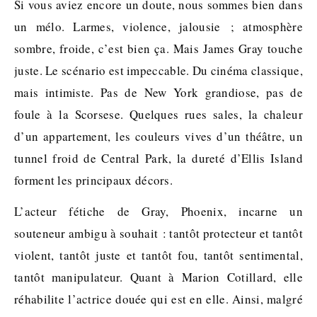
Si vous aviez encore un doute, nous sommes bien dans
un mélo. Larmes, violence, jalousie ; atmosphère
sombre, froide, c’est bien ça. Mais James Gray touche
juste. Le scénario est impeccable. Du cinéma classique,
mais intimiste. Pas de New York grandiose, pas de
foule à la Scorsese. Quelques rues sales, la chaleur
d’un appartement, les couleurs vives d’un théâtre, un
tunnel froid de Central Park, la dureté d’Ellis Island
forment les principaux décors.
L’acteur fétiche de Gray, Phoenix, incarne un
souteneur ambigu à souhait : tantôt protecteur et tantôt
violent, tantôt juste et tantôt fou, tantôt sentimental,
tantôt manipulateur. Quant à Marion Cotillard, elle
réhabilite l’actrice douée qui est en elle. Ainsi, malgré