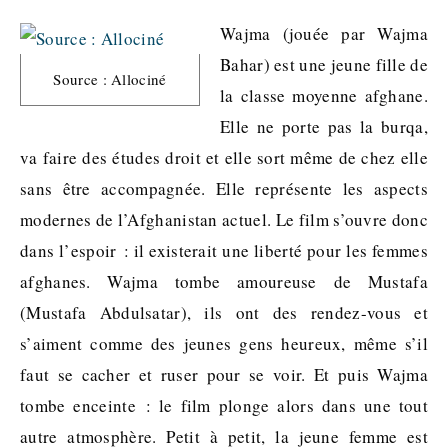
Wajma (jouée par Wajma
Bahar) est une jeune fille de
Source : Allociné
la classe moyenne afghane.
Elle ne porte pas la burqa,
va faire des études droit et elle sort même de chez elle
sans être accompagnée. Elle représente les aspects
modernes de l’Afghanistan actuel. Le film s’ouvre donc
dans l’espoir : il existerait une liberté pour les femmes
afghanes. Wajma tombe amoureuse de Mustafa
(Mustafa Abdulsatar), ils ont des rendez-vous et
s’aiment comme des jeunes gens heureux, même s’il
faut se cacher et ruser pour se voir. Et puis Wajma
tombe enceinte : le film plonge alors dans une tout
autre atmosphère. Petit à petit, la jeune femme est