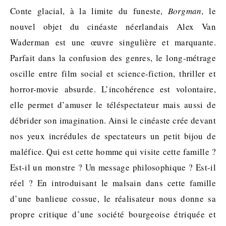
Conte glacial, à la limite du funeste,
Borgman,
le
nouvel objet du cinéaste néerlandais Alex Van
Waderman est une œuvre singulière et marquante.
Parfait dans la confusion des genres, le long-métrage
oscille entre film social et science-fiction, thriller et
horror-movie absurde. L’incohérence est volontaire,
elle permet d’amuser le téléspectateur mais aussi de
débrider son imagination. Ainsi le cinéaste crée devant
nos yeux incrédules de spectateurs un petit bijou de
maléfice. Qui est cette homme qui visite cette famille ?
Est-il un monstre ? Un message philosophique ? Est-il
réel ? En introduisant le malsain dans cette famille
d’une banlieue cossue, le réalisateur nous donne sa
propre critique d’une société bourgeoise étriquée et