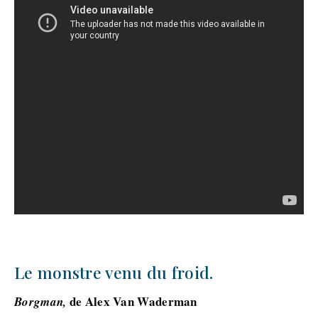
Le monstre venu du froid.
de Alex Van Waderman
Borgman,