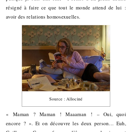
résigné à faire ce que tout le monde attend de lui :
avoir des relations homosexuelles.
Source : Allociné
« Maman ? Maman ! Maaaman ! – Oui, quoi
encore ? ». Et on découvre les deux person… Euh,