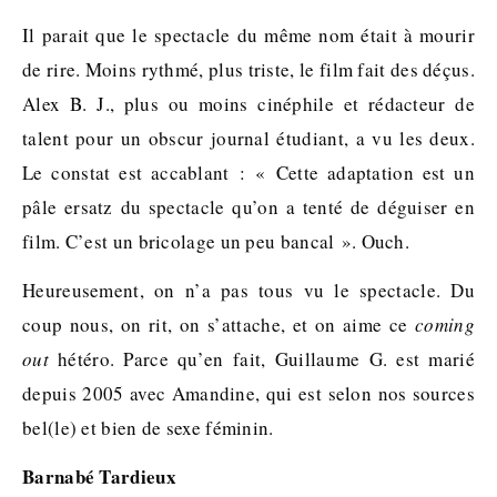
Il parait que le spectacle du même nom était à mourir
de rire. Moins rythmé, plus triste, le film fait des déçus.
Alex B. J., plus ou moins cinéphile et rédacteur de
talent pour un obscur journal étudiant, a vu les deux.
Le constat est accablant : « Cette adaptation est un
pâle ersatz du spectacle qu’on a tenté de déguiser en
film. C’est un bricolage un peu bancal ». Ouch.
Heureusement, on n’a pas tous vu le spectacle. Du
coup nous, on rit, on s’attache, et on aime ce
coming
out
hétéro. Parce qu’en fait, Guillaume G. est marié
depuis 2005 avec Amandine, qui est selon nos sources
bel(le) et bien de sexe féminin.
Barnabé Tardieux