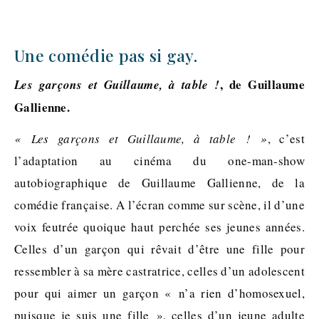
Une comédie pas si gay.
, de Guillaume
Les garçons et Guillaume, à table !
Gallienne.
« Les garçons et Guillaume, à table ! »
, c’est
l’adaptation au cinéma du one-man-show
autobiographique de Guillaume Gallienne, de la
comédie française. A l’écran comme sur scène, il d’une
voix feutrée quoique haut perchée ses jeunes années.
Celles d’un garçon qui rêvait d’être une fille pour
ressembler à sa mère castratrice, celles d’un adolescent
pour qui aimer un garçon « n’a rien d’homosexuel,
puisque je suis une fille », celles d’un jeune adulte