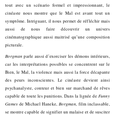
tout avec un scénario formel et impressionnant, le
cinéaste nous montre que le Mal est avant tout un
symptôme. Intriguant, il nous permet de réfléchir mais
aussi de nous faire découvrir un univers
cinématographique aussi maitrisé qu’une composition
picturale.
Borgman
parle aussi d’exorciser les démons intérieurs,
car les interprétations possibles se concentrent sur le
Bien, le Mal, la violence mais aussi la force décapante
des peurs inconscientes. Le cinéaste devient ainsi
psychanalyste, conteur et bien sur marchand de rêves
capable de toute les punitions. Dans la lignée de
Funny
Games
de Michael Haneke,
Borgman,
film inclassable,
se montre capable de signifier un malaise et de susciter