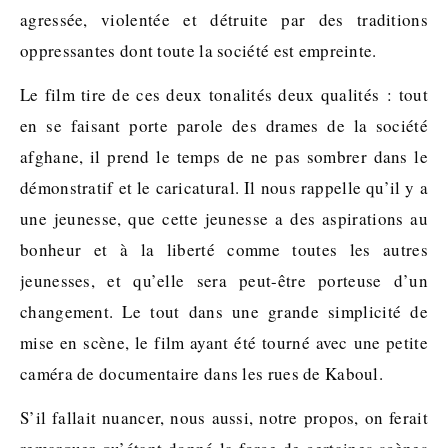
agressée, violentée et détruite par des traditions
oppressantes dont toute la société est empreinte.
Le film tire de ces deux tonalités deux qualités : tout
en se faisant porte parole des drames de la société
afghane, il prend le temps de ne pas sombrer dans le
démonstratif et le caricatural. Il nous rappelle qu’il y a
une jeunesse, que cette jeunesse a des aspirations au
bonheur et à la liberté comme toutes les autres
jeunesses, et qu’elle sera peut-être porteuse d’un
changement. Le tout dans une grande simplicité de
mise en scène, le film ayant été tourné avec une petite
caméra de documentaire dans les rues de Kaboul.
S’il fallait nuancer, nous aussi, notre propos, on ferait