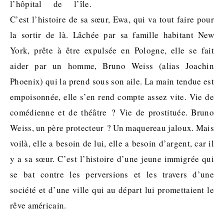
l’hôpital de l’île.
C’est l’histoire de sa sœur, Ewa, qui va tout faire pour
la sortir de là. Lâchée par sa famille habitant New
York, prête à être expulsée en Pologne, elle se fait
aider par un homme, Bruno Weiss (alias Joachin
Phoenix) qui la prend sous son aile. La main tendue est
empoisonnée, elle s’en rend compte assez vite. Vie de
comédienne et de théâtre ? Vie de prostituée. Bruno
Weiss, un père protecteur ? Un maquereau jaloux. Mais
voilà, elle a besoin de lui, elle a besoin d’argent, car il
y a sa sœur. C’est l’histoire d’une jeune immigrée qui
se bat contre les perversions et les travers d’une
société et d’une ville qui au départ lui promettaient le
rêve américain.