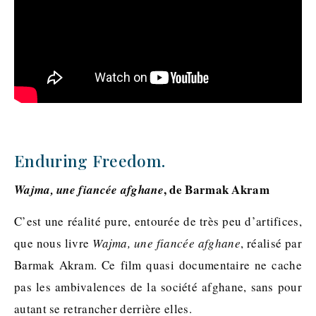
Enduring Freedom.
, de Barmak Akram
Wajma, une fiancée afghane
C’est une réalité pure, entourée de très peu d’artifices,
que nous livre
Wajma, une fiancée afghane
, réalisé par
Barmak Akram. Ce film quasi documentaire ne cache
pas les ambivalences de la société afghane, sans pour
autant se retrancher derrière elles.