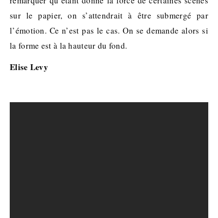
remarquer qu’étant donné la force de certaines scènes
sur le papier, on s’attendrait à être submergé par
l’émotion. Ce n’est pas le cas. On se demande alors si
la forme est à la hauteur du fond.
Elise Levy