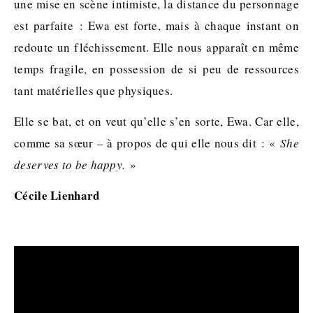
une mise en scène intimiste, la distance du personnage
est parfaite : Ewa est forte, mais à chaque instant on
redoute un fléchissement. Elle nous apparaît en même
temps fragile, en possession de si peu de ressources
tant matérielles que physiques.
Elle se bat, et on veut qu’elle s’en sorte, Ewa. Car elle,
comme sa sœur – à propos de qui elle nous dit : «
She
deserves to be happy.
»
Cécile Lienhard