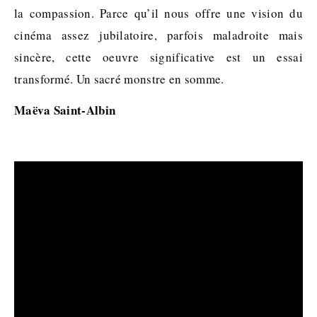
la compassion. Parce qu’il nous offre une vision du
cinéma assez jubilatoire, parfois maladroite mais
sincère, cette oeuvre significative est un essai
transformé. Un sacré monstre en somme.
Maëva Saint-Albin