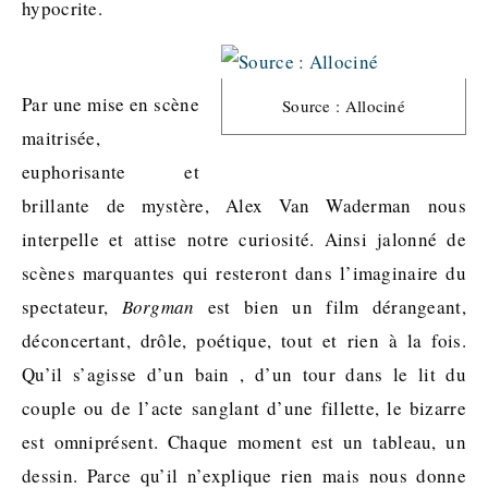
hypocrite.
Par une mise en scène
Source : Allociné
maitrisée,
euphorisante et
brillante de mystère, Alex Van Waderman nous
interpelle et attise notre curiosité. Ainsi jalonné de
scènes marquantes qui resteront dans l’imaginaire du
spectateur,
Borgman
est bien un film dérangeant,
déconcertant, drôle, poétique, tout et rien à la fois.
Qu’il s’agisse d’un bain , d’un tour dans le lit du
couple ou de l’acte sanglant d’une fillette, le bizarre
est omniprésent. Chaque moment est un tableau, un
dessin. Parce qu’il n’explique rien mais nous donne