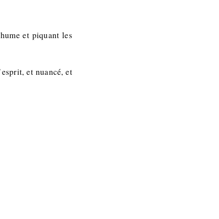
rhume et piquant les
esprit, et nuancé, et