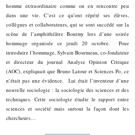
homme extraordinaire comme on en rencontre peu
dans une vie. C’est ce qu’ont répété ses élèves,
collègues et collaborateurs, qui se sont succédé sur la
scène de l’amphithéâtre Boutmy lors d’une soirée
hommage organisée ce jeudi 20 octobre. Pour
introduire l’hommage, Sylvain Bourmeau, co-fondateur
et directeur du journal Analyse Opinion Critique
(AOC), expliquait que Bruno Latour et Sciences Po, ce
n’était pas une évidence. Lui était l’inventeur d’une
nouvelle sociologie : la sociologie des sciences et des
techniques. Cette sociologie étudie le rapport entre
sciences et société mais surtout la façon dont les
chercheurs…