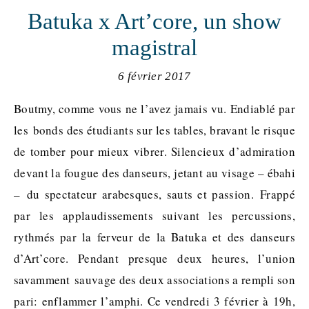
Batuka x Art’core, un show
magistral
6 février 2017
Boutmy, comme vous ne l’avez jamais vu. Endiablé par
les bonds des étudiants sur les tables, bravant le risque
de tomber pour mieux vibrer. Silencieux d’admiration
devant la fougue des danseurs, jetant au visage – ébahi
– du spectateur arabesques, sauts et passion. Frappé
par les applaudissements suivant les percussions,
rythmés par la ferveur de la Batuka et des danseurs
d’Art’core. Pendant presque deux heures, l’union
savamment sauvage des deux associations a rempli son
pari: enflammer l’amphi. Ce vendredi 3 février à 19h,