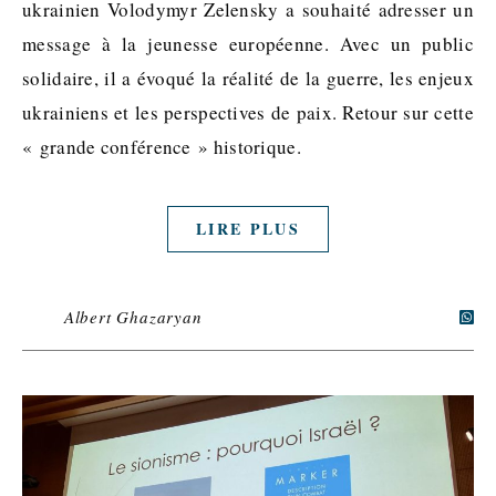
ukrainien Volodymyr Zelensky a souhaité adresser un
message à la jeunesse européenne. Avec un public
solidaire, il a évoqué la réalité de la guerre, les enjeux
ukrainiens et les perspectives de paix. Retour sur cette
« grande conférence » historique.
LIRE PLUS
Albert Ghazaryan