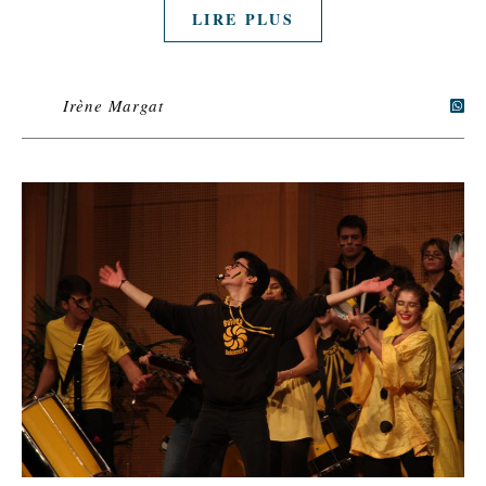
LIRE PLUS
Irène Margat