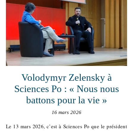
Volodymyr Zelensky à
Sciences Po : « Nous nous
battons pour la vie »
16 mars 2026
Le 13 mars 2026, c’est à Sciences Po que le président