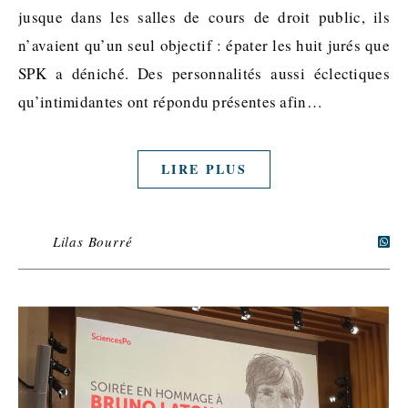
jusque dans les salles de cours de droit public, ils
n’avaient qu’un seul objectif : épater les huit jurés que
SPK a déniché. Des personnalités aussi éclectiques
qu’intimidantes ont répondu présentes afin…
LIRE PLUS
Lilas Bourré