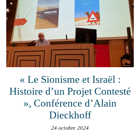
« Le Sionisme et Israël :
Histoire d’un Projet Contesté
», Conférence d’Alain
Dieckhoff
24 octobre 2024