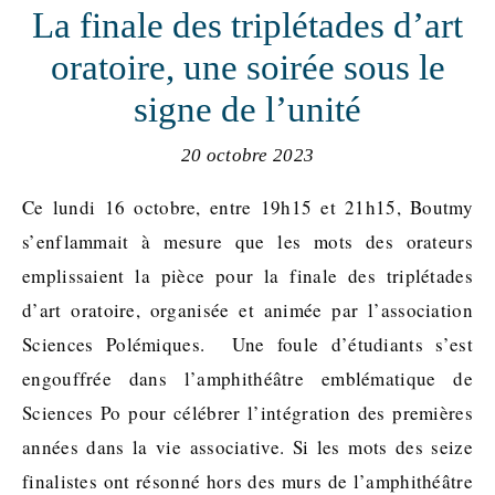
La finale des triplétades d’art
oratoire, une soirée sous le
signe de l’unité
20 octobre 2023
Ce lundi 16 octobre, entre 19h15 et 21h15, Boutmy
s’enflammait à mesure que les mots des orateurs
emplissaient la pièce pour la finale des triplétades
d’art oratoire, organisée et animée par l’association
Sciences Polémiques. Une foule d’étudiants s’est
engouffrée dans l’amphithéâtre emblématique de
Sciences Po pour célébrer l’intégration des premières
années dans la vie associative. Si les mots des seize
finalistes ont résonné hors des murs de l’amphithéâtre