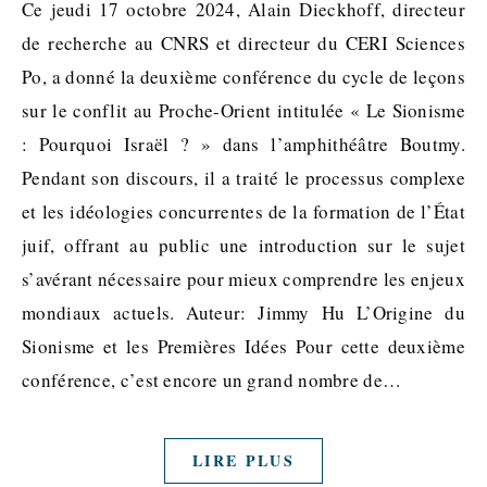
Ce jeudi 17 octobre 2024, Alain Dieckhoff, directeur
de recherche au CNRS et directeur du CERI Sciences
Po, a donné la deuxième conférence du cycle de leçons
sur le conflit au Proche-Orient intitulée « Le Sionisme
: Pourquoi Israël ? » dans l’amphithéâtre Boutmy.
Pendant son discours, il a traité le processus complexe
et les idéologies concurrentes de la formation de l’État
juif, offrant au public une introduction sur le sujet
s’avérant nécessaire pour mieux comprendre les enjeux
mondiaux actuels. Auteur: Jimmy Hu L’Origine du
Sionisme et les Premières Idées Pour cette deuxième
conférence, c’est encore un grand nombre de…
LIRE PLUS