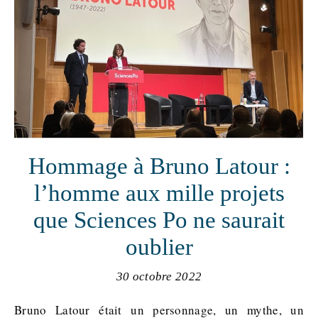
Hommage à Bruno Latour :
l’homme aux mille projets
que Sciences Po ne saurait
oublier
30 octobre 2022
Bruno Latour était un personnage, un mythe, un