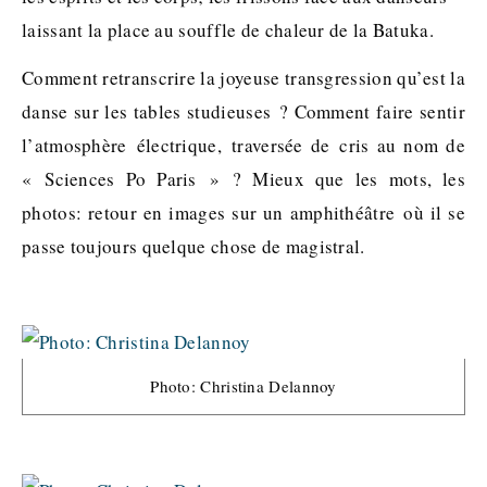
laissant la place au souffle de chaleur de la Batuka.
Comment retranscrire la joyeuse transgression qu’est la
danse sur les tables studieuses ? Comment faire sentir
l’atmosphère électrique, traversée de cris au nom de
« Sciences Po Paris » ? Mieux que les mots, les
photos: retour en images sur un amphithéâtre où il se
passe toujours quelque chose de magistral.
Photo: Christina Delannoy