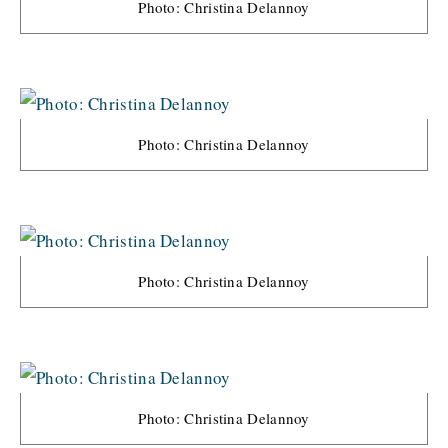
Photo: Christina Delannoy
Photo: Christina Delannoy
Photo: Christina Delannoy
Photo: Christina Delannoy