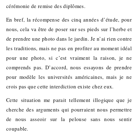
cérémonie de remise des diplômes.
En bref, la récompense des cinq années d’étude, pour
nous, cela va être de poser sur ses pieds sur l’herbe et
de prendre une photo dans le jardin. Je n’ai rien contre
les traditions, mais ne pas en profiter au moment idéal
pour une photo, si c’est vraiment la raison, je ne
comprends pas. D’accord, nous essayons de prendre
pour modèle les universités américaines, mais je ne
crois pas que cette interdiction existe chez eux.
Cette situation me parait tellement illogique que je
cherche des arguments qui pourraient nous permettre
de nous asseoir sur la pelouse sans nous sentir
coupable.