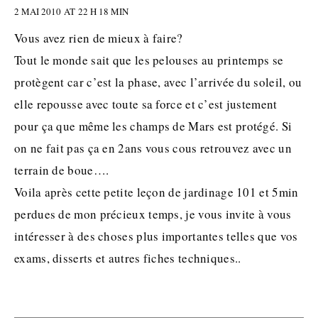
2 MAI 2010 AT 22 H 18 MIN
Vous avez rien de mieux à faire?
Tout le monde sait que les pelouses au printemps se
protègent car c’est la phase, avec l’arrivée du soleil, ou
elle repousse avec toute sa force et c’est justement
pour ça que même les champs de Mars est protégé. Si
on ne fait pas ça en 2ans vous cous retrouvez avec un
terrain de boue….
Voila après cette petite leçon de jardinage 101 et 5min
perdues de mon précieux temps, je vous invite à vous
intéresser à des choses plus importantes telles que vos
exams, disserts et autres fiches techniques..