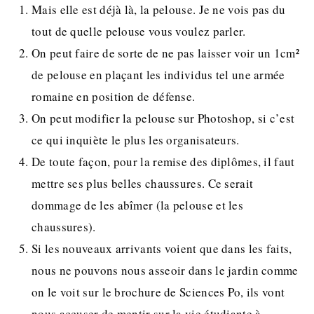
Mais elle est déjà là, la pelouse. Je ne vois pas du
tout de quelle pelouse vous voulez parler.
On peut faire de sorte de ne pas laisser voir un 1cm²
de pelouse en plaçant les individus tel une armée
romaine en position de défense.
On peut modifier la pelouse sur Photoshop, si c’est
ce qui inquiète le plus les organisateurs.
De toute façon, pour la remise des diplômes, il faut
mettre ses plus belles chaussures. Ce serait
dommage de les abîmer (la pelouse et les
chaussures).
Si les nouveaux arrivants voient que dans les faits,
nous ne pouvons nous asseoir dans le jardin comme
on le voit sur le brochure de Sciences Po, ils vont
nous accuser de mentir sur la vie étudiante à