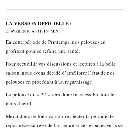
LA VERSION OFFICIELLE :
27 AVRIL 2010 AT 11 H 54 MIN
En cette période de Printemps, nos pelouses en
profitent pour se refaire une santé.
Pour accueillir vos discussions et lectures à la belle
saison, nous avons décidé d’améliorer l’état de nos
pelouses en procédant à un regarnissage.
La pelouse du « 27 » sera donc inaccessible tout le
mois d’avril.
Merci donc de bien vouloir respecter la période de
repos nécessaire et de laisser ainsi ces espaces verts se