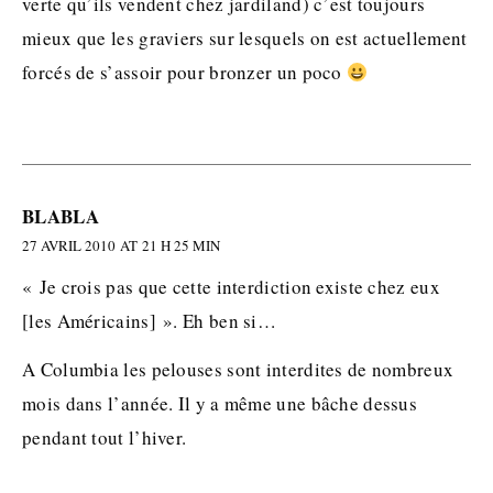
verte qu’ils vendent chez jardiland) c’est toujours
mieux que les graviers sur lesquels on est actuellement
forcés de s’assoir pour bronzer un poco
BLABLA
27 AVRIL 2010 AT 21 H 25 MIN
« Je crois pas que cette interdiction existe chez eux
[les Américains] ». Eh ben si…
A Columbia les pelouses sont interdites de nombreux
mois dans l’année. Il y a même une bâche dessus
pendant tout l’hiver.