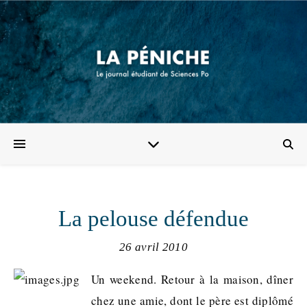
La pelouse défendue
26 avril 2010
Un weekend. Retour à la maison, dîner
chez une amie, dont le père est diplômé