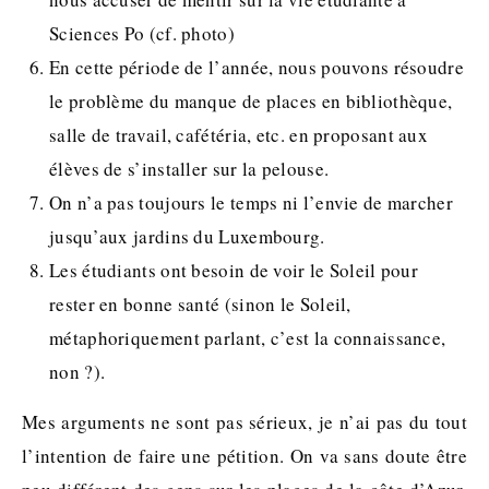
Sciences Po (cf. photo)
En cette période de l’année, nous pouvons résoudre
le problème du manque de places en bibliothèque,
salle de travail, cafétéria, etc. en proposant aux
élèves de s’installer sur la pelouse.
On n’a pas toujours le temps ni l’envie de marcher
jusqu’aux jardins du Luxembourg.
Les étudiants ont besoin de voir le Soleil pour
rester en bonne santé (sinon le Soleil,
métaphoriquement parlant, c’est la connaissance,
non ?).
Mes arguments ne sont pas sérieux, je n’ai pas du tout
l’intention de faire une pétition. On va sans doute être