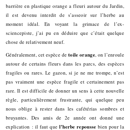
barrière en plastique orange a fleuri autour du Jardin,
il est devenu interdit de s’asseoir sur l’herbe au
moment idéal. En voyant la grimace de l’ex-
sciencepiste, j’ai pu en déduire que c’était quelque
chose de relativement neuf.
toile orange
Généralement, cet espèce de
, on l’enroule
autour de certains fleurs dans les parcs, des espèces
fragiles ou rares. Le gazon, si je ne me trompe, n’est
pas vraiment une espèce fragile et certainement pas
rare. Il est difficile de donner un sens à cette nouvelle
règle, particulièrement frustrante, qui quelque peu
nous oblige à rester dans les cafétérias sombres et
bruyantes. Des amis de 2e année ont donné une
l’herbe repousse
explication : il faut que
bien pour la