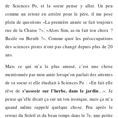
de Sciences Po, et la soeur pense y aller. Un peu
comme un retour en arrière pour le père, il me pose
plein de questions «La première année se fait toujours
rue de la Chaise ?», «Alors Sim, as-tu fait ton choix ?
Basile ou Bizuth ?». Comme quoi les préoccupations
des sciences pistes n’ont pas changé depuis plus de 20
ans.
Mais ce qui m’a le plus amusé, c’est une chose
mentionnée par mon amie lorsqu’on parlait des attentes
de sa soeur si elle étudiait à Sciences Po : «En fait elle
s’asseoir sur l’herbe, dans le jardin
rêve de
…». Je
pense qu’elle disait ça sur un ton ironique, mais ça m’a
quand même rappelé quelque chose. Peu après le
retour du Soleil et du beau temps dans le 7e, une petite