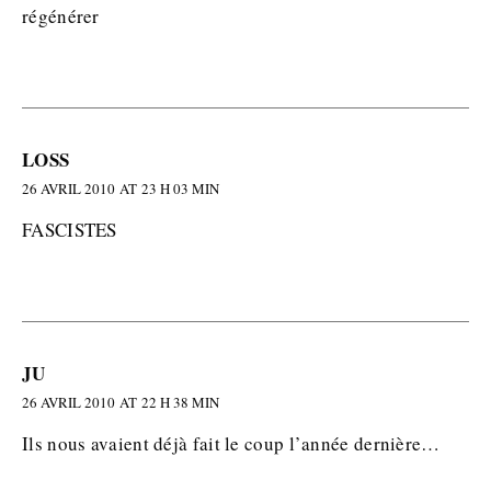
régénérer
LOSS
26 AVRIL 2010 AT 23 H 03 MIN
FASCISTES
JU
26 AVRIL 2010 AT 22 H 38 MIN
Ils nous avaient déjà fait le coup l’année dernière…