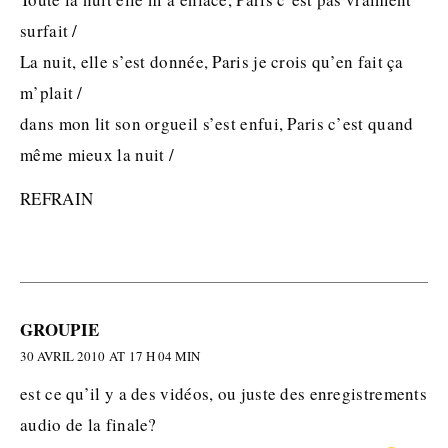
surfait /
La nuit, elle s’est donnée, Paris je crois qu’en fait ça
m’plait /
dans mon lit son orgueil s’est enfui, Paris c’est quand
même mieux la nuit /
REFRAIN
GROUPIE
30 AVRIL 2010 AT 17 H 04 MIN
est ce qu’il y a des vidéos, ou juste des enregistrements
audio de la finale?