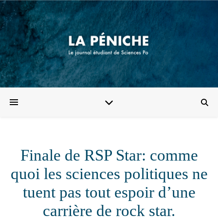
Finale de RSP Star: comme
quoi les sciences politiques ne
tuent pas tout espoir d’une
carrière de rock star.