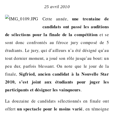
25 avril 2010
une trentaine de
Cette année,
candidats ont passé les auditions
de sélections pour la finale de la compétition
et se
sont donc confrontés au féroce jury composé de 5
étudiants. Le jury, qui d’ailleurs n’a été désigné qu’au
tout dernier moment, a joué son rôle jusqu’au bout: un
peu dur, parfois blessant. On note que le jour de la
Sigfried, ancien candidat à la Nouvelle Star
finale,
2010, s’est joint aux étudiants pour juger les
participants et désigner les vainqueurs
.
La douzaine de candidats sélectionnés en finale ont
un spectacle pour le moins varié
offert
, en témoigne