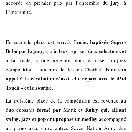
accordé en premier prix par l’ensemble du jury, à
l’unanimité.
Lucie, baptisée Super-
En seconde place est arrivée
Bobo par le jury
, qui à deux reprises (aux sélections et
à la finale) a interprété en piano-voix ses propres
Pour son
compositions, aux airs de Jeanne Cherhal.
appel à la révolution réussi, elle repart avec le iPod
Touch – et le sourire.
La troisième place de la compétition est revenue au
uo écossais formé par Mark et Ruiry qui, alliant
d
swing, jazz et pop ont proposé un medley
accompagné
au piano avec entre autres Seven Nation Army des