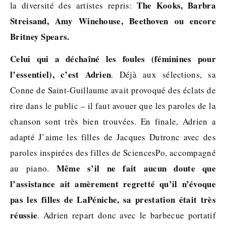
The Kooks, Barbra
la diversité des artistes repris:
Streisand, Amy Winehouse, Beethoven ou encore
Britney Spears.
Celui qui a déchaîné les foules (féminines pour
l’essentiel), c’est Adrien
. Déjà aux sélections, sa
Conne de Saint-Guillaume avait provoqué des éclats de
rire dans le public – il faut avouer que les paroles de la
chanson sont très bien trouvées. En finale, Adrien a
adapté J’aime les filles de Jacques Dutronc avec des
paroles inspirées des filles de SciencesPo, accompagné
Même s’il ne fait aucun doute que
au piano.
l’assistance ait amèrement regretté qu’il n’évoque
pas les filles de LaPéniche, sa prestation était très
réussie
. Adrien repart donc avec le barbecue portatif