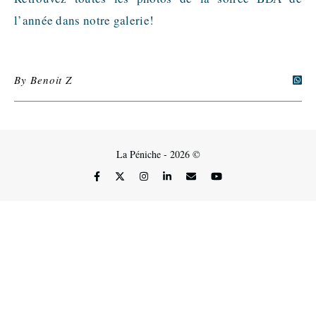
l’année dans notre galerie!
By
Benoit Z
La Péniche - 2026 ©