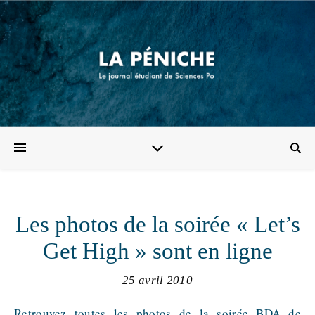
Les photos de la soirée « Let’s
Get High » sont en ligne
25 avril 2010
Retrouvez toutes les photos de la soirée BDA de