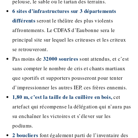
pelouse, le sable ou le tartan des terrains.
6 sites d’infrastructures sur 3 départements
différents
seront le théâtre des plus violents
affrontements. Le CDFAS d’Eaubonne sera le
principal site sur lequel les criteuses et les criteux
se retrouveront.
32000 sourires
Pas moins de
sont attendus, et c’est
sans compter le nombre de cris et chants martiaux
que sportifs et supporters pousseront pour tenter
d’impressionner les autres IEP, ces frères ennemis.
1,80 m, c’est la taille de la cuillère en bois,
cet
artefact qui récompense la délégation qui n’aura pas
su enchaîner les victoires et s’élever sur les
podiums.
2 boucliers
font également parti de l’inventaire des