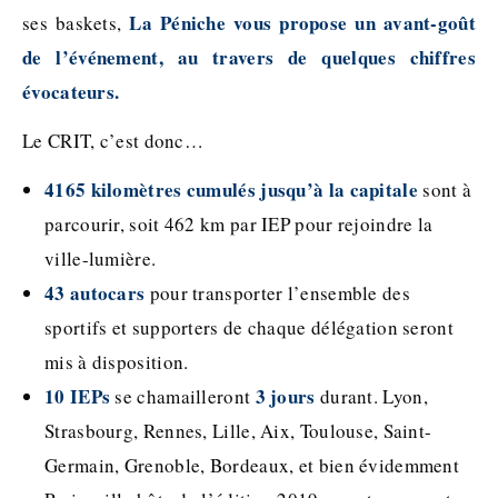
La Péniche vous propose un avant-goût
ses baskets,
de l’événement, au travers de quelques chiffres
évocateurs.
Le CRIT, c’est donc…
4165 kilomètres cumulés jusqu’à la capitale
sont à
parcourir, soit 462 km par IEP pour rejoindre la
ville-lumière.
43 autocars
pour transporter l’ensemble des
sportifs et supporters de chaque délégation seront
mis à disposition.
10 IEPs
3 jours
se chamailleront
durant. Lyon,
Strasbourg, Rennes, Lille, Aix, Toulouse, Saint-
Germain, Grenoble, Bordeaux, et bien évidemment