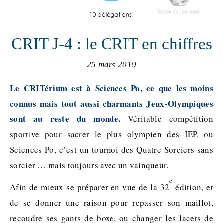
CRIT J-4 : le CRIT en chiffres
25 mars 2019
Le CRITérium est à Sciences Po, ce que les moins
connus mais tout aussi charmants Jeux-Olympiques
sont au reste du monde.
Véritable compétition
sportive pour sacrer le plus olympien des IEP, ou
Sciences Po, c’est un tournoi des Quatre Sorciers sans
sorcier … mais toujours avec un vainqueur.
e
Afin de mieux se préparer en vue de la 32
édition, et
de se donner une raison pour repasser son maillot,
recoudre ses gants de boxe, ou changer les lacets de