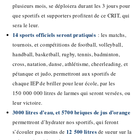
plusieurs mois, se déploiera durant les 3 jours pour
que sportifs et supporters profitent de ce CRIT, qui
sera le leur.
14 sports officiels seront pratiqués
: les matchs,
tournois, et compétitions de football, volleyball,
handball, basketball, rugby, tennis, badminton,
cross, natation, danse, athlétisme, cheerleading, et
pétanque et judo, permettront aux sportifs de
chaque IEP de briller pour leur école, par les
150 000 000 litres de larmes qui seront versées, ou
leur victoire.
3000 litres d’eau, et 5700 briques de jus d’orange
permettront d’hydrater nos sportifs, qui feront
12 500 litres
s’écouler pas moins de
de sueur sur la