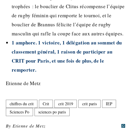
trophées : le bouclier de Clitus récompense l’équipe
de rugby féminin qui remporte le tournoi, et le
bouclier de Brannus félicite l’équipe de rugby
masculin qui rafle la coupe face aux autres équipes.
1 amphore. 1 victoire, 1 délégation au sommet du
classement général, 1 raison de participer au
CRIT pour Paris, et une fois de plus, de le
remporter.
Etienne de Metz
chiffres du crit
Crit
crit 2019
crit paris
IEP
Sciences Po
sciences po paris
By
Etienne de Metz