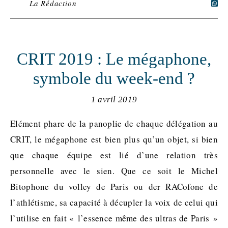
La Rédaction
CRIT 2019 : Le mégaphone,
symbole du week-end ?
1 avril 2019
Elément phare de la panoplie de chaque délégation au
CRIT, le mégaphone est bien plus qu’un objet, si bien
que chaque équipe est lié d’une relation très
personnelle avec le sien. Que ce soit le Michel
Bitophone du volley de Paris ou der RACofone de
l’athlétisme, sa capacité à décupler la voix de celui qui
l’utilise en fait « l’essence même des ultras de Paris »