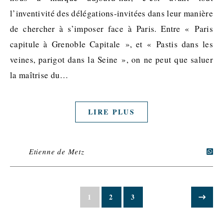
l’inventivité des délégations-invitées dans leur manière
de chercher à s’imposer face à Paris. Entre « Paris
capitule à Grenoble Capitale », et « Pastis dans les
veines, parigot dans la Seine », on ne peut que saluer
la maîtrise du…
LIRE PLUS
Etienne de Metz
1
2
3