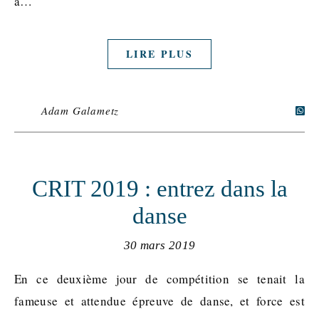
à…
LIRE PLUS
Adam Galametz
CRIT 2019 : entrez dans la
danse
30 mars 2019
En ce deuxième jour de compétition se tenait la
fameuse et attendue épreuve de danse, et force est