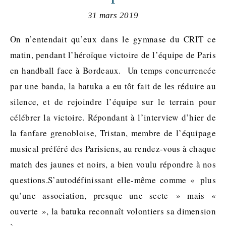
31 mars 2019
On n’entendait qu’eux dans le gymnase du CRIT ce
matin, pendant l’héroïque victoire de l’équipe de Paris
en handball face à Bordeaux. Un temps concurrencée
par une banda, la batuka a eu tôt fait de les réduire au
silence, et de rejoindre l’équipe sur le terrain pour
célébrer la victoire. Répondant à l’interview d’hier de
la fanfare grenobloise, Tristan, membre de l’équipage
musical préféré des Parisiens, au rendez-vous à chaque
match des jaunes et noirs, a bien voulu répondre à nos
questions.S’autodéfinissant elle-même comme « plus
qu’une association, presque une secte » mais «
ouverte », la batuka reconnaît volontiers sa dimension