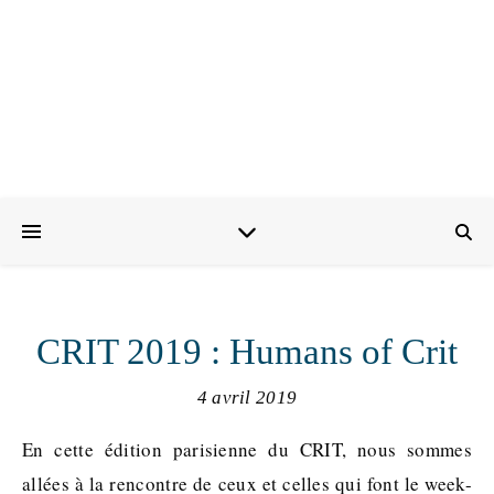
CRIT 2019 : Humans of Crit
4 avril 2019
En cette édition parisienne du CRIT, nous sommes
allées à la rencontre de ceux et celles qui font le week-