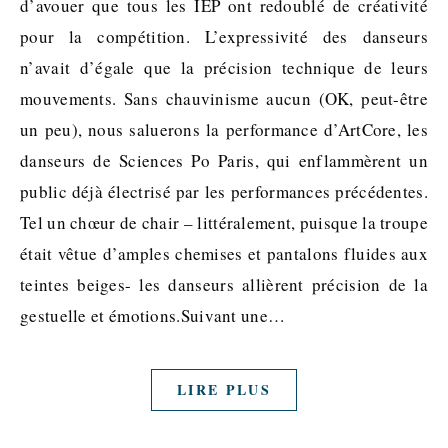
d’avouer que tous les IEP ont redoublé de créativité
pour la compétition. L’expressivité des danseurs
n’avait d’égale que la précision technique de leurs
mouvements. Sans chauvinisme aucun (OK, peut-être
un peu), nous saluerons la performance d’ArtCore, les
danseurs de Sciences Po Paris, qui enflammèrent un
public déjà électrisé par les performances précédentes.
Tel un chœur de chair – littéralement, puisque la troupe
était vêtue d’amples chemises et pantalons fluides aux
teintes beiges- les danseurs allièrent précision de la
gestuelle et émotions.Suivant une…
LIRE PLUS