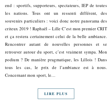
end : sportifs, supporteurs, spectateurs, IEP de toutes
les nations. Tous ont un ressenti différent, des
souvenirs particuliers : voici donc notre panorama des
criteux 2019 ! Raphaël – Lille C’est mon premier CRIT
et ça restera certainement celui de la belle ambiance.
Rencontrer autant de nouvelles personnes et se
retrouver autour du sport, c’est vraiment sympa. Mon
podium ? De manière pragmatique, les Lillois ! Dans
tous les cas, le prix de l’ambiance est à nous.
Concernant mon sport, le…
LIRE PLUS