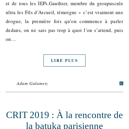
et de tous les IEPs.Gauthier, membre du groupuscule
ultra les Fils d’Arcueil, témoigne « c’est vraiment une
drogue, la première fois qu’on commence à parler
dedans, on ne sais pas trop à quoi l’on s’attend, puis
on…
LIRE PLUS
Adam Galametz
CRIT 2019 : À la rencontre de
la batuka parisienne