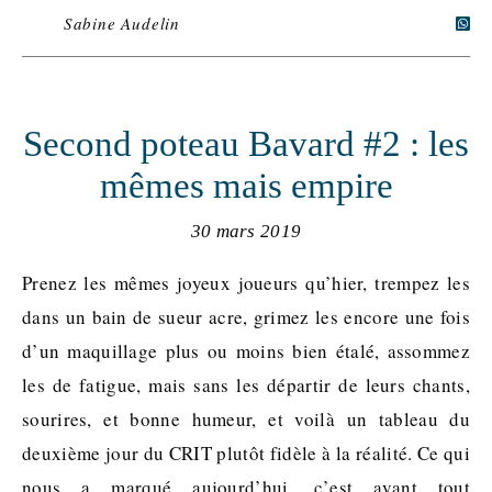
Sabine Audelin
Second poteau Bavard #2 : les
mêmes mais empire
30 mars 2019
Prenez les mêmes joyeux joueurs qu’hier, trempez les
dans un bain de sueur acre, grimez les encore une fois
d’un maquillage plus ou moins bien étalé, assommez
les de fatigue, mais sans les départir de leurs chants,
sourires, et bonne humeur, et voilà un tableau du
deuxième jour du CRIT plutôt fidèle à la réalité. Ce qui
nous a marqué aujourd’hui, c’est avant tout