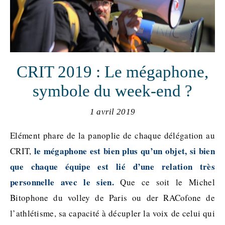
CRIT 2019 : Le mégaphone,
symbole du week-end ?
1 avril 2019
Elément phare de la panoplie de chaque délégation au
le mégaphone est bien plus qu’un objet, si bien
CRIT,
que chaque équipe est lié d’une relation très
personnelle avec le sien.
Que ce soit le Michel
Bitophone du volley de Paris ou der RACofone de
l’athlétisme, sa capacité à décupler la voix de celui qui