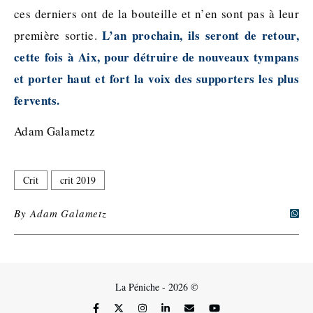
ces derniers ont de la bouteille et n’en sont pas à leur
L’an prochain, ils seront de retour,
première sortie.
cette fois à Aix, pour détruire de nouveaux tympans
et porter haut et fort la voix des supporters les plus
fervents.
Adam Galametz
Crit
crit 2019
By
Adam Galametz
La Péniche - 2026 ©