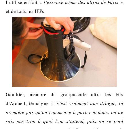
l’utilise en fait «
l’essence même des ultras de Paris
»
et de tous les IEPs.
Gauthier, membre du groupuscule ultra les Fils
d’Arcueil, témoigne «
c’est vraiment une drogue, la
première fois qu’on commence à parler dedans, on ne
sais pas trop à quoi l’on s’attend, puis on se rend