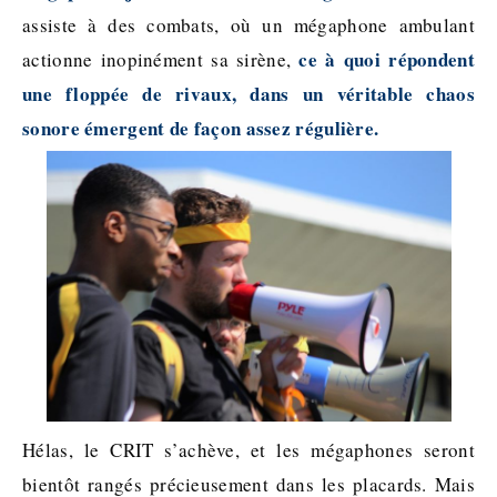
assiste à des combats, où un mégaphone ambulant
ce à quoi répondent
actionne inopinément sa sirène,
une floppée de rivaux, dans un véritable chaos
sonore émergent de façon assez régulière.
Hélas, le CRIT s’achève, et les mégaphones seront
bientôt rangés précieusement dans les placards. Mais