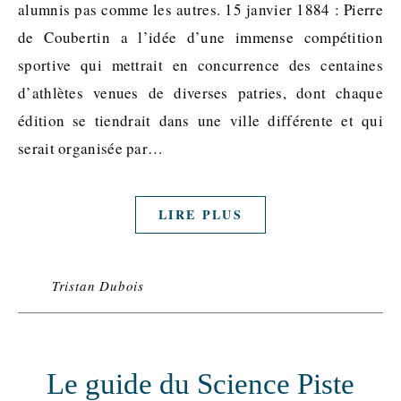
alumnis pas comme les autres. 15 janvier 1884 : Pierre
de Coubertin a l’idée d’une immense compétition
sportive qui mettrait en concurrence des centaines
d’athlètes venues de diverses patries, dont chaque
édition se tiendrait dans une ville différente et qui
serait organisée par…
LIRE PLUS
Tristan Dubois
Le guide du Science Piste