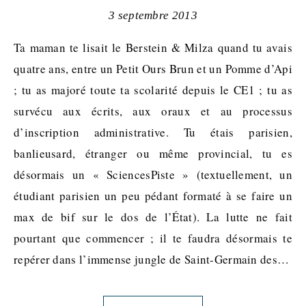
3 septembre 2013
Ta maman te lisait le Berstein & Milza quand tu avais
quatre ans, entre un Petit Ours Brun et un Pomme d’Api
; tu as majoré toute ta scolarité depuis le CE1 ; tu as
survécu aux écrits, aux oraux et au processus
d’inscription administrative. Tu étais parisien,
banlieusard, étranger ou même provincial, tu es
désormais un « SciencesPiste » (textuellement, un
étudiant parisien un peu pédant formaté à se faire un
max de bif sur le dos de l’État). La lutte ne fait
pourtant que commencer ; il te faudra désormais te
repérer dans l’immense jungle de Saint-Germain des…