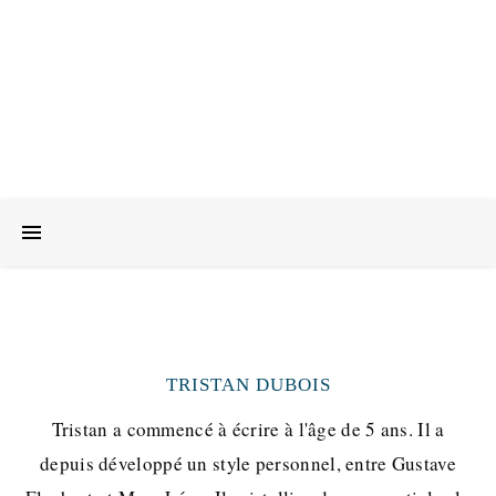
TRISTAN DUBOIS
Tristan a commencé à écrire à l'âge de 5 ans. Il a
depuis développé un style personnel, entre Gustave