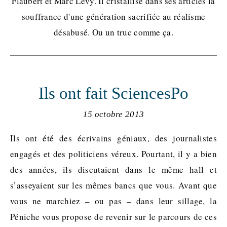
Flaubert et Marc Lévy. Il cristallise dans ses articles la
souffrance d'une génération sacrifiée au réalisme
désabusé. Ou un truc comme ça.
Ils ont fait SciencesPo
15 octobre 2013
Ils ont été des écrivains géniaux, des journalistes
engagés et des politiciens véreux. Pourtant, il y a bien
des années, ils discutaient dans le même hall et
s’asseyaient sur les mêmes bancs que vous. Avant que
vous ne marchiez – ou pas – dans leur sillage, la
Péniche vous propose de revenir sur le parcours de ces