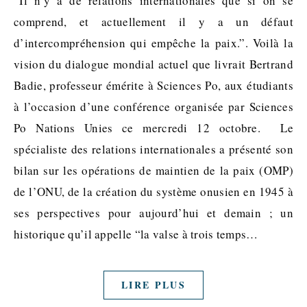
“Il n’y a de relations internationales que si on se
comprend, et actuellement il y a un défaut
d’intercompréhension qui empêche la paix.”. Voilà la
vision du dialogue mondial actuel que livrait Bertrand
Badie, professeur émérite à Sciences Po, aux étudiants
à l’occasion d’une conférence organisée par Sciences
Po Nations Unies ce mercredi 12 octobre. Le
spécialiste des relations internationales a présenté son
bilan sur les opérations de maintien de la paix (OMP)
de l’ONU, de la création du système onusien en 1945 à
ses perspectives pour aujourd’hui et demain ; un
historique qu’il appelle “la valse à trois temps…
LIRE PLUS