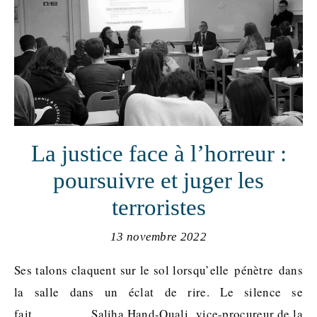
La justice face à l’horreur :
poursuivre et juger les
terroristes
13 novembre 2022
Ses talons claquent sur le sol lorsqu’elle pénètre dans
la salle dans un éclat de rire. Le silence se
fait. Saliha Hand-Ouali, vice-procureur de la