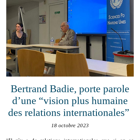
Bertrand Badie, porte parole
d’une “vision plus humaine
des relations internationales”
18 octobre 2023