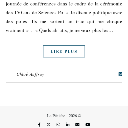
journée de conférences dans le cadre de la cérémonie
des 150 ans de Sciences Po. « Je discute politique avec
des potes. Ils me sortent un truc qui me choque
vraiment » : « Quels abrutis, je ne veux plus les…
LIRE PLUS
Chloé Auffray
La Péniche - 2026 ©