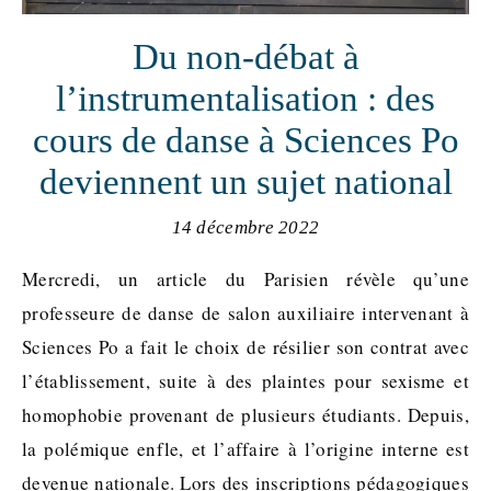
Du non-débat à
l’instrumentalisation : des
cours de danse à Sciences Po
deviennent un sujet national
14 décembre 2022
Mercredi, un article du Parisien révèle qu’une
professeure de danse de salon auxiliaire intervenant à
Sciences Po a fait le choix de résilier son contrat avec
l’établissement, suite à des plaintes pour sexisme et
homophobie provenant de plusieurs étudiants. Depuis,
la polémique enfle, et l’affaire à l’origine interne est
devenue nationale. Lors des inscriptions pédagogiques