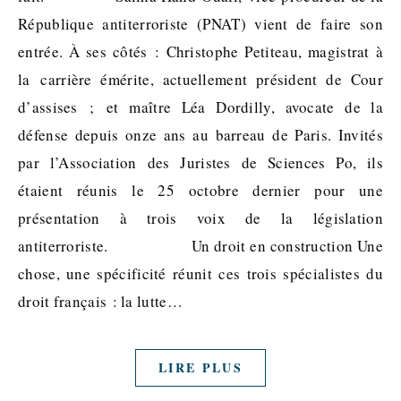
République antiterroriste (PNAT) vient de faire son
entrée. À ses côtés : Christophe Petiteau, magistrat à
la carrière émérite, actuellement président de Cour
d’assises ; et maître Léa Dordilly, avocate de la
défense depuis onze ans au barreau de Paris. Invités
par l’Association des Juristes de Sciences Po, ils
étaient réunis le 25 octobre dernier pour une
présentation à trois voix de la législation
antiterroriste. Un droit en construction Une
chose, une spécificité réunit ces trois spécialistes du
droit français : la lutte…
LIRE PLUS