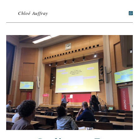
Chloé Auffray