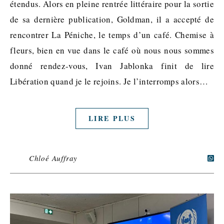
étendus. Alors en pleine rentrée littéraire pour la sortie
de sa dernière publication, Goldman, il a accepté de
rencontrer La Péniche, le temps d’un café. Chemise à
fleurs, bien en vue dans le café où nous nous sommes
donné rendez-vous, Ivan Jablonka finit de lire
Libération quand je le rejoins. Je l’interromps alors…
LIRE PLUS
Chloé Auffray