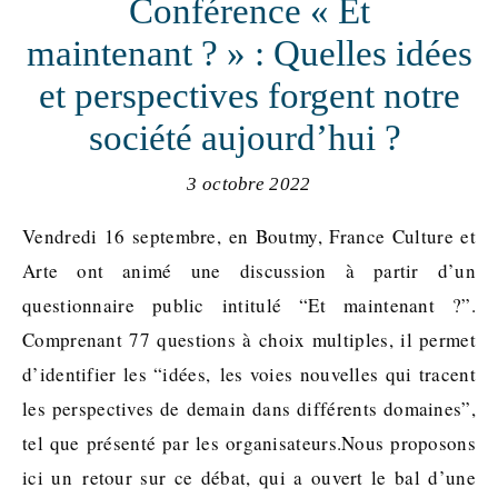
Conférence « Et
maintenant ? » : Quelles idées
et perspectives forgent notre
société aujourd’hui ?
3 octobre 2022
Vendredi 16 septembre, en Boutmy, France Culture et
Arte ont animé une discussion à partir d’un
questionnaire public intitulé “Et maintenant ?”.
Comprenant 77 questions à choix multiples, il permet
d’identifier les “idées, les voies nouvelles qui tracent
les perspectives de demain dans différents domaines”,
tel que présenté par les organisateurs.Nous proposons
ici un retour sur ce débat, qui a ouvert le bal d’une