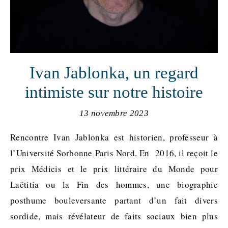
Ivan Jablonka, un regard
intimiste sur notre histoire
13 novembre 2023
Rencontre Ivan Jablonka est historien, professeur à
l’Université Sorbonne Paris Nord. En 2016, il reçoit le
prix Médicis et le prix littéraire du Monde pour
Laëtitia ou la Fin des hommes, une biographie
posthume bouleversante partant d’un fait divers
sordide, mais révélateur de faits sociaux bien plus