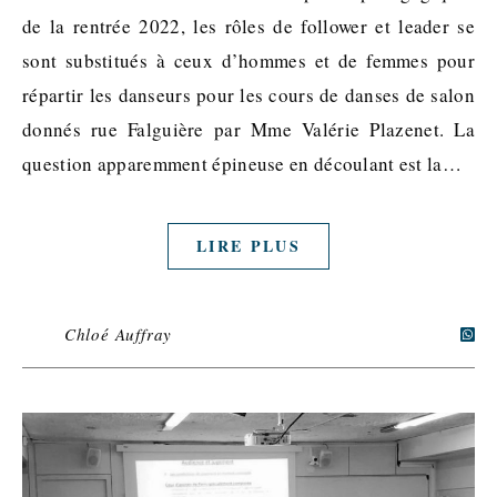
de la rentrée 2022, les rôles de follower et leader se
sont substitués à ceux d’hommes et de femmes pour
répartir les danseurs pour les cours de danses de salon
donnés rue Falguière par Mme Valérie Plazenet. La
question apparemment épineuse en découlant est la…
LIRE PLUS
Chloé Auffray