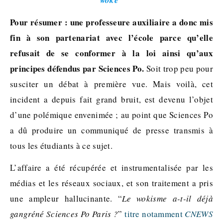
Pour résumer : une professeure auxiliaire a donc mis
fin à son partenariat avec l’école parce qu’elle
refusait de se conformer à la loi ainsi qu’aux
principes défendus par Sciences Po.
Soit trop peu pour
susciter un débat à première vue. Mais voilà, cet
incident a depuis fait grand bruit, est devenu l’objet
d’une polémique envenimée ; au point que Sciences Po
a dû produire un communiqué de presse transmis à
tous les étudiants à ce sujet.
L’affaire a été récupérée et instrumentalisée par les
médias et les réseaux sociaux, et son traitement a pris
une ampleur hallucinante. “
Le wokisme a-t-il déjà
gangréné Sciences Po Paris ?
”
titre notamment
CNEWS