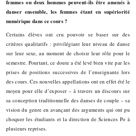
femmes ou deux hommes peuvent-ils être amenés à
danser ensemble, les femmes étant en supériorité
numérique dans ce cours ?
Certains élèves ont cru pouvoir se baser sur des
critères qualitatifs : privilégiant leur niveau de danse
sur leur sexe, au moment de choisir leur rôle pour le
semestre. Pourtant, ce doute a été levé bien vite par les
prises de positions successives de l’enseignante lors
des cours. Ces nouvelles appellations ont en effet été le
moyen pour elle d’exposer – à travers un discours sur
sa conception traditionnelle des danses de couple – sa
vision du genre en avançant des arguments qui ont pu
choquer les étudiants et la direction de Sciences Po à
plusieurs reprises.