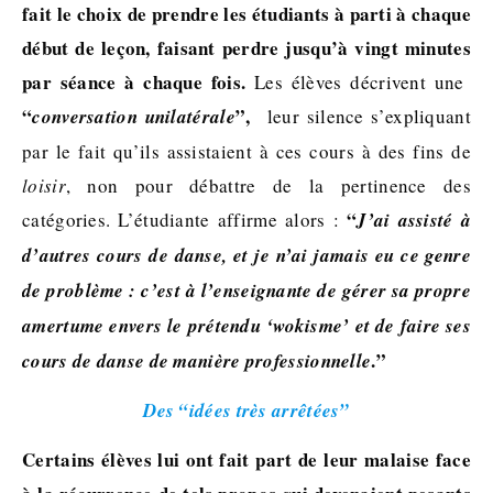
fait le choix de prendre les étudiants à parti à chaque
début de leçon, faisant perdre jusqu’à vingt minutes
par séance à chaque fois.
Les élèves décrivent une
“
”,
conversation unilatérale
leur silence s’expliquant
par le fait qu’ils assistaient à ces cours à des fins de
loisir
, non pour débattre de la pertinence des
“
catégories. L’étudiante affirme alors :
J’ai assisté à
d’autres cours de danse, et je n’ai jamais eu ce genre
de problème : c’est à l’enseignante de gérer sa propre
amertume envers le prétendu ‘wokisme’ et de faire ses
.”
cours de danse de manière professionnelle
Des “idées très arrêtées”
Certains élèves lui ont fait part de leur malaise face