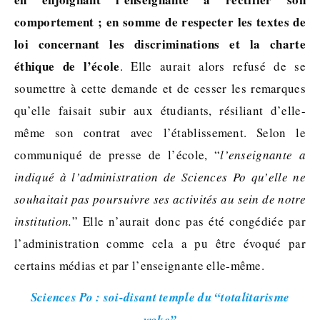
comportement ; en somme de respecter les textes de
loi concernant les discriminations et la charte
éthique de l’école
. Elle aurait alors refusé de se
soumettre à cette demande et de cesser les remarques
qu’elle faisait subir aux étudiants, résiliant d’elle-
même son contrat avec l’établissement. Selon le
communiqué de presse de l’école, “
l’enseignante a
indiqué à l’administration de Sciences Po qu’elle ne
souhaitait pas poursuivre ses activités au sein de notre
institution.
” Elle n’aurait donc pas été congédiée par
l’administration comme cela a pu être évoqué par
certains médias et par l’enseignante elle-même.
Sciences Po : soi-disant temple du “totalitarisme
woke”