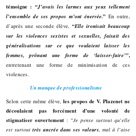
témoigne : “
J’avais les larmes aux yeux tellement
”
l’ensemble de ses propos m’ont énervée.
En outre,
“
d’après une seconde élève,
Elle ironisait beaucoup
sur les violences sexistes et sexuelles, faisait des
généralisations sur ce que voulaient laisser les
,
femmes, prônant une forme de ‘laisser-faire’”
entretenant une forme de minimisation de ces
violences.
Un manque de professionalisme
les propos de V. Plazenet ne
Selon cette même élève,
découlaient pas forcément d’une volonté de
stigmatiser ouvertement
: “
Je pense surtout qu’elle
est surtout
très ancrée dans ses valeurs
, mal à l’aise