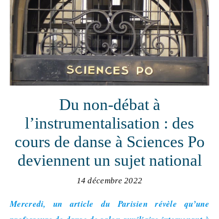
Du non-débat à
l’instrumentalisation : des
cours de danse à Sciences Po
deviennent un sujet national
14 décembre 2022
Mercredi, un article du Parisien révèle qu’une