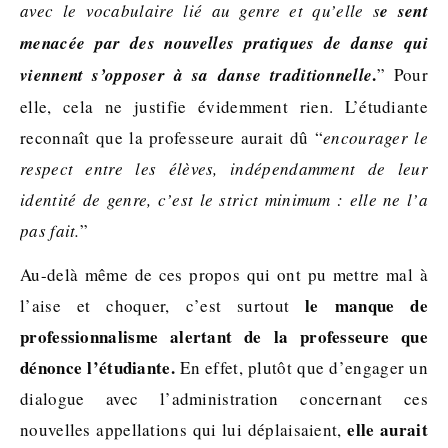
avec le vocabulaire lié au genre et qu’elle s
e sent
menacée par des nouvelles pratiques de danse qui
.
viennent s’opposer à sa danse traditionnelle
” Pour
elle, cela ne justifie évidemment rien. L’étudiante
reconnaît que la professeure aurait dû “
encourager le
respect entre les élèves, indépendamment de leur
identité de genre, c’est le strict minimum : elle ne l’a
pas fait.
”
Au-delà même de ces propos qui ont pu mettre mal à
le manque de
l’aise et choquer, c’est surtout
professionnalisme alertant de la professeure que
dénonce l’étudiante.
En effet, plutôt que d’engager un
dialogue avec l’administration concernant ces
elle aurait
nouvelles appellations qui lui déplaisaient,