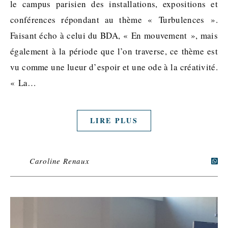
le campus parisien des installations, expositions et
conférences répondant au thème « Turbulences ».
Faisant écho à celui du BDA, « En mouvement », mais
également à la période que l’on traverse, ce thème est
vu comme une lueur d’espoir et une ode à la créativité.
« La…
LIRE PLUS
Caroline Renaux