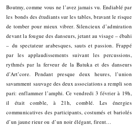
Boutmy, comme vous ne l’avez jamais vu. Endiablé par
les bonds des étudiants sur les tables, bravant le risque
de tomber pour mieux vibrer. Silencieux d’admiration
devant la fougue des danseurs, jetant au visage – ébahi
– du spectateur arabesques, sauts et passion. Frappé
par les applaudissements suivant les percussions,
rythmés par la ferveur de la Batuka et des danseurs
d’Art’core. Pendant presque deux heures, l’union
savamment sauvage des deux associations a rempli son
pari: enflammer l’amphi. Ce vendredi 3 février à 19h,
il était comble, à 21h, comblé. Les énergies
communicatives des participants, costumés et bariolés
d’un jaune rieur ou d’un noir élégant, firent…