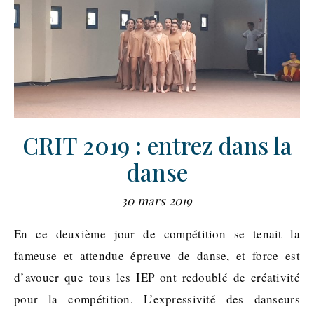
CRIT 2019 : entrez dans la
danse
30 mars 2019
En ce deuxième jour de compétition se tenait la
fameuse et attendue épreuve de danse, et force est
d’avouer que tous les IEP ont redoublé de créativité
pour la compétition. L’expressivité des danseurs