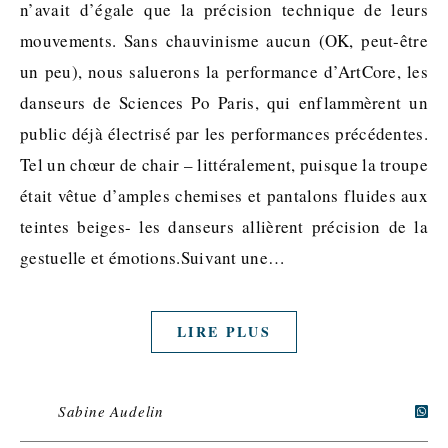
n’avait d’égale que la précision technique de leurs
mouvements. Sans chauvinisme aucun (OK, peut-être
un peu), nous saluerons la performance d’ArtCore, les
danseurs de Sciences Po Paris, qui enflammèrent un
public déjà électrisé par les performances précédentes.
Tel un chœur de chair – littéralement, puisque la troupe
était vêtue d’amples chemises et pantalons fluides aux
teintes beiges- les danseurs allièrent précision de la
gestuelle et émotions.Suivant une…
LIRE PLUS
Sabine Audelin