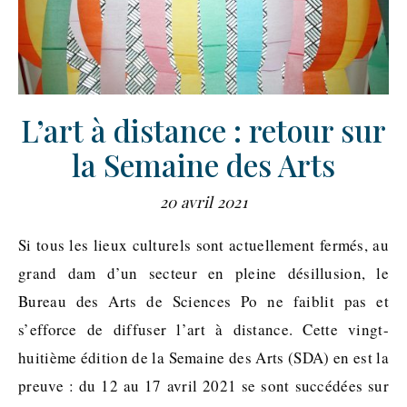
L’art à distance : retour sur
la Semaine des Arts
20 avril 2021
Si tous les lieux culturels sont actuellement fermés, au
grand dam d’un secteur en pleine désillusion, le
Bureau des Arts de Sciences Po ne faiblit pas et
s’efforce de diffuser l’art à distance. Cette vingt-
huitième édition de la Semaine des Arts (SDA) en est la
preuve : du 12 au 17 avril 2021 se sont succédées sur