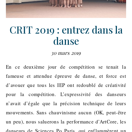
CRIT 2019 : entrez dans la
danse
30 mars 2019
En ce deuxième jour de compétition se tenait la
fameuse et attendue épreuve de danse, et force est
d’avouer que tous les IEP ont redoublé de créativité
pour la compétition. L’expressivité des danseurs
n’avait d’égale que la précision technique de leurs
mouvements. Sans chauvinisme aucun (OK, peut-être
un peu), nous saluerons la performance d’ArtCore, les
danseurs de Sciences Po Paris, qui enflammèrent un