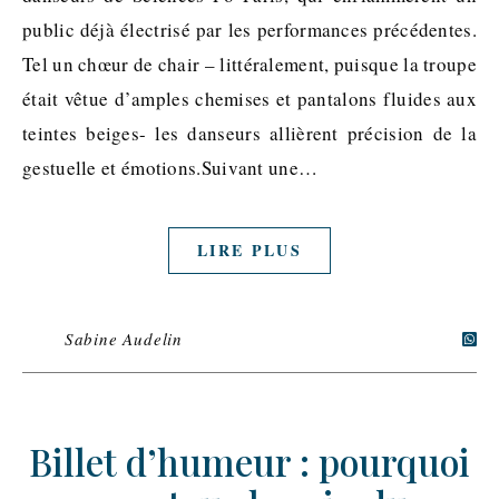
public déjà électrisé par les performances précédentes.
Tel un chœur de chair – littéralement, puisque la troupe
était vêtue d’amples chemises et pantalons fluides aux
teintes beiges- les danseurs allièrent précision de la
gestuelle et émotions.Suivant une…
LIRE PLUS
Sabine Audelin
Billet d’humeur : pourquoi