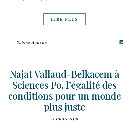
LIRE PLUS
Sabine Audelin
Najat Vallaud-Belkacem à
Sciences Po, l’égalité des
conditions pour un monde
plus juste
11 mars 2019