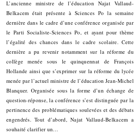
L’ancienne ministre de l’éducation Najat Vallaud-
Belkacem était présente à Sciences Po la semaine
dernière dans le cadre d’une conférence organisée par
le Parti Socialiste-Sciences Po, et ayant pour thème
l’égalité des chances dans le cadre scolaire. Cette
dernière a pu revenir notamment sur la réforme du
collège menée sous le quinquennat de François
Hollande ainsi que s’exprimer sur la réforme du lycée
menée par l’actuel ministre de l’éducation Jean-Michel
Blanquer. Organisée sous la forme d’un échange de
question-réponse, la conférence s’est distinguée par la
pertinence des problématiques soulevées et des débats
engendrés. Tout d’abord, Najat Vallaud-Belkacem a
souhaité clarifier un…