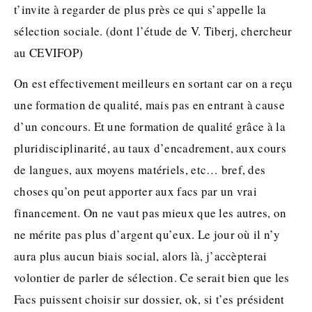
t’invite à regarder de plus près ce qui s’appelle la
sélection sociale. (dont l’étude de V. Tiberj, chercheur
au CEVIFOP)
On est effectivement meilleurs en sortant car on a reçu
une formation de qualité, mais pas en entrant à cause
d’un concours. Et une formation de qualité grâce à la
pluridisciplinarité, au taux d’encadrement, aux cours
de langues, aux moyens matériels, etc… bref, des
choses qu’on peut apporter aux facs par un vrai
financement. On ne vaut pas mieux que les autres, on
ne mérite pas plus d’argent qu’eux. Le jour où il n’y
aura plus aucun biais social, alors là, j’accèpterai
volontier de parler de sélection. Ce serait bien que les
Facs puissent choisir sur dossier, ok, si t’es président