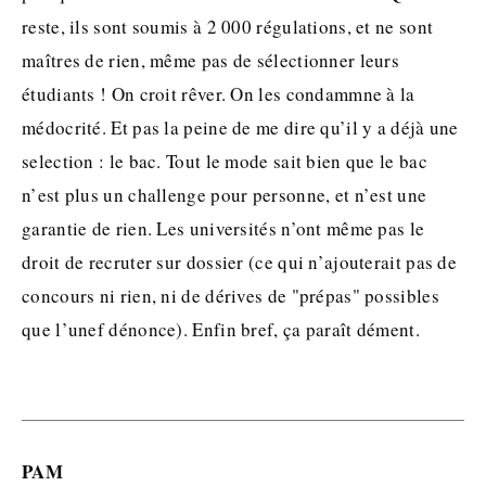
reste, ils sont soumis à 2 000 régulations, et ne sont
maîtres de rien, même pas de sélectionner leurs
étudiants ! On croit rêver. On les condammne à la
médocrité. Et pas la peine de me dire qu’il y a déjà une
selection : le bac. Tout le mode sait bien que le bac
n’est plus un challenge pour personne, et n’est une
garantie de rien. Les universités n’ont même pas le
droit de recruter sur dossier (ce qui n’ajouterait pas de
concours ni rien, ni de dérives de "prépas" possibles
que l’unef dénonce). Enfin bref, ça paraît dément.
PAM