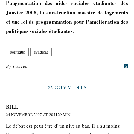
’augmentation des aides sociales étudiantes dès
l
Janvier 2008, la construction massive de logements
et une loi de programmation pour l’amélioration des
politiques sociales étudiantes
.
politique
syndicat
By
Lauren
22 COMMENTS
BILL
24 NOVEMBRE 2007 AT 20 H 29 MIN
Le débat est peut être d’un niveau bas, il a au moins