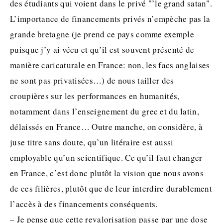
des étudiants qui voient dans le privé "’le grand satan".
L’importance de financements privés n’empèche pas la
grande bretagne (je prend ce pays comme exemple
puisque j’y ai vécu et qu’il est souvent présenté de
manière caricaturale en France: non, les facs anglaises
ne sont pas privatisées…) de nous tailler des
croupières sur les performances en humanités,
notamment dans l’enseignement du grec et du latin,
délaissés en France… Outre manche, on considère, à
juse titre sans doute, qu’un litéraire est aussi
employable qu’un scientifique. Ce qu’il faut changer
en France, c’est donc plutôt la vision que nous avons
de ces filières, plutôt que de leur interdire durablement
l’accès à des financements conséquents.
– Je pense que cette revalorisation passe par une dose