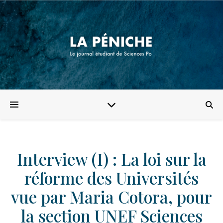
Interview (I) : La loi sur la
réforme des Universités
vue par Maria Cotora, pour
la section UNEF Sciences