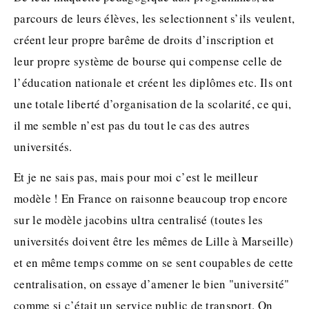
parcours de leurs élèves, les selectionnent s’ils veulent,
créent leur propre barême de droits d’inscription et
leur propre système de bourse qui compense celle de
l’éducation nationale et créent les diplômes etc. Ils ont
une totale liberté d’organisation de la scolarité, ce qui,
il me semble n’est pas du tout le cas des autres
universités.
Et je ne sais pas, mais pour moi c’est le meilleur
modèle ! En France on raisonne beaucoup trop encore
sur le modèle jacobins ultra centralisé (toutes les
universités doivent être les mêmes de Lille à Marseille)
et en même temps comme on se sent coupables de cette
centralisation, on essaye d’amener le bien "université"
comme si c’était un service public de transport. On