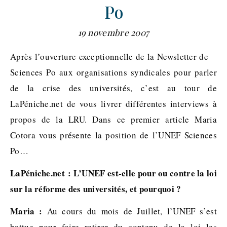
Po
19 novembre 2007
Après l’ouverture exceptionnelle de la Newsletter de
Sciences Po aux organisations syndicales pour parler
de la crise des universités, c’est au tour de
LaPéniche.net de vous livrer différentes interviews à
propos de la LRU. Dans ce premier article Maria
Cotora vous présente la position de l’UNEF Sciences
Po…
LaPéniche.net : L’UNEF est-elle pour ou contre la loi
sur la réforme des universités, et pourquoi ?
Maria :
Au cours du mois de Juillet, l’UNEF s’est
battue pour faire retirer du contenu de la loi les