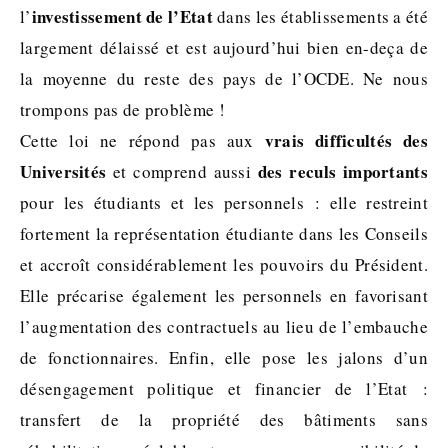
investissement de l’Etat
l’
dans les établissements a été
largement délaissé et est aujourd’hui bien en-deça de
la moyenne du reste des pays de l’OCDE. Ne nous
trompons pas de problème !
vrais difficultés des
Cette loi ne répond pas aux
Universités
des reculs importants
et comprend aussi
pour les étudiants et les personnels : elle restreint
fortement la représentation étudiante dans les Conseils
et accroît considérablement les pouvoirs du Président.
Elle précarise également les personnels en favorisant
l’augmentation des contractuels au lieu de l’embauche
de fonctionnaires. Enfin, elle pose les jalons d’un
désengagement politique et financier de l’Etat :
transfert de la propriété des bâtiments sans