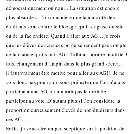
démocratiquement ou non… La situation est encore
plus absurde si l’on considère que la majorité des
étudiants sont contre le blocage, qu’il s’agisse du site
ou de la fac entière. Quand à aller aux AG… je crois
que les élèves de sciences po ne se rendent pas compte
de la chance qu’ils ont. AG à Tolbiac: horaire modifié 3
fois, changement d’amphi dans le plus grand secret…
il faut vraiment être motivé pour aller aux AG!!! Je ne
vois donc pas pourquoi, sous prétexte que l’on n’a pas
participé à une AG, on n’aurait pas le droit de
participer au vote. D’autant plus si l’on considère la
proportion curieusement élevée de non étudiants dans
ces AG…
Enfin, j’avoue être un peu sceptique sur la position de