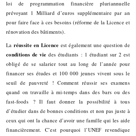
loi de programmation financière pluriannuelle
prévoyant 1 Milliard d’euros supplémentaire par an
pour faire face à ces besoins (réforme de la Licence et
rénovation des bâtiments).
réussite en Licence
La
est également une question de
conditions de vie
des étudiants : 1 étudiant sur 2 est
obligé de se salarier tout au long de l’année pour
financer ses études et 100 000 jeunes vivent sous le
seuil de pauvreté ! Comment réussir ses examens
quand on travaille à mi-temps dans des bars ou des
fast-foods ? Il faut donner la possibilité à tous
d’étudier dans de bonnes conditions et non pas juste à
ceux qui ont la chance d’avoir une famille qui les aide
financièrement. C’est pourquoi l’UNEF revendique