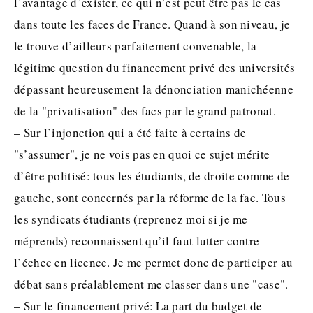
l’avantage d’exister, ce qui n’est peut être pas le cas
dans toute les faces de France. Quand à son niveau, je
le trouve d’ailleurs parfaitement convenable, la
légitime question du financement privé des universités
dépassant heureusement la dénonciation manichéenne
de la "privatisation" des facs par le grand patronat.
– Sur l’injonction qui a été faite à certains de
"s’assumer", je ne vois pas en quoi ce sujet mérite
d’être politisé: tous les étudiants, de droite comme de
gauche, sont concernés par la réforme de la fac. Tous
les syndicats étudiants (reprenez moi si je me
méprends) reconnaissent qu’il faut lutter contre
l’échec en licence. Je me permet donc de participer au
débat sans préalablement me classer dans une "case".
– Sur le financement privé: La part du budget de