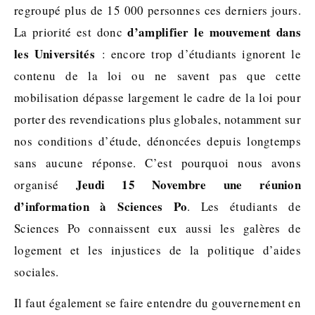
regroupé plus de 15 000 personnes ces derniers jours.
d’amplifier le mouvement dans
La priorité est donc
les Universités
: encore trop d’étudiants ignorent le
contenu de la loi ou ne savent pas que cette
mobilisation dépasse largement le cadre de la loi pour
porter des revendications plus globales, notamment sur
nos conditions d’étude, dénoncées depuis longtemps
sans aucune réponse. C’est pourquoi nous avons
Jeudi 15 Novembre une réunion
organisé
d’information à Sciences Po
. Les étudiants de
Sciences Po connaissent eux aussi les galères de
logement et les injustices de la politique d’aides
sociales.
Il faut également se faire entendre du gouvernement en