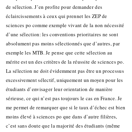
de sélection. J’en profite pour demander des
éclaircissements à ceux qui prennet les ZEP de
sciences po comme exemple vivant de la non nécessité
d’une sélection: les conventions prioritaires ne sont
absolument pas moins sélectionnés que d’autres, par
exemple les MTB. Je pense que cette sélection au
mérite est un des critères de la réussite de sciences po.
La sélection ne doit évidemment pas être un processus
excessivement sélectif, uniquement un moyen pour les
étudiants d’envisager leur orientation de manière
sérieuse, ce qui n’est pas toujours le cas en France. Je
me permet de remarquer que si le taux d’échec est bien
moins élevé à sciences po que dans d’autre filières,
c’est sans doute que la majorité des étudiants (même