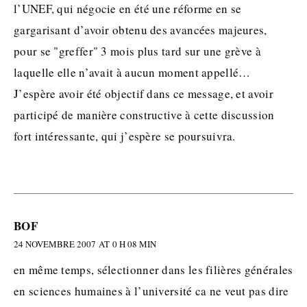
l’UNEF, qui négocie en été une réforme en se
gargarisant d’avoir obtenu des avancées majeures,
pour se "greffer" 3 mois plus tard sur une grève à
laquelle elle n’avait à aucun moment appellé…
J’espère avoir été objectif dans ce message, et avoir
participé de manière constructive à cette discussion
fort intéressante, qui j’espère se poursuivra.
BOF
24 NOVEMBRE 2007 AT 0 H 08 MIN
en même temps, sélectionner dans les filières générales
en sciences humaines à l’université ca ne veut pas dire