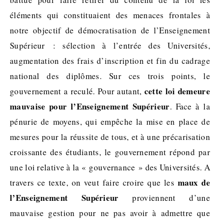
éléments qui constituaient des menaces frontales à
notre objectif de démocratisation de l’Enseignement
Supérieur : sélection à l’entrée des Universités,
augmentation des frais d’inscription et fin du cadrage
national des diplômes. Sur ces trois points, le
cette loi demeure
gouvernement a reculé. Pour autant,
mauvaise pour l’Enseignement Supérieur
. Face à la
pénurie de moyens, qui empêche la mise en place de
mesures pour la réussite de tous, et à une précarisation
croissante des étudiants, le gouvernement répond par
une loi relative à la « gouvernance » des Universités. A
maux de
travers ce texte, on veut faire croire que les
l’Enseignement Supérieur
proviennent d’une
mauvaise gestion pour ne pas avoir à admettre que