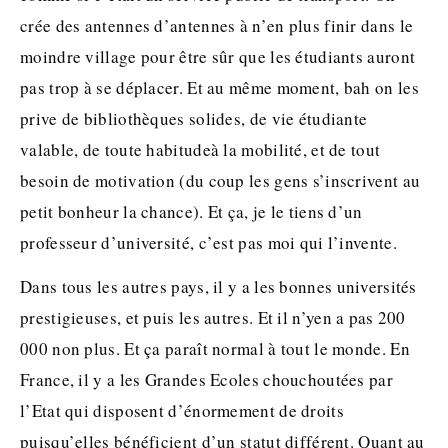
crée des antennes d’antennes à n’en plus finir dans le
moindre village pour être sûr que les étudiants auront
pas trop à se déplacer. Et au même moment, bah on les
prive de bibliothèques solides, de vie étudiante
valable, de toute habitudeà la mobilité, et de tout
besoin de motivation (du coup les gens s’inscrivent au
petit bonheur la chance). Et ça, je le tiens d’un
professeur d’université, c’est pas moi qui l’invente.
Dans tous les autres pays, il y a les bonnes universités
prestigieuses, et puis les autres. Et il n’yen a pas 200
000 non plus. Et ça paraît normal à tout le monde. En
France, il y a les Grandes Ecoles chouchoutées par
l’Etat qui disposent d’énormement de droits
puisqu’elles bénéficient d’un statut différent. Quant au