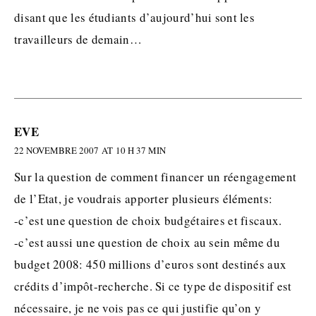
disant que les étudiants d’aujourd’hui sont les
travailleurs de demain…
EVE
22 NOVEMBRE 2007 AT 10 H 37 MIN
Sur la question de comment financer un réengagement
de l’Etat, je voudrais apporter plusieurs éléments:
-c’est une question de choix budgétaires et fiscaux.
-c’est aussi une question de choix au sein même du
budget 2008: 450 millions d’euros sont destinés aux
crédits d’impôt-recherche. Si ce type de dispositif est
nécessaire, je ne vois pas ce qui justifie qu’on y