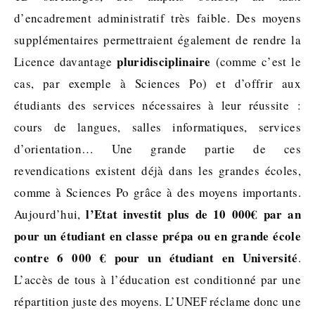
d’encadrement administratif très faible. Des moyens
supplémentaires permettraient également de rendre la
pluridisciplinaire
Licence davantage
(comme c’est le
cas, par exemple à Sciences Po) et d’offrir aux
étudiants des services nécessaires à leur réussite :
cours de langues, salles informatiques, services
d’orientation… Une grande partie de ces
revendications existent déjà dans les grandes écoles,
comme à Sciences Po grâce à des moyens importants.
l’Etat investit plus de 10 000€ par an
Aujourd’hui,
pour un étudiant en classe prépa ou en grande école
contre 6 000 € pour un étudiant en Université
.
L’accès de tous à l’éducation est conditionné par une
répartition juste des moyens. L’UNEF réclame donc une