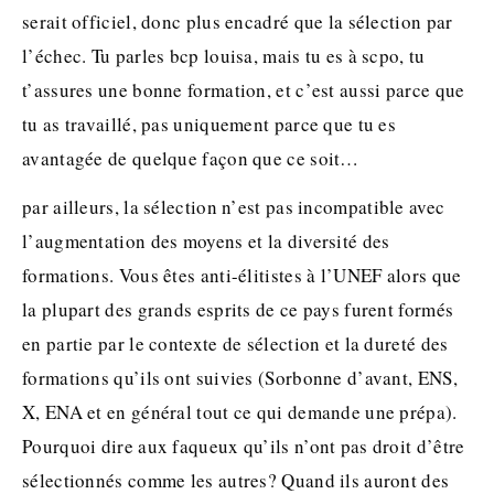
serait officiel, donc plus encadré que la sélection par
l’échec. Tu parles bcp louisa, mais tu es à scpo, tu
t’assures une bonne formation, et c’est aussi parce que
tu as travaillé, pas uniquement parce que tu es
avantagée de quelque façon que ce soit…
par ailleurs, la sélection n’est pas incompatible avec
l’augmentation des moyens et la diversité des
formations. Vous êtes anti-élitistes à l’UNEF alors que
la plupart des grands esprits de ce pays furent formés
en partie par le contexte de sélection et la dureté des
formations qu’ils ont suivies (Sorbonne d’avant, ENS,
X, ENA et en général tout ce qui demande une prépa).
Pourquoi dire aux faqueux qu’ils n’ont pas droit d’être
sélectionnés comme les autres? Quand ils auront des