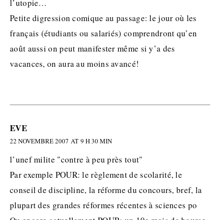
l’utopie…
Petite digression comique au passage: le jour où les
français (étudiants ou salariés) comprendront qu’en
août aussi on peut manifester même si y’a des
vacances, on aura au moins avancé!
EVE
22 NOVEMBRE 2007 AT 9 H 30 MIN
l’unef milite "contre à peu près tout"
Par exemple POUR: le règlement de scolarité, le
conseil de discipline, la réforme du concours, bref, la
plupart des grandes réformes récentes à sciences po