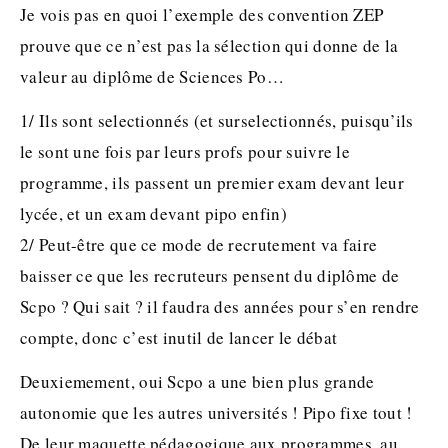
Je vois pas en quoi l’exemple des convention ZEP
prouve que ce n’est pas la sélection qui donne de la
valeur au diplôme de Sciences Po…
1/ Ils sont selectionnés (et surselectionnés, puisqu’ils
le sont une fois par leurs profs pour suivre le
programme, ils passent un premier exam devant leur
lycée, et un exam devant pipo enfin)
2/ Peut-être que ce mode de recrutement va faire
baisser ce que les recruteurs pensent du diplôme de
Scpo ? Qui sait ? il faudra des années pour s’en rendre
compte, donc c’est inutil de lancer le débat
Deuxiemement, oui Scpo a une bien plus grande
autonomie que les autres universités ! Pipo fixe tout !
De leur maquette pédagogique aux programmes, au