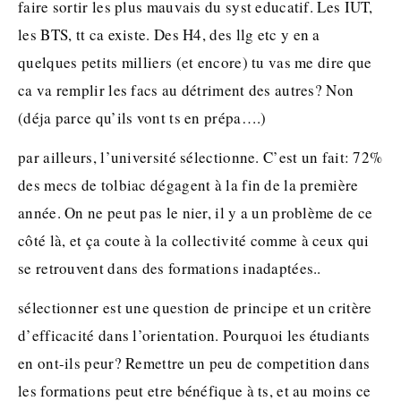
faire sortir les plus mauvais du syst educatif. Les IUT,
les BTS, tt ca existe. Des H4, des llg etc y en a
quelques petits milliers (et encore) tu vas me dire que
ca va remplir les facs au détriment des autres? Non
(déja parce qu’ils vont ts en prépa….)
par ailleurs, l’université sélectionne. C’est un fait: 72%
des mecs de tolbiac dégagent à la fin de la première
année. On ne peut pas le nier, il y a un problème de ce
côté là, et ça coute à la collectivité comme à ceux qui
se retrouvent dans des formations inadaptées..
sélectionner est une question de principe et un critère
d’efficacité dans l’orientation. Pourquoi les étudiants
en ont-ils peur? Remettre un peu de competition dans
les formations peut etre bénéfique à ts, et au moins ce