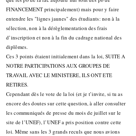
FINANCEMENT principalement) mais pour y faire
entendre les "lignes jaunes" des étudiants: non à la
sélection, non à la dérèglementation des frais
d’inscription et non à la fin du cadrage national des
diplômes.
Ces 3 points étaient initialement dans la loi, SUITE A
NOTRE PARTICIPATIONS AUX GROUPES DE
TRAVAIL AVEC LE MINISTERE, ILS ONT ETE
RETIRES.
Cependant dès le vote de la loi (et je t’invite, si tu as
encore des doutes sur cette question, à aller consulter
les communiqués de presse du mois de juillet sur le
site de l’UNEF), l’UNEF a pris position contre cette
loi. Même sans les 3 grands reculs que nous avions