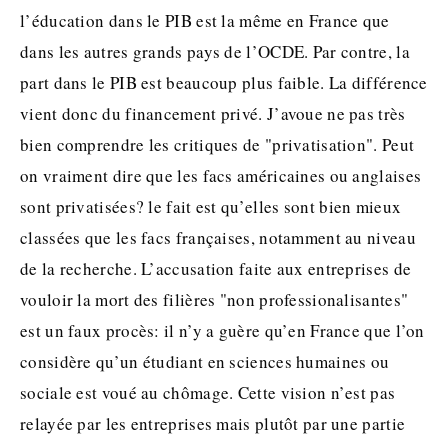
l’éducation dans le PIB est la même en France que
dans les autres grands pays de l’OCDE. Par contre, la
part dans le PIB est beaucoup plus faible. La différence
vient donc du financement privé. J’avoue ne pas très
bien comprendre les critiques de "privatisation". Peut
on vraiment dire que les facs américaines ou anglaises
sont privatisées? le fait est qu’elles sont bien mieux
classées que les facs françaises, notamment au niveau
de la recherche. L’accusation faite aux entreprises de
vouloir la mort des filières "non professionalisantes"
est un faux procès: il n’y a guère qu’en France que l’on
considère qu’un étudiant en sciences humaines ou
sociale est voué au chômage. Cette vision n’est pas
relayée par les entreprises mais plutôt par une partie