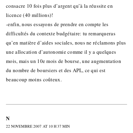
consacre 10 fois plus d’argent qu’à la réussite en
licence (40 millions)!
-enfin, nous essayons de prendre en compte les
difficultés du contexte budgétaire: tu remarqueras
qu’en matière d’aides sociales, nous ne réclamons plus
une allocation d’autonomie comme il y a quelques
mois, mais un 10e mois de bourse, une augmentation
du nombre de boursiers et des APL, ce qui est
beaucoup moins coûteux.
N
22 NOVEMBRE 2007 AT 10 H 37 MIN