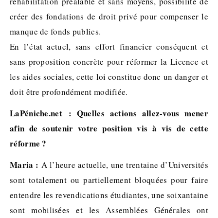
réhabilitation préalable et sans moyens, possibilité de
créer des fondations de droit privé pour compenser le
manque de fonds publics.
En l’état actuel, sans effort financier conséquent et
sans proposition concrète pour réformer la Licence et
les aides sociales, cette loi constitue donc un danger et
doit être profondément modifiée.
LaPéniche.net : Quelles actions allez-vous mener
afin de soutenir votre position vis à vis de cette
réforme ?
Maria :
A l’heure actuelle, une trentaine d’Universités
sont totalement ou partiellement bloquées pour faire
entendre les revendications étudiantes, une soixantaine
sont mobilisées et les Assemblées Générales ont