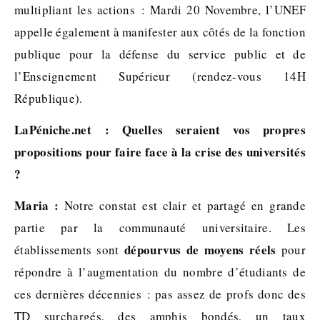
multipliant les actions : Mardi 20 Novembre, l’UNEF
appelle également à manifester aux côtés de la fonction
publique pour la défense du service public et de
l’Enseignement Supérieur (rendez-vous 14H
République).
LaPéniche.net : Quelles seraient vos propres
propositions pour faire face à la crise des universités
?
Maria :
Notre constat est clair et partagé en grande
partie par la communauté universitaire. Les
dépourvus de moyens réels
établissements sont
pour
répondre à l’augmentation du nombre d’étudiants de
ces dernières décennies : pas assez de profs donc des
TD surchargés, des amphis bondés, un taux