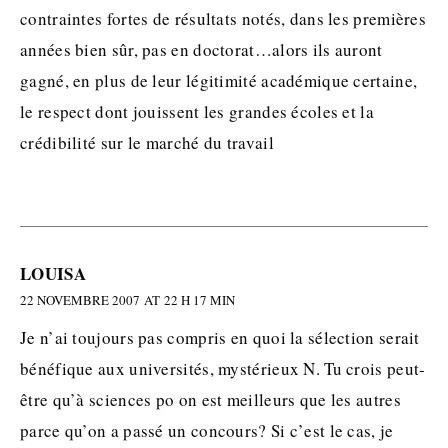
contraintes fortes de résultats notés, dans les premières
années bien sûr, pas en doctorat…alors ils auront
gagné, en plus de leur légitimité académique certaine,
le respect dont jouissent les grandes écoles et la
crédibilité sur le marché du travail
LOUISA
22 NOVEMBRE 2007 AT 22 H 17 MIN
Je n’ai toujours pas compris en quoi la sélection serait
bénéfique aux universités, mystérieux N. Tu crois peut-
être qu’à sciences po on est meilleurs que les autres
parce qu’on a passé un concours? Si c’est le cas, je