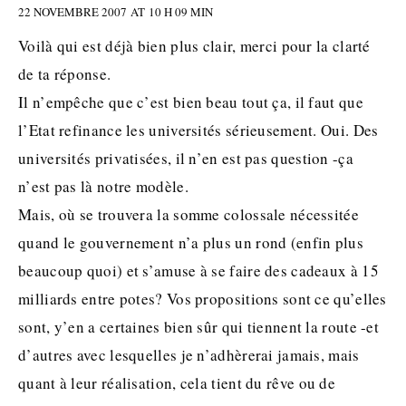
22 NOVEMBRE 2007 AT 10 H 09 MIN
Voilà qui est déjà bien plus clair, merci pour la clarté
de ta réponse.
Il n’empêche que c’est bien beau tout ça, il faut que
l’Etat refinance les universités sérieusement. Oui. Des
universités privatisées, il n’en est pas question -ça
n’est pas là notre modèle.
Mais, où se trouvera la somme colossale nécessitée
quand le gouvernement n’a plus un rond (enfin plus
beaucoup quoi) et s’amuse à se faire des cadeaux à 15
milliards entre potes? Vos propositions sont ce qu’elles
sont, y’en a certaines bien sûr qui tiennent la route -et
d’autres avec lesquelles je n’adhèrerai jamais, mais
quant à leur réalisation, cela tient du rêve ou de