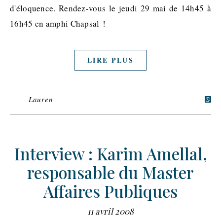
d'éloquence. Rendez-vous le jeudi 29 mai de 14h45 à
16h45 en amphi Chapsal !
LIRE PLUS
Lauren
Interview : Karim Amellal,
responsable du Master
Affaires Publiques
11 avril 2008