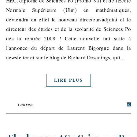
HEC, diplômé de Sciences Po (Promo '90) et de l'Ecole
Normale Supérieure (Ulm) en mathématiques,
deviendra en effet le nouveau directeur-adjoint et le
directeur des études et de la scolarité de Sciences Po
dès la rentrée 2008 ! Cette nouvelle fait suite à
l'annonce du départ de Laurent Bigorgne dans la
newsletter et sur le blog de Richard Descoings, qui…
LIRE PLUS
Lauren