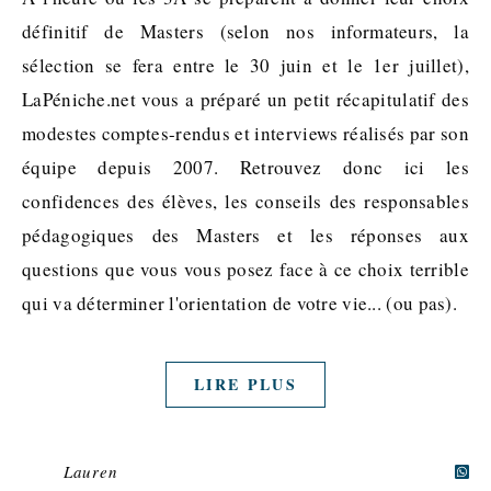
définitif de Masters (selon nos informateurs, la
sélection se fera entre le 30 juin et le 1er juillet),
LaPéniche.net vous a préparé un petit récapitulatif des
modestes comptes-rendus et interviews réalisés par son
équipe depuis 2007. Retrouvez donc ici les
confidences des élèves, les conseils des responsables
pédagogiques des Masters et les réponses aux
questions que vous vous posez face à ce choix terrible
qui va déterminer l'orientation de votre vie... (ou pas).
LIRE PLUS
Lauren