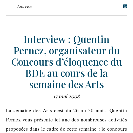
Lauren
Interview : Quentin
Pernez, organisateur du
Concours d’éloquence du
BDE au cours de la
semaine des Arts
17 mai 2008
La semaine des Arts c'est du 26 au 30 mai... Quentin
Pernez vous présente ici une des nombreuses activités
proposées dans le cadre de cette semaine : le concours