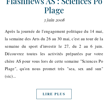
Flashnews AS : Sciences Po
Plage
3 juin 2008
Après la journée de l'engagement politique du 14 mai,
la semaine des Arts du 26 au 30 mai, c'est au tour de la
semaine du sport d'investir le 27, du 2 au 6 juin.
Découvrez toutes les activités préparées par votre
chère AS pour vous lors de cette semaine "Sciences Po
Plage", qu'on nous promet très "sea, sex and sun"
(sic)...
LIRE PLUS