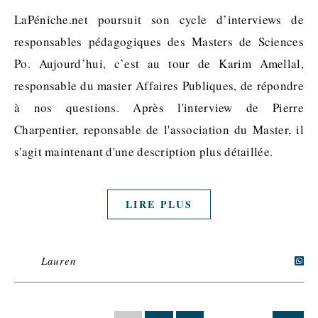
LaPéniche.net poursuit son cycle d’interviews de
responsables pédagogiques des Masters de Sciences
Po. Aujourd’hui, c’est au tour de Karim Amellal,
responsable du master Affaires Publiques, de répondre
à nos questions. Après l'interview de Pierre
Charpentier, reponsable de l'association du Master, il
s'agit maintenant d'une description plus détaillée.
LIRE PLUS
Lauren