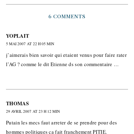
6 COMMENTS
YOPLAIT
5 MAI 2007 AT 22 H 05 MIN
j’aimerais bien savoir qui etaient venus pour faire rater
l’AG ? comme le dit Etienne ds son commentaire …
THOMAS
29 AVRIL 2007 AT 23 H 12 MIN
Putain les mecs faut arreter de se prendre pour des
hommes politiques ca fait franchement PITIE.