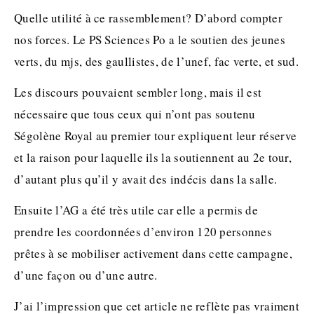
Quelle utilité à ce rassemblement? D’abord compter
nos forces. Le PS Sciences Po a le soutien des jeunes
verts, du mjs, des gaullistes, de l’unef, fac verte, et sud.
Les discours pouvaient sembler long, mais il est
nécessaire que tous ceux qui n’ont pas soutenu
Ségolène Royal au premier tour expliquent leur réserve
et la raison pour laquelle ils la soutiennent au 2e tour,
d’autant plus qu’il y avait des indécis dans la salle.
Ensuite l’AG a été très utile car elle a permis de
prendre les coordonnées d’environ 120 personnes
prêtes à se mobiliser activement dans cette campagne,
d’une façon ou d’une autre.
J’ai l’impression que cet article ne reflète pas vraiment