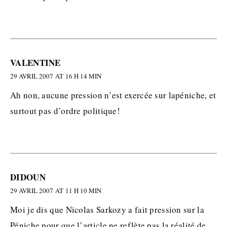
VALENTINE
29 AVRIL 2007 AT 16 H 14 MIN
Ah non, aucune pression n’est exercée sur lapéniche, et
surtout pas d’ordre politique!
DIDOUN
29 AVRIL 2007 AT 11 H 10 MIN
Moi je dis que Nicolas Sarkozy a fait pression sur la
Péniche pour que l’article ne reflète pas la réalité de