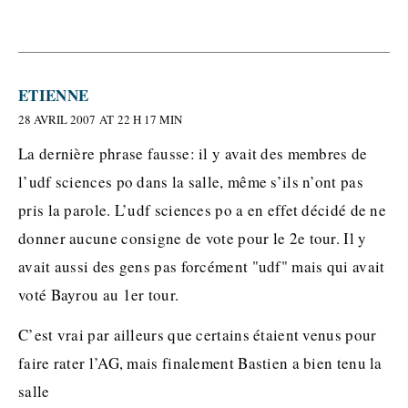
ETIENNE
28 AVRIL 2007 AT 22 H 17 MIN
La dernière phrase fausse: il y avait des membres de
l’udf sciences po dans la salle, même s’ils n’ont pas
pris la parole. L’udf sciences po a en effet décidé de ne
donner aucune consigne de vote pour le 2e tour. Il y
avait aussi des gens pas forcément "udf" mais qui avait
voté Bayrou au 1er tour.
C’est vrai par ailleurs que certains étaient venus pour
faire rater l’AG, mais finalement Bastien a bien tenu la
salle