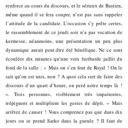
renforce au cours du discours, et le sérieux de Bastien,
même quand il se fera couper, n’est pas sans rappeler
l’attitude de la candidate. L’occasion s’y prête certes,
le rassemblement de ce jeudi soir n’a pas vocation de
kermesse, néanmoins, une présentation un peu plus
dynamique aurait peut-être été bénéfique. Ne ce sont
écoulées dix minutes qu’une voix furibarde jaillit du
fond de la salle : « Mais on s’en fout de Royal ! On le
sait qu’on est unis, non ? A quoi cela sert de faire des
discours d’un quart d’heure, on perd notre temps là !
». Trois personnes, visiblement très impatientes,
trépignent et multiplient les gestes de dépit. « Mais
arrêtez de causer ! Vous comprenez pas que dans dix
jours on se prend Sarko dans la gueule ? Il faut de