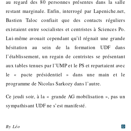
au regard des 80 personnes présentes dans la salle
restant marginale. Enfin, interrogé par Lapeniche.net,
Bastien Taloc confiait que des contacts réguliers
existaient entre socialistes et centristes à Sciences Po.
Lui-même avouait cependant qu’il régnait une grande
hésitation au sein de la formation UDF dans
l’établissement, un regain de centristes se présentant
aux tables tenues par l’UMP et le PS et repartaient avec
le « pacte présidentiel » dans une main et le
programme de Nicolas Sarkozy dans l’autre.
Ce jeudi soir, à la « grande AG mobilisation », pas un
sympathisant UDF ne s’est manifesté.
By
Léo