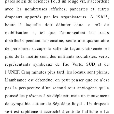
pares soleil de Sciences Po, d’un rouge vif, s’accordent
avec les nombreuses affiches, pancartes et autres
drapeaux apportés par les organisateurs. A 19h15,
heure à laquelle doit débuter cette « AG de
mobilisation », tel que l’annonçaient les tracts
distribués pendant la semaine, seule une quarantaine
de personnes occupe la salle de façon clairsemée, et
près de la moitié sont des militants socialistes, verts,
représentants syndicaux de Fac Verte, SUD et de
l’UNEF. Cinq minutes plus tard, les locaux sont pleins.
L’ambiance est détendue, on peut penser que ce n’est
pas la perspective d’un second tour anxiogène qui a
poussé les présents à se déplacer, mais un mouvement
de sympathie autour de Ségolène Royal . Un drapeau
vert est rapidement accroché à coté de l’affiche « La