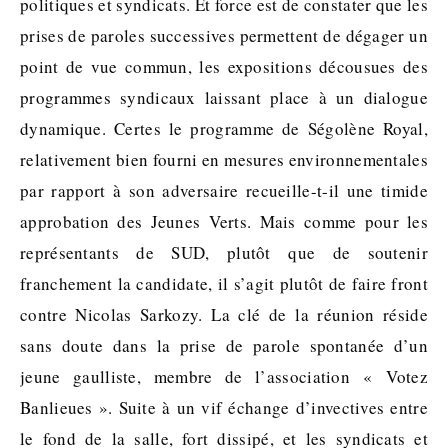
politiques et syndicats. Et force est de constater que les
prises de paroles successives permettent de dégager un
point de vue commun, les expositions décousues des
programmes syndicaux laissant place à un dialogue
dynamique. Certes le programme de Ségolène Royal,
relativement bien fourni en mesures environnementales
par rapport à son adversaire recueille-t-il une timide
approbation des Jeunes Verts. Mais comme pour les
représentants de SUD, plutôt que de soutenir
franchement la candidate, il s’agit plutôt de faire front
contre Nicolas Sarkozy. La clé de la réunion réside
sans doute dans la prise de parole spontanée d’un
jeune gaulliste, membre de l’association « Votez
Banlieues ». Suite à un vif échange d’invectives entre
le fond de la salle, fort dissipé, et les syndicats et