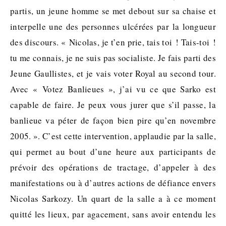
partis, un jeune homme se met debout sur sa chaise et
interpelle une des personnes ulcérées par la longueur
des discours. « Nicolas, je t’en prie, tais toi ! Tais-toi !
tu me connais, je ne suis pas socialiste. Je fais parti des
Jeune Gaullistes, et je vais voter Royal au second tour.
Avec « Votez Banlieues », j’ai vu ce que Sarko est
capable de faire. Je peux vous jurer que s’il passe, la
banlieue va péter de façon bien pire qu’en novembre
2005. ». C’est cette intervention, applaudie par la salle,
qui permet au bout d’une heure aux participants de
prévoir des opérations de tractage, d’appeler à des
manifestations ou à d’autres actions de défiance envers
Nicolas Sarkozy. Un quart de la salle a à ce moment
quitté les lieux, par agacement, sans avoir entendu les