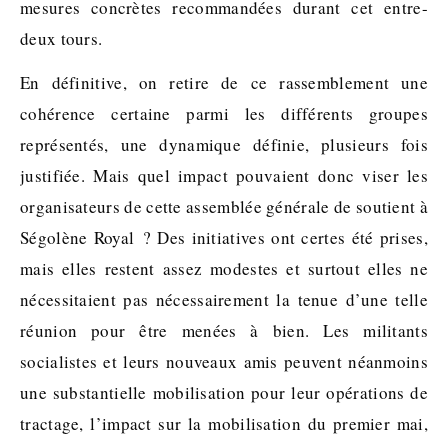
mesures concrètes recommandées durant cet entre-
deux tours.
En définitive, on retire de ce rassemblement une
cohérence certaine parmi les différents groupes
représentés, une dynamique définie, plusieurs fois
justifiée. Mais quel impact pouvaient donc viser les
organisateurs de cette assemblée générale de soutient à
Ségolène Royal ? Des initiatives ont certes été prises,
mais elles restent assez modestes et surtout elles ne
nécessitaient pas nécessairement la tenue d’une telle
réunion pour être menées à bien. Les militants
socialistes et leurs nouveaux amis peuvent néanmoins
une substantielle mobilisation pour leur opérations de
tractage, l’impact sur la mobilisation du premier mai,