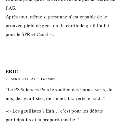
l’AG.
Après tout, même si personne n’est capable de le
prouver, plein de gens ont la certitude qu’il l’a fait
pour le SPR et Canal +.
ERIC
29 AVRIL 2007 AT 3 H 49 MIN
"Le PS Sciences Po a le soutien des jeunes verts, du
mjs, des gaullistes, de l’unef, fac verte, et sud. "
–> Les gaullistes ? Euh… c’est pour les débats
participatifs et la proportionnelle ?