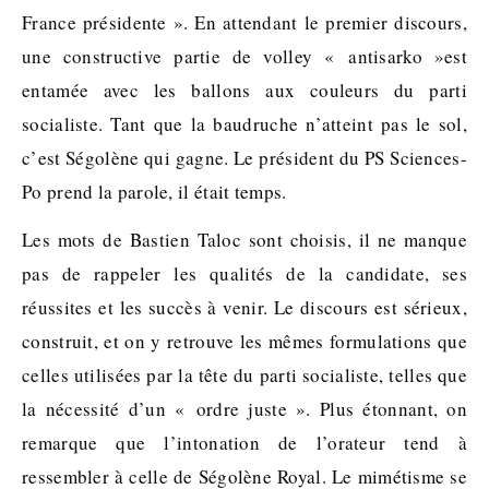
France présidente ». En attendant le premier discours,
une constructive partie de volley « antisarko »est
entamée avec les ballons aux couleurs du parti
socialiste. Tant que la baudruche n’atteint pas le sol,
c’est Ségolène qui gagne. Le président du PS Sciences-
Po prend la parole, il était temps.
Les mots de Bastien Taloc sont choisis, il ne manque
pas de rappeler les qualités de la candidate, ses
réussites et les succès à venir. Le discours est sérieux,
construit, et on y retrouve les mêmes formulations que
celles utilisées par la tête du parti socialiste, telles que
la nécessité d’un « ordre juste ». Plus étonnant, on
remarque que l’intonation de l’orateur tend à
ressembler à celle de Ségolène Royal. Le mimétisme se