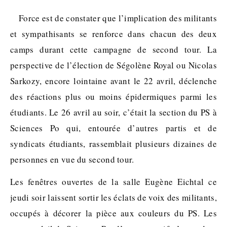
Force est de constater que l’implication des militants
et sympathisants se renforce dans chacun des deux
camps durant cette campagne de second tour. La
perspective de l’élection de Ségolène Royal ou Nicolas
Sarkozy, encore lointaine avant le 22 avril, déclenche
des réactions plus ou moins épidermiques parmi les
étudiants. Le 26 avril au soir, c’était la section du PS à
Sciences Po qui, entourée d’autres partis et de
syndicats étudiants, rassemblait plusieurs dizaines de
personnes en vue du second tour.
Les fenêtres ouvertes de la salle Eugène Eichtal ce
jeudi soir laissent sortir les éclats de voix des militants,
occupés à décorer la pièce aux couleurs du PS. Les