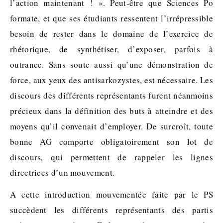
l’action maintenant ! ». Peut-être que Sciences Po
formate, et que ses étudiants ressentent l’irrépressible
besoin de rester dans le domaine de l’exercice de
rhétorique, de synthétiser, d’exposer, parfois à
outrance. Sans soute aussi qu’une démonstration de
force, aux yeux des antisarkozystes, est nécessaire. Les
discours des différents représentants furent néanmoins
précieux dans la définition des buts à atteindre et des
moyens qu’il convenait d’employer. De surcroît, toute
bonne AG comporte obligatoirement son lot de
discours, qui permettent de rappeler les lignes
directrices d’un mouvement.
A cette introduction mouvementée faite par le PS
succèdent les différents représentants des partis