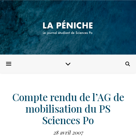
Compte rendu de l’AG de
mobilisation du PS
Sciences Po
28 avril 2007