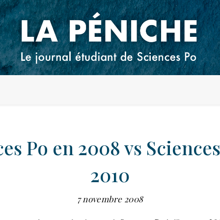
ces Po en 2008 vs Sciences
2010
7 novembre 2008