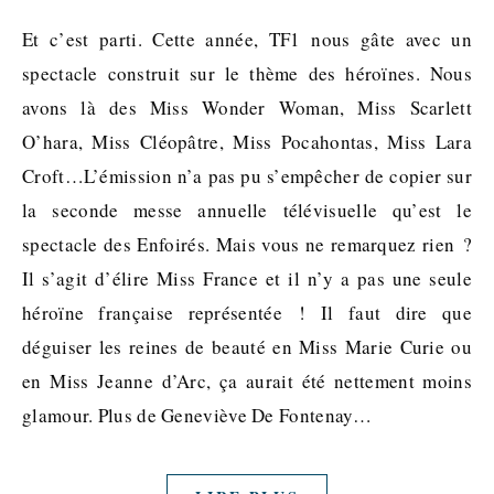
Et c’est parti. Cette année, TF1 nous gâte avec un
spectacle construit sur le thème des héroïnes. Nous
avons là des Miss Wonder Woman, Miss Scarlett
O’hara, Miss Cléopâtre, Miss Pocahontas, Miss Lara
Croft…L’émission n’a pas pu s’empêcher de copier sur
la seconde messe annuelle télévisuelle qu’est le
spectacle des Enfoirés. Mais vous ne remarquez rien ?
Il s’agit d’élire Miss France et il n’y a pas une seule
héroïne française représentée ! Il faut dire que
déguiser les reines de beauté en Miss Marie Curie ou
en Miss Jeanne d’Arc, ça aurait été nettement moins
glamour. Plus de Geneviève De Fontenay…