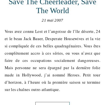
Save The Cheerleader, Save
The World
21 mai 2007
Vous avez connu Lost et l’angoisse de l’île déserte, 24
et le beau Jack Bauer, Desperate Housewives et la vie
si compliquée de ces belles quadragénaires. Vous êtes
complètement accro à ces séries, ou vous n’avez que
faire de ces occupations socialement dangereuses.
Mais personne ne sera épargné par la dernière folie
made in Hollywood, j’ai nommé Heroes. Petit tour
d’horizon, à l’heure où la première saison se termine
sur les chaînes outre-atlantique.