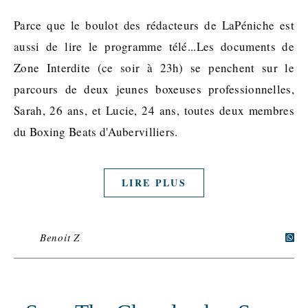
Parce que le boulot des rédacteurs de LaPéniche est
aussi de lire le programme télé...Les documents de
Zone Interdite (ce soir à 23h) se penchent sur le
parcours de deux jeunes boxeuses professionnelles,
Sarah, 26 ans, et Lucie, 24 ans, toutes deux membres
du Boxing Beats d'Aubervilliers.
LIRE PLUS
Benoit Z