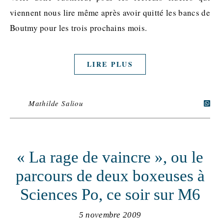
viennent nous lire même après avoir quitté les bancs de
Boutmy pour les trois prochains mois.
LIRE PLUS
Mathilde Saliou
« La rage de vaincre », ou le
parcours de deux boxeuses à
Sciences Po, ce soir sur M6
5 novembre 2009