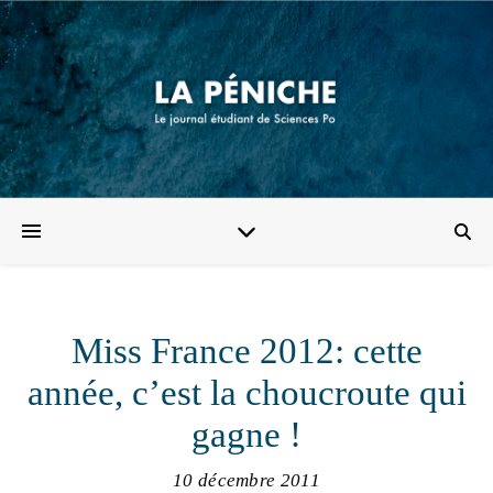
Miss France 2012: cette
année, c’est la choucroute qui
gagne !
10 décembre 2011