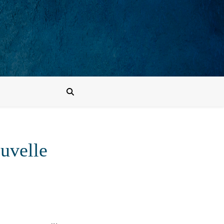
uvelle