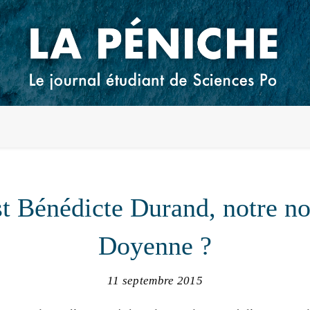
st Bénédicte Durand, notre no
Doyenne ?
11 septembre 2015