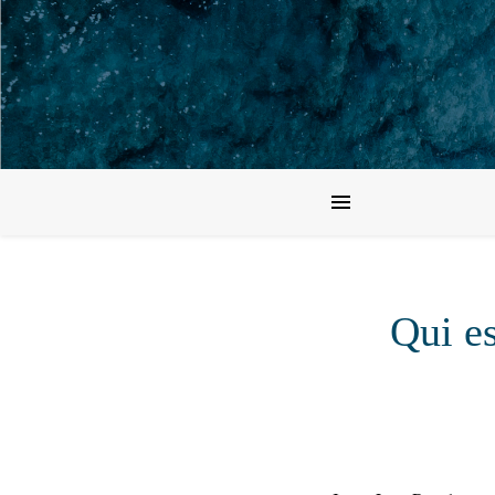
Qui e