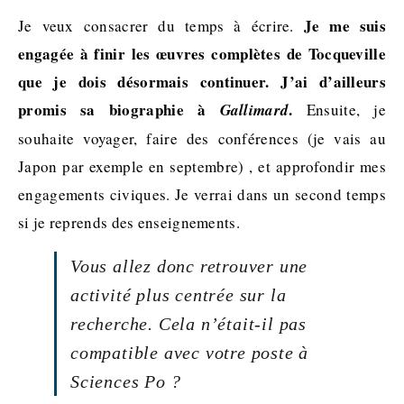
Je me suis
Je veux consacrer du temps à écrire.
engagée à finir les œuvres complètes de Tocqueville
que je dois désormais continuer. J’ai d’ailleurs
promis sa biographie à
.
Gallimard
Ensuite, je
souhaite voyager, faire des conférences (je vais au
Japon par exemple en septembre) , et approfondir mes
engagements civiques. Je verrai dans un second temps
si je reprends des enseignements.
Vous allez donc retrouver une
activité plus centrée sur la
recherche. Cela n’était-il pas
compatible avec votre poste à
Sciences Po ?