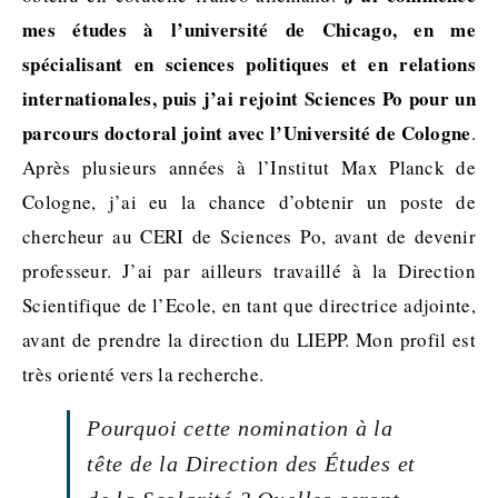
mes études à l’université de Chicago, en me
spécialisant en sciences politiques et en relations
internationales, puis j’ai rejoint Sciences Po pour un
parcours doctoral joint avec l’Université de Cologne
.
Après plusieurs années à l’Institut Max Planck de
Cologne, j’ai eu la chance d’obtenir un poste de
chercheur au CERI de Sciences Po, avant de devenir
professeur. J’ai par ailleurs travaillé à la Direction
Scientifique de l’Ecole, en tant que directrice adjointe,
avant de prendre la direction du LIEPP. Mon profil est
très orienté vers la recherche.
Pourquoi cette nomination à la
tête de la Direction des Études et