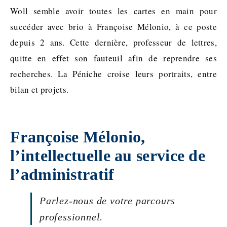
Woll semble avoir toutes les cartes en main pour
succéder avec brio à Françoise Mélonio, à ce poste
depuis 2 ans. Cette dernière, professeur de lettres,
quitte en effet son fauteuil afin de reprendre ses
recherches. La Péniche croise leurs portraits, entre
bilan et projets.
Françoise Mélonio,
l’intellectuelle au service de
l’administratif
Parlez-nous de votre parcours
professionnel.