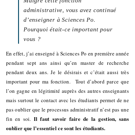
Malgré cette fonction
administrative, vous avez continué
d’enseigner à Sciences Po.
Pourquoi était-ce important pour
vous ?
En effet, j’ai enseigné à Sciences Po en première année
pendant sept ans ainsi qu’en master de recherche
pendant deux ans. Je le désirais et c’était aussi très
important pour ma fonction. Tout d’abord parce que
l’on gagne en légitimité auprès des autres enseignants
mais surtout le contact avec les étudiants permet de ne
pas oublier que le processus administratif n’est pas une
Il faut savoir faire de la gestion, sans
fin en soi.
oublier que l’essentiel ce sont les étudiants.