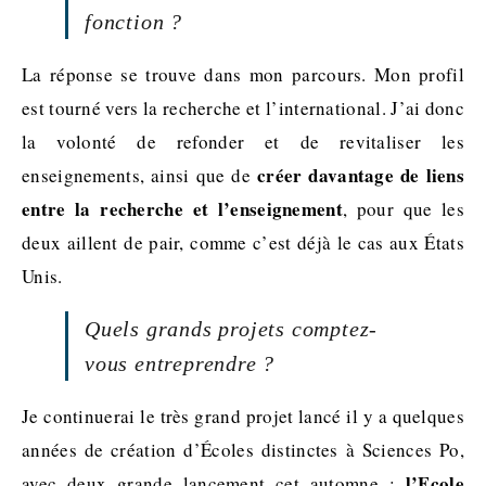
fonction ?
La réponse se trouve dans mon parcours. Mon profil
est tourné vers la recherche et l’international. J’ai donc
la volonté de refonder et de revitaliser les
créer davantage de liens
enseignements, ainsi que de
entre la recherche et l’enseignement
, pour que les
deux aillent de pair, comme c’est déjà le cas aux États
Unis.
Quels grands projets comptez-
vous entreprendre ?
Je continuerai le très grand projet lancé il y a quelques
années de création d’Écoles distinctes à Sciences Po,
l’Ecole
avec deux grande lancement cet automne :