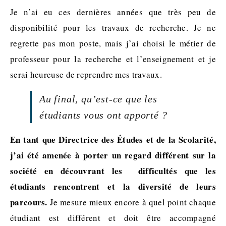
Je n’ai eu ces dernières années que très peu de
disponibilité pour les travaux de recherche. Je ne
regrette pas mon poste, mais j’ai choisi le métier de
professeur pour la recherche et l’enseignement et je
serai heureuse de reprendre mes travaux.
Au final, qu’est-ce que les
étudiants vous ont apporté ?
En tant que Directrice des Études et de la Scolarité,
j’ai été amenée à porter un regard différent sur la
société en découvrant les difficultés que les
étudiants rencontrent et la diversité de leurs
parcours.
Je mesure mieux encore à quel point chaque
étudiant est différent et doit être accompagné