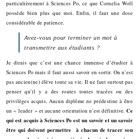
particulièrement à Sciences Po, ce que Cornelia Woll
possède bien plus que moi. Enfin, il faut une dose
considérable de patience.
Avez-vous pour terminer un mot à
transmettre aux étudiants ?
Je dirais que c’est une chance immense d’étudier à
Sciences Po mais il faut aussi savoir en sortir. On n’est
pas ancien(ne) élève toute sa vie. Il ne faut surtout pas
penser qu’il y a des routes toutes tracées ou des
privilèges acquis. Aucun diplôme ne prédestine à être
Ce
un « leader » et aucune orientation n’est définitive.
qui est acquis à Sciences Po est un savoir et un savoir
être qui doivent permettre à chacun de tracer son