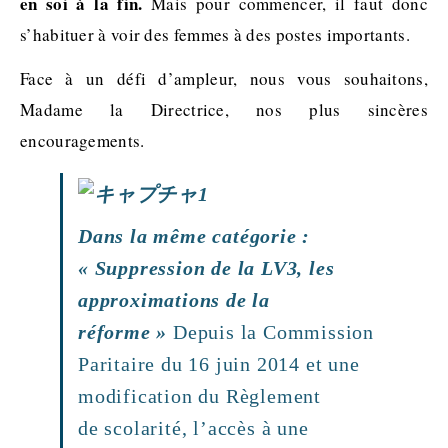
en soi à la fin.
Mais pour commencer, il faut donc
s’habituer à voir des femmes à des postes importants.
Face à un défi d’ampleur, nous vous souhaitons,
Madame la Directrice, nos plus sincères
encouragements.
Dans la même catégorie :
« Suppression de la LV3, les
approximations de la
réforme »
Depuis la Commission
Paritaire du 16 juin 2014 et une
modification du Règlement
de scolarité, l’accès à une