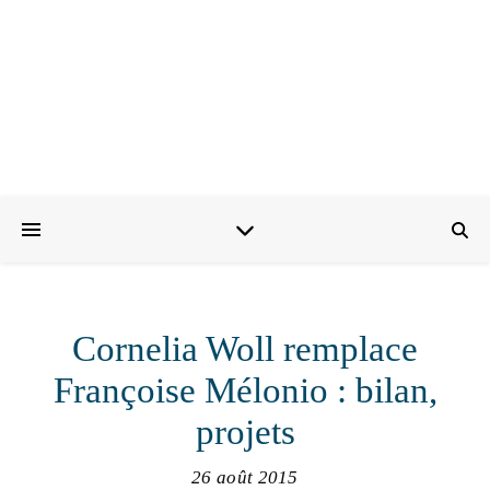
Cornelia Woll remplace
Françoise Mélonio : bilan,
projets
26 août 2015