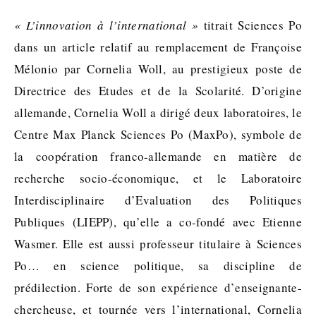
« L’innovation à l’international »
titrait Sciences Po
dans un article relatif au remplacement de Françoise
Mélonio par Cornelia Woll, au prestigieux poste de
Directrice des Etudes et de la Scolarité. D’origine
allemande, Cornelia Woll a dirigé deux laboratoires, le
Centre Max Planck Sciences Po (MaxPo), symbole de
la coopération franco-allemande en matière de
recherche socio-économique, et le Laboratoire
Interdisciplinaire d’Evaluation des Politiques
Publiques (LIEPP), qu’elle a co-fondé avec Etienne
Wasmer. Elle est aussi professeur titulaire à Sciences
Po… en science politique, sa discipline de
prédilection. Forte de son expérience d’enseignante-
chercheuse, et tournée vers l’international, Cornelia