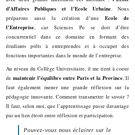
d’Affaires Publiques et l’Ecole Urbaine
. Nous
E
cole de
préparons aussi la création d’une
l’Entreprise
, car Sciences Po se doit d’être
concurrentiel dans ce domaine en formant des
étudiants prêts à entreprendre et à occuper des
fonctions importantes dans le monde de l’entreprise.
Au niveau du Collège Universitaire, il me tient à coeur
maintenir l’équilibre entre Paris et la Province
de
. Il
faut également mener une grande réflexion sur la
pédagogie innovante. Comment transmettre le savoir ?
Il faut, selon moi, que l’apprentissage passe davantage
par un lien étroit entre réflexion et participation.
Pouvez-vous nous éclairer sur le