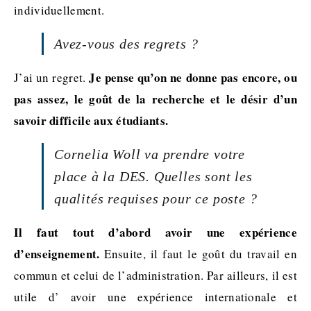
individuellement.
Avez-vous des regrets ?
Je pense qu’on ne donne pas encore, ou
J’ai un regret.
pas assez, le goût de la recherche et le désir d’un
savoir difficile aux étudiants.
Cornelia Woll va prendre votre
place à la DES. Quelles sont les
qualités requises pour ce poste ?
Il faut tout d’abord avoir une expérience
d’enseignement.
Ensuite, il faut le goût du travail en
commun et celui de l’administration. Par ailleurs, il est
utile d’ avoir une expérience internationale et