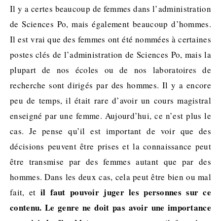
Il y a certes beaucoup de femmes dans l’administration
de Sciences Po, mais également beaucoup d’hommes.
Il est vrai que des femmes ont été nommées à certaines
postes clés de l’administration de Sciences Po, mais la
plupart de nos écoles ou de nos laboratoires de
recherche sont dirigés par des hommes. Il y a encore
peu de temps, il était rare d’avoir un cours magistral
enseigné par une femme. Aujourd’hui, ce n’est plus le
cas. Je pense qu’il est important de voir que des
décisions peuvent être prises et la connaissance peut
être transmise par des femmes autant que par des
hommes. Dans les deux cas, cela peut être bien ou mal
il faut pouvoir juger les personnes sur ce
fait, et
contenu. Le genre ne doit pas avoir une importance