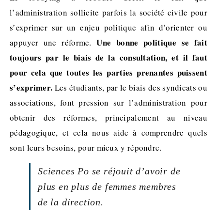
l’administration sollicite parfois la société civile pour
s’exprimer sur un enjeu politique afin d’orienter ou
Une bonne politique se fait
appuyer une réforme.
toujours par le biais de la consultation, et il faut
pour cela que toutes les parties prenantes puissent
s’exprimer.
Les étudiants, par le biais des syndicats ou
associations, font pression sur l’administration pour
obtenir des réformes, principalement au niveau
pédagogique, et cela nous aide à comprendre quels
sont leurs besoins, pour mieux y répondre.
Sciences Po se réjouit d’avoir de
plus en plus de femmes membres
de la direction.