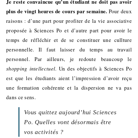
Je reste convaincue qu’un étudiant ne doit pas avoir
plus de vingt heures de cours par semaine.
Pour deux
raisons : d’une part pour profiter de la vie associative
proposée à Sciences Po et d’autre part pour avoir le
temps de réfléchir et de se constituer une cullture
personnelle. Il faut laisser du temps au travail
personnel. Par ailleurs, je redoute beaucoup le
shopping intellectuel
. Un des objectifs à Sciences Po
est que les étudiants aient l’impression d’avoir reçu
une formation cohérente et la dispersion ne va pas
dans ce sens.
Vous quittez aujourd’hui Sciences
Po. Quelles vont désormais être
vos activités ?