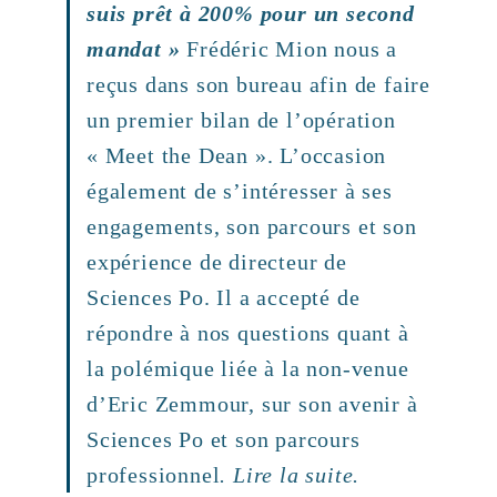
suis prêt à 200% pour un second
mandat »
Frédéric Mion nous a
reçus dans son bureau afin de faire
un premier bilan de l’opération
« Meet the Dean ». L’occasion
également de s’intéresser à ses
engagements, son parcours et son
expérience de directeur de
Sciences Po. Il a accepté de
répondre à nos questions quant à
la polémique liée à la non-venue
d’Eric Zemmour, sur son avenir à
Sciences Po et son parcours
professionnel
.
Lire la suite.