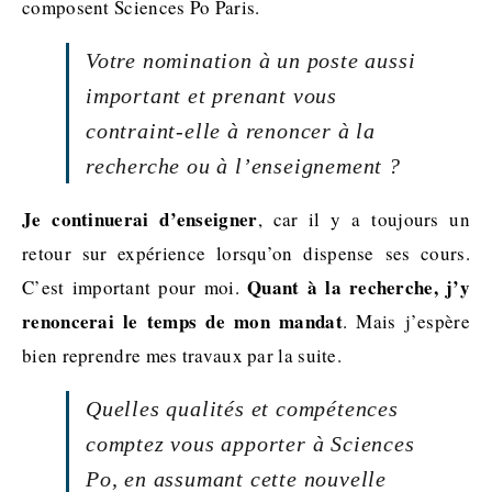
composent Sciences Po Paris.
Votre nomination à un poste aussi
important et prenant vous
contraint-elle à renoncer à la
recherche ou à l’enseignement ?
Je continuerai d’enseigner
, car il y a toujours un
retour sur expérience lorsqu’on dispense ses cours.
Quant à la recherche, j’y
C’est important pour moi.
renoncerai le temps de mon mandat
. Mais j’espère
bien reprendre mes travaux par la suite.
Quelles qualités et compétences
comptez vous apporter à Sciences
Po, en assumant cette nouvelle