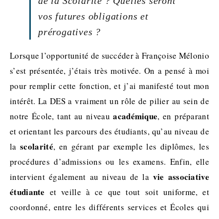
de la Scolarité ? Quelles seront
vos futures obligations et
prérogatives ?
Lorsque l’opportunité de succéder à Françoise Mélonio
s’est présentée, j’étais très motivée. On a pensé à moi
pour remplir cette fonction, et j’ai manifesté tout mon
intérêt. La DES a vraiment un rôle de pilier au sein de
académique
notre École, tant au niveau
, en préparant
et orientant les parcours des étudiants, qu’au niveau de
scolarité
la
, en gérant par exemple les diplômes, les
procédures d’admissions ou les examens. Enfin, elle
vie associative
intervient également au niveau de la
étudiante
et veille à ce que tout soit uniforme, et
coordonné, entre les différents services et Écoles qui