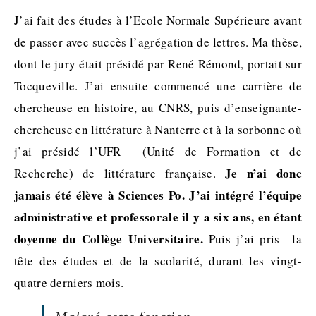
J’ai fait des études à l’Ecole Normale Supérieure avant
de passer avec succès l’agrégation de lettres. Ma thèse,
dont le jury était présidé par René Rémond, portait sur
Tocqueville. J’ai ensuite commencé une carrière de
chercheuse en histoire, au CNRS, puis d’enseignante-
chercheuse en littérature à Nanterre et à la sorbonne où
j’ai présidé l’UFR (Unité de Formation et de
Je n’ai donc
Recherche) de littérature française.
jamais été élève à Sciences Po. J’ai intégré l’équipe
administrative et professorale il y a six ans, en étant
doyenne du Collège Universitaire.
Puis j’ai pris la
tête des études et de la scolarité, durant les vingt-
quatre derniers mois.