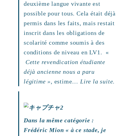
deuxième langue vivante est
possible pour tous. Cela était déjà
permis dans les faits, mais restait
inscrit dans les obligations de
scolarité comme soumis à des
conditions de niveau en LV1. «
Cette revendication étudiante
déjà ancienne nous a paru
légitime »
, estime…
Lire la suite.
Dans la même catégorie :
Frédéric Mion
« à ce stade, je