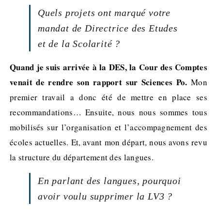
Quels projets ont marqué votre
mandat de Directrice des Etudes
et de la Scolarité ?
Quand je suis arrivée à la DES, la Cour des Comptes
venait de rendre son rapport sur Sciences Po.
Mon
premier travail a donc été de mettre en place ses
recommandations… Ensuite, nous nous sommes tous
mobilisés sur l’organisation et l’accompagnement des
écoles actuelles. Et, avant mon départ, nous avons revu
la structure du département des langues.
En parlant des langues, pourquoi
avoir voulu supprimer la LV3 ?