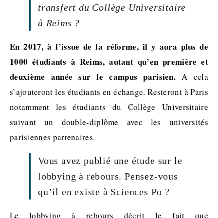
transfert du Collège Universitaire
à Reims ?
En 2017, à l’issue de la réforme, il y aura plus de
1000 étudiants à Reims, autant qu’en première et
deuxième année sur le campus parisien.
A cela
s’ajouteront les étudiants en échange. Resteront à Paris
notamment les étudiants du Collège Universitaire
suivant un double-diplôme avec les universités
parisiennes partenaires.
Vous avez publié une étude sur le
lobbying à rebours. Pensez-vous
qu’il en existe à Sciences Po ?
Le lobbying à rebours décrit le fait que