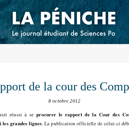
pport de la cour des Comp
8 octobre 2012
procurer le rapport de la Cour des Co
ait réussi à se
 les grandes lignes
. La publication officielle de celui-ci d