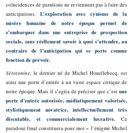
coïncidences de parutions ne reviennent pas à faire des
L’exploration avec cynisme de la
anticipations.
misère humaine de notre époque permet de
s’embarquer dans une entreprise de prospection
sociale, sans réellement savoir à quoi s’attendre, au
contraire de l’anticipation qui se porte comme
fonction de prévoir.
Sérotonine
, le dernier né de Michel Houellebecq, est
ainsi une porte d’entrée à un vaste espace critique de
une
notre époque. Mais il s’agira de préciser que c’est
porte d’entrée autorisée, médiatiquement valorisée,
stylistiquement novatrice, intellectuellement très
discutable, et commercialement lucrative.
Ce
paradoxe final constituera pour moi « l’énigme Michel