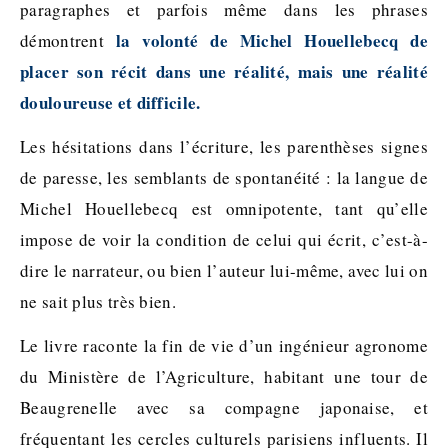
paragraphes et parfois même dans les phrases
la volonté de Michel Houellebecq de
démontrent
placer son récit dans une réalité, mais une réalité
douloureuse et difficile.
Les hésitations dans l’écriture, les parenthèses signes
de paresse, les semblants de spontanéité : la langue de
Michel Houellebecq est omnipotente, tant qu’elle
impose de voir la condition de celui qui écrit, c’est-à-
dire le narrateur, ou bien l’auteur lui-même, avec lui on
ne sait plus très bien.
Le livre raconte la fin de vie d’un ingénieur agronome
du Ministère de l’Agriculture, habitant une tour de
Beaugrenelle avec sa compagne japonaise, et
fréquentant les cercles culturels parisiens influents. Il