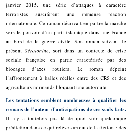
janvier 2015, une série d’attaques à caractère
terroristes suscitèrent une immense réaction
internationale. Ce roman décrivait en partie la marche
vers le pouvoir d’un parti islamique dans une France
au bord de la guerre civile. Son roman suivant, le
présent
Sérotonine
, sort dans un contexte de crise
sociale française en partie caractérisée par des
blocages d’axes routiers. Le roman dépeint
l’affrontement à balles réelles entre des CRS et des
agriculteurs normands bloquant une autoroute.
Les tentations semblent nombreuses à qualifier les
romans de l’auteur d’anticipations de ces seuls faits.
Il n’y a toutefois pas là de quoi voir quelconque
prédiction dans ce qui relève surtout de la fiction : des