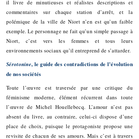
il livre de minutieuses et réalistes descriptions et
commentaires sur chaque station d’arrêt, et la
polémique de la ville de Niort n’en est qu’un faible
exemple. Le personnage ne fait qu’un simple passage à
Niort, c’est vers les femmes et tous leurs
environnements sociaux qu’il entreprend de s’attarder.
, le guide des contradictions de l’évolution
Sérotonine
de nos sociétés
Toute l’œuvre est traversée par une critique du
féminisme moderne, élément récurrent dans toute
l’œuvre de Michel Houellebecq. L’amour n’est pas
absent du livre, au contraire, celui-ci dispose d’une
place de choix, puisque le protagoniste propose une
revisite de chacun de ses amours. Mais c’est à travers