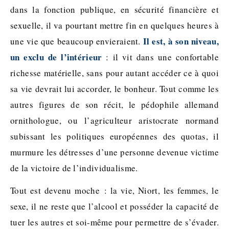
dans la fonction publique, en sécurité financière et
sexuelle, il va pourtant mettre fin en quelques heures à
Il est, à son niveau,
une vie que beaucoup envieraient.
un exclu de l’intérieur
: il vit dans une confortable
richesse matérielle, sans pour autant accéder ce à quoi
sa vie devrait lui accorder, le bonheur. Tout comme les
autres figures de son récit, le pédophile allemand
ornithologue, ou l’agriculteur aristocrate normand
subissant les politiques européennes des quotas, il
murmure les détresses d’une personne devenue victime
de la victoire de l’individualisme.
Tout est devenu moche : la vie, Niort, les femmes, le
sexe, il ne reste que l’alcool et posséder la capacité de
tuer les autres et soi-même pour permettre de s’évader.