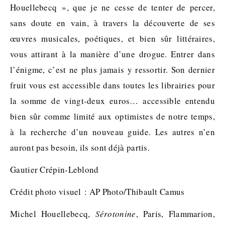
Houellebecq », que je ne cesse de tenter de percer,
sans doute en vain, à travers la découverte de ses
œuvres musicales, poétiques, et bien sûr littéraires,
vous attirant à la manière d’une drogue. Entrer dans
l’énigme, c’est ne plus jamais y ressortir. Son dernier
fruit vous est accessible dans toutes les librairies pour
la somme de vingt-deux euros… accessible entendu
bien sûr comme limité aux optimistes de notre temps,
à la recherche d’un nouveau guide. Les autres n’en
auront pas besoin, ils sont déjà partis.
Gautier Crépin-Leblond
Crédit photo visuel : AP Photo/Thibault Camus
Michel Houellebecq,
Sérotonine
, Paris, Flammarion,