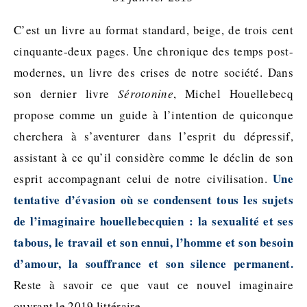
C’est un livre au format standard, beige, de trois cent
cinquante-deux pages. Une chronique des temps post-
modernes, un livre des crises de notre société. Dans
son dernier livre
Sérotonine
, Michel Houellebecq
propose comme un guide à l’intention de quiconque
cherchera à s’aventurer dans l’esprit du dépressif,
assistant à ce qu’il considère comme le déclin de son
Une
esprit accompagnant celui de notre civilisation.
tentative d’évasion où se condensent tous les sujets
de l’imaginaire houellebecquien : la sexualité et ses
tabous, le travail et son ennui, l’homme et son besoin
d’amour, la souffrance et son silence permanent.
Reste à savoir ce que vaut ce nouvel imaginaire
ouvrant le 2019 littéraire.