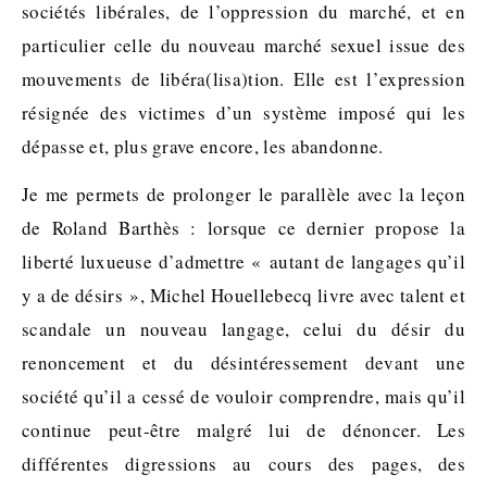
sociétés libérales, de l’oppression du marché, et en
particulier celle du nouveau marché sexuel issue des
mouvements de libéra(lisa)tion. Elle est l’expression
résignée des victimes d’un système imposé qui les
dépasse et, plus grave encore, les abandonne.
Je me permets de prolonger le parallèle avec la leçon
de Roland Barthès : lorsque ce dernier propose la
liberté luxueuse d’admettre « autant de langages qu’il
y a de désirs », Michel Houellebecq livre avec talent et
scandale un nouveau langage, celui du désir du
renoncement et du désintéressement devant une
société qu’il a cessé de vouloir comprendre, mais qu’il
continue peut-être malgré lui de dénoncer. Les
différentes digressions au cours des pages, des