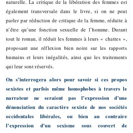
naturelle. La critique de la libération des femmes est
également transversale dans le livre, si on ne peut
parler par réduction de critique de la femme, réduite à
n’être qu’une fonction sexuelle de l’homme. Durant
tout le roman, il réduit les femmes à leurs « chattes »,
proposant une réflexion bien noire sur les rapports
humains et leurs inégalités, ainsi que les traitements
qui leur sont réservés.
On s’interrogera alors pour savoir si ces propos
sexistes et parfois même homophobes à travers le
narrateur ne seraient pas l’expression d’une
dénonciation du caractère sexiste de nos sociétés
occidentales libérales, ou bien au contraire
l’expression d’un sexisme sous couvert de