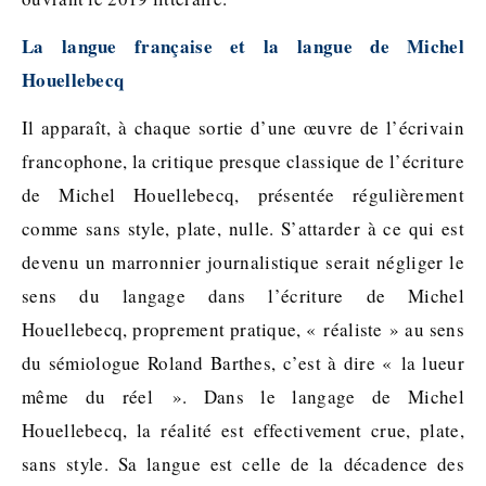
La langue française et la langue de Michel
Houellebecq
Il apparaît, à chaque sortie d’une œuvre de l’écrivain
francophone, la critique presque classique de l’écriture
de Michel Houellebecq, présentée régulièrement
comme sans style, plate, nulle. S’attarder à ce qui est
devenu un marronnier journalistique serait négliger le
sens du langage dans l’écriture de Michel
Houellebecq, proprement pratique, « réaliste » au sens
du sémiologue Roland Barthes, c’est à dire « la lueur
même du réel ». Dans le langage de Michel
Houellebecq, la réalité est effectivement crue, plate,
sans style. Sa langue est celle de la décadence des