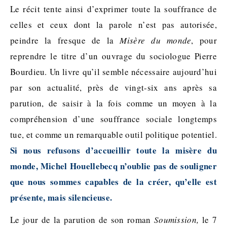
Le récit tente ainsi d’exprimer toute la souffrance de
celles et ceux dont la parole n’est pas autorisée,
peindre la fresque de la
Misère du monde
, pour
reprendre le titre d’un ouvrage du sociologue Pierre
Bourdieu. Un livre qu’il semble nécessaire aujourd’hui
par son actualité, près de vingt-six ans après sa
parution, de saisir à la fois comme un moyen à la
compréhension d’une souffrance sociale longtemps
tue, et comme un remarquable outil politique potentiel.
Si nous refusons d’accueillir toute la misère du
monde, Michel Houellebecq n’oublie pas de souligner
que nous sommes capables de la créer, qu’elle est
présente, mais silencieuse.
Le jour de la parution de son roman
Soumission,
le 7