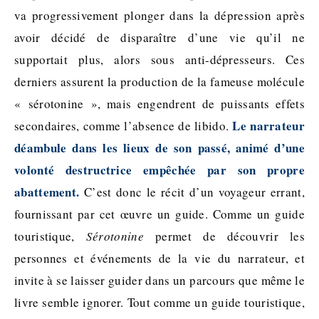
va progressivement plonger dans la dépression après
avoir décidé de disparaître d’une vie qu’il ne
supportait plus, alors sous anti-dépresseurs. Ces
derniers assurent la production de la fameuse molécule
« sérotonine », mais engendrent de puissants effets
Le narrateur
secondaires, comme l’absence de libido.
déambule dans les lieux de son passé, animé d’une
volonté destructrice empêchée par son propre
abattement.
C’est donc le récit d’un voyageur errant,
fournissant par cet œuvre un guide. Comme un guide
touristique,
Sérotonine
permet de découvrir les
personnes et événements de la vie du narrateur, et
invite à se laisser guider dans un parcours que même le
livre semble ignorer. Tout comme un guide touristique,