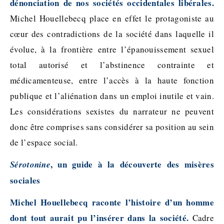
dénonciation de nos sociétés occidentales libérales.
Michel Houellebecq place en effet le protagoniste au
cœur des contradictions de la société dans laquelle il
évolue, à la frontière entre l’épanouissement sexuel
total autorisé et l’abstinence contrainte et
médicamenteuse, entre l’accès à la haute fonction
publique et l’aliénation dans un emploi inutile et vain.
Les considérations sexistes du narrateur ne peuvent
donc être comprises sans considérer sa position au sein
de l’espace social.
, un guide à la découverte des misères
Sérotonine
sociales
Michel Houellebecq raconte l’histoire d’un homme
dont tout aurait pu l’insérer dans la société.
Cadre