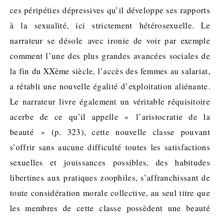
ces péripéties dépressives qu’il développe ses rapports
à la sexualité, ici strictement hétérosexuelle. Le
narrateur se désole avec ironie de voir par exemple
comment l’une des plus grandes avancées sociales de
la fin du XXème siècle, l’accès des femmes au salariat,
a rétabli une nouvelle égalité d’exploitation aliénante.
Le narrateur livre également un véritable réquisitoire
acerbe de ce qu’il appelle « l’aristocratie de la
beauté » (p. 323), cette nouvelle classe pouvant
s’offrir sans aucune difficulté toutes les satisfactions
sexuelles et jouissances possibles, des habitudes
libertines aux pratiques zoophiles, s’affranchissant de
toute considération morale collective, au seul titre que
les membres de cette classe possèdent une beauté