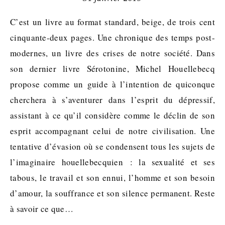
C’est un livre au format standard, beige, de trois cent
cinquante-deux pages. Une chronique des temps post-
modernes, un livre des crises de notre société. Dans
son dernier livre Sérotonine, Michel Houellebecq
propose comme un guide à l’intention de quiconque
cherchera à s’aventurer dans l’esprit du dépressif,
assistant à ce qu’il considère comme le déclin de son
esprit accompagnant celui de notre civilisation. Une
tentative d’évasion où se condensent tous les sujets de
l’imaginaire houellebecquien : la sexualité et ses
tabous, le travail et son ennui, l’homme et son besoin
d’amour, la souffrance et son silence permanent. Reste
à savoir ce que…