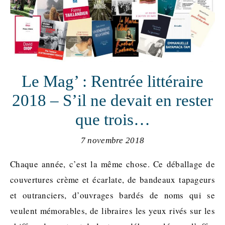
Le Mag’ : Rentrée littéraire
2018 – S’il ne devait en rester
que trois…
7 novembre 2018
Chaque année, c’est la même chose. Ce déballage de
couvertures crème et écarlate, de bandeaux tapageurs
et outranciers, d’ouvrages bardés de noms qui se
veulent mémorables, de libraires les yeux rivés sur les