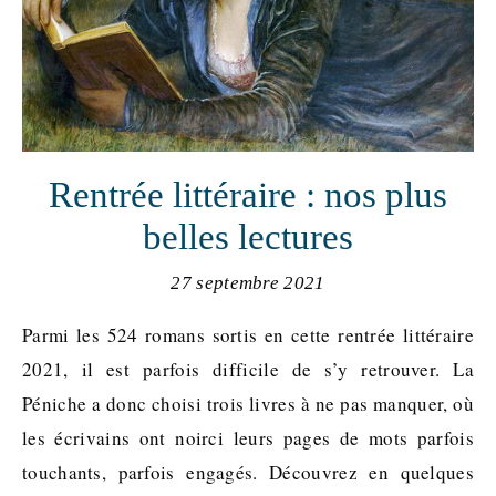
Rentrée littéraire : nos plus
belles lectures
27 septembre 2021
Parmi les 524 romans sortis en cette rentrée littéraire
2021, il est parfois difficile de s’y retrouver. La
Péniche a donc choisi trois livres à ne pas manquer, où
les écrivains ont noirci leurs pages de mots parfois
touchants, parfois engagés. Découvrez en quelques