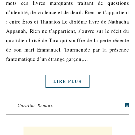
mots ces livres marquants traitant de questions
d’identité, de violence et de deuil. Rien ne t’appartient
: entre Éros et Thanatos Le dixième livre de Nathacha
Appanah, Rien ne t’appartient, s’ouvre sur le récit du
quotidien brisé de Tara qui souffre de la perte récente
de son mari Emmanuel. Tourmentée par la présence
fantomatique d’un étrange garçon,…
LIRE PLUS
Caroline Renaux