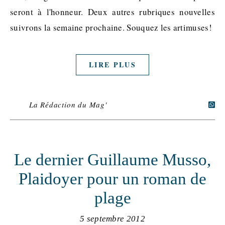
seront à l'honneur. Deux autres rubriques nouvelles
suivrons la semaine prochaine. Souquez les artimuses!
LIRE PLUS
La Rédaction du Mag'
Le dernier Guillaume Musso,
Plaidoyer pour un roman de
plage
5 septembre 2012