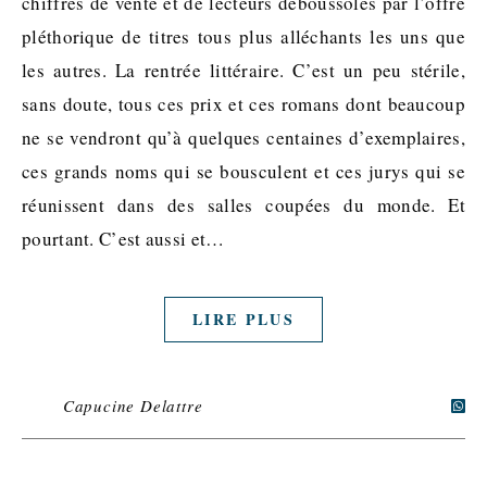
chiffres de vente et de lecteurs déboussolés par l’offre
pléthorique de titres tous plus alléchants les uns que
les autres. La rentrée littéraire. C’est un peu stérile,
sans doute, tous ces prix et ces romans dont beaucoup
ne se vendront qu’à quelques centaines d’exemplaires,
ces grands noms qui se bousculent et ces jurys qui se
réunissent dans des salles coupées du monde. Et
pourtant. C’est aussi et…
LIRE PLUS
Capucine Delattre