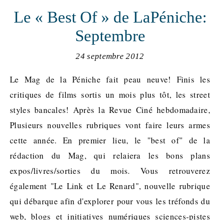
Le « Best Of » de LaPéniche:
Septembre
24 septembre 2012
Le Mag de la Péniche fait peau neuve! Finis les
critiques de films sortis un mois plus tôt, les street
styles bancales! Après la Revue Ciné hebdomadaire,
Plusieurs nouvelles rubriques vont faire leurs armes
cette année. En premier lieu, le "best of" de la
rédaction du Mag, qui relaiera les bons plans
expos/livres/sorties du mois. Vous retrouverez
également "Le Link et Le Renard", nouvelle rubrique
qui débarque afin d'explorer pour vous les tréfonds du
web, blogs et initiatives numériques sciences-pistes