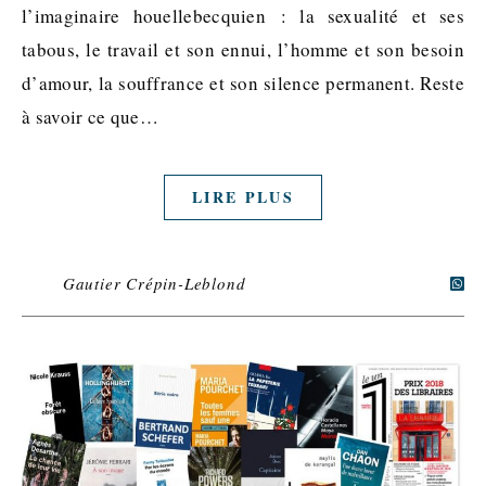
l’imaginaire houellebecquien : la sexualité et ses
tabous, le travail et son ennui, l’homme et son besoin
d’amour, la souffrance et son silence permanent. Reste
à savoir ce que…
LIRE PLUS
Gautier Crépin-Leblond