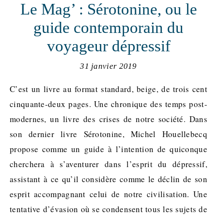
Le Mag’ : Sérotonine, ou le
guide contemporain du
voyageur dépressif
31 janvier 2019
C’est un livre au format standard, beige, de trois cent
cinquante-deux pages. Une chronique des temps post-
modernes, un livre des crises de notre société. Dans
son dernier livre Sérotonine, Michel Houellebecq
propose comme un guide à l’intention de quiconque
cherchera à s’aventurer dans l’esprit du dépressif,
assistant à ce qu’il considère comme le déclin de son
esprit accompagnant celui de notre civilisation. Une
tentative d’évasion où se condensent tous les sujets de