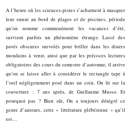
A l’heure où les sciences-pistes s’acharnent à masquer
leur ennui au bord de plages et de piscines, période
qu’on nomme communément les vacances d’été,
survient parfois un phénomène étrange. Lassé des
pavés obscures survolés pour briller dans les diners
mondains à venir, ainsi que par les précoces lectures
obligatoires des cours du semestre d’automne, il arrive
qu’on se laisse aller à considérer le rectangle tape à
l’oeil négligemment posé dans un coin. On lit sur la
couverture : 7 ans après, de Guillaume Musso. Et
pourquoi pas ? Bien sûr, On a toujours dénigré ce
genre d’auteurs, cette « littérature plébéienne » qu’il
est…