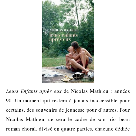
Leurs Enfants après eux
de Nicolas Mathieu : années
90. Un moment qui restera à jamais inaccessible pour
certains, des souvenirs de jeunesse pour d’autres. Pour
Nicolas Mathieu, ce sera le cadre de son très beau
roman choral, divisé en quatre parties, chacune dédiée