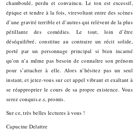
chamboulé, perdu et convaincu. Le ton est excessif,
épique et tendre à la fois, virevoltant entre des scènes
d’une gravité terrible et d’autres qui relèvent de la plus
pétillante des comédies. Le tout, loin d’être
déséquilibré, constitue au contraire un récit solide,
porté par un personnage principal si bien incarné
qu’on n’a même pas besoin de connaître son prénom
pour s’attacher à elle. Alors n’hésitez pas un seul
instant, et jetez-vous sur cet appel vibrant et exaltant à
se réapproprier le cours de sa propre existence. Vous
serez conquis.e.s, promis.
Sur ce, très belles lectures à vous !
Capucine Delattre