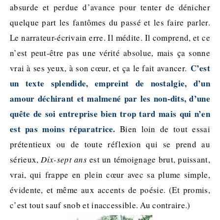
absurde et perdue d’avance pour tenter de dénicher
quelque part les fantômes du passé et les faire parler.
Le narrateur-écrivain erre. Il médite. Il comprend, et ce
n’est peut-être pas une vérité absolue, mais ça sonne
C’est
vrai à ses yeux, à son cœur, et ça le fait avancer.
un texte splendide, empreint de nostalgie, d’un
amour déchirant et malmené par les non-dits, d’une
quête de soi entreprise bien trop tard mais qui n’en
est pas moins réparatrice.
Bien loin de tout essai
prétentieux ou de toute réflexion qui se prend au
sérieux,
Dix-sept ans
est un témoignage brut, puissant,
vrai, qui frappe en plein cœur avec sa plume simple,
évidente, et même aux accents de poésie. (Et promis,
c’est tout sauf snob et inaccessible. Au contraire.)