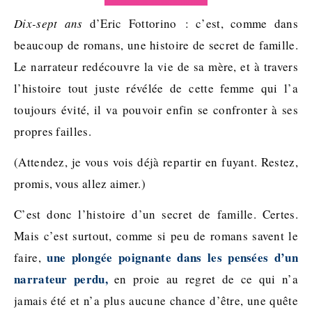
Dix-sept ans
d’Eric Fottorino : c’est, comme dans
beaucoup de romans, une histoire de secret de famille.
Le narrateur redécouvre la vie de sa mère, et à travers
l’histoire tout juste révélée de cette femme qui l’a
toujours évité, il va pouvoir enfin se confronter à ses
propres failles.
(Attendez, je vous vois déjà repartir en fuyant. Restez,
promis, vous allez aimer.)
C’est donc l’histoire d’un secret de famille. Certes.
Mais c’est surtout, comme si peu de romans savent le
une plongée poignante dans les pensées d’un
faire,
narrateur perdu,
en proie au regret de ce qui n’a
jamais été et n’a plus aucune chance d’être, une quête