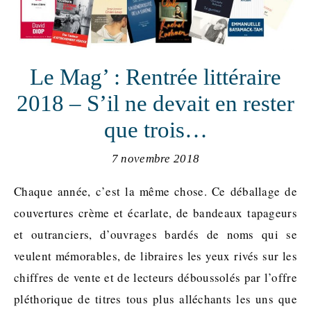
Le Mag’ : Rentrée littéraire
2018 – S’il ne devait en rester
que trois…
7 novembre 2018
Chaque année, c’est la même chose. Ce déballage de
couvertures crème et écarlate, de bandeaux tapageurs
et outranciers, d’ouvrages bardés de noms qui se
veulent mémorables, de libraires les yeux rivés sur les
chiffres de vente et de lecteurs déboussolés par l’offre
pléthorique de titres tous plus alléchants les uns que