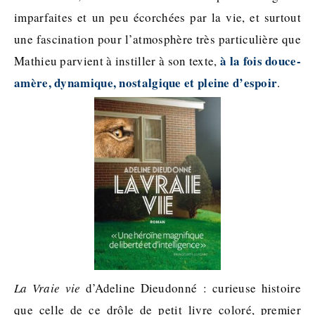
imparfaites et un peu écorchées par la vie, et surtout
une fascination pour l’atmosphère très particulière que
à la fois douce-
Mathieu parvient à instiller à son texte,
amère, dynamique, nostalgique et pleine d’espoir
.
La Vraie vie
d’Adeline Dieudonné : curieuse histoire
que celle de ce drôle de petit livre coloré, premier