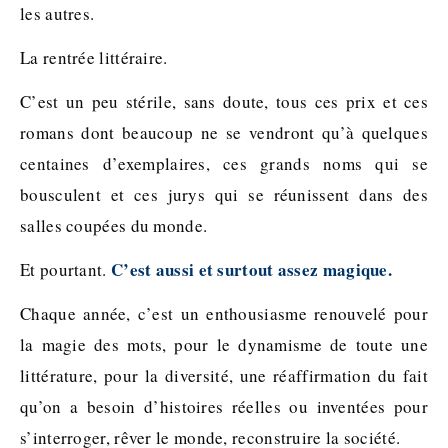
les autres.
La rentrée littéraire.
C’est un peu stérile, sans doute, tous ces prix et ces
romans dont beaucoup ne se vendront qu’à quelques
centaines d’exemplaires, ces grands noms qui se
bousculent et ces jurys qui se réunissent dans des
salles coupées du monde.
C’est aussi et surtout assez magique.
Et pourtant.
Chaque année, c’est un enthousiasme renouvelé pour
la magie des mots, pour le dynamisme de toute une
littérature, pour la diversité, une réaffirmation du fait
qu’on a besoin d’histoires réelles ou inventées pour
s’interroger, rêver le monde, reconstruire la société.