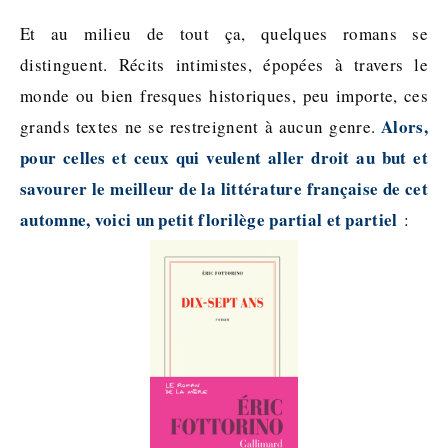
Et au milieu de tout ça, quelques romans se
distinguent. Récits intimistes, épopées à travers le
monde ou bien fresques historiques, peu importe, ces
Alors,
grands textes ne se restreignent à aucun genre.
pour celles et ceux qui veulent aller droit au but et
savourer le meilleur de la littérature française de cet
automne, voici un petit florilège partial et partiel
: