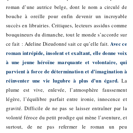
roman d’une autrice belge, dont le nom a circulé de
bouche à oreille pour enfin devenir un incroyable
succès en librairies. Critiques, lecteurs assidus comme
bouquineurs du dimanche, tout le monde s’accorde sur
Avec ce
ce fait : Adeline Dieudonné sait ce qu’elle fait.
roman intrépide, insolent et exaltant, elle donne voix
à une jeune héroïne marquante et volontaire, qui
parvient à force de détermination et d’imagination à
réinventer une vie lugubre à plus d’un égard.
La
plume est vive, enlevée, l’atmosphère faussement
légère, l’équilibre parfait entre ironie, innocence et
gravité. Difficile de ne pas se laisser entraîner par la
volonté féroce du petit prodige qui mène l’aventure, et
surtout, de ne pas refermer le roman un peu