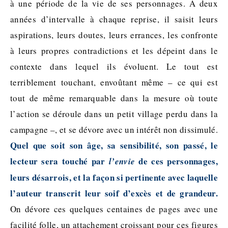
à une période de la vie de ses personnages. A deux
années d’intervalle à chaque reprise, il saisit leurs
aspirations, leurs doutes, leurs errances, les confronte
à leurs propres contradictions et les dépeint dans le
contexte dans lequel ils évoluent. Le tout est
terriblement touchant, envoûtant même – ce qui est
tout de même remarquable dans la mesure où toute
l’action se déroule dans un petit village perdu dans la
campagne –, et se dévore avec un intérêt non dissimulé.
Quel que soit son âge, sa sensibilité, son passé, le
lecteur sera touché par
de ces personnages,
l’envie
leurs désarrois, et la façon si pertinente avec laquelle
l’auteur transcrit leur soif d’excès et de grandeur.
On dévore ces quelques centaines de pages avec une
facilité folle, un attachement croissant pour ces figures