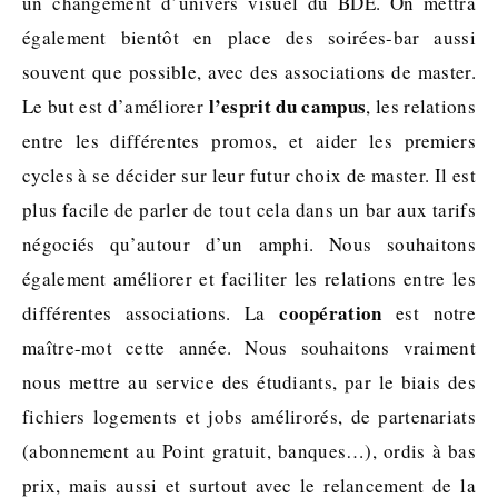
un changement d’univers visuel du BDE. On mettra
également bientôt en place des soirées-bar aussi
souvent que possible, avec des associations de master.
l’esprit du campus
Le but est d’améliorer
, les relations
entre les différentes promos, et aider les premiers
cycles à se décider sur leur futur choix de master. Il est
plus facile de parler de tout cela dans un bar aux tarifs
négociés qu’autour d’un amphi. Nous souhaitons
également améliorer et faciliter les relations entre les
coopération
différentes associations. La
est notre
maître-mot cette année. Nous souhaitons vraiment
nous mettre au service des étudiants, par le biais des
fichiers logements et jobs amélirorés, de partenariats
(abonnement au Point gratuit, banques…), ordis à bas
prix, mais aussi et surtout avec le relancement de la