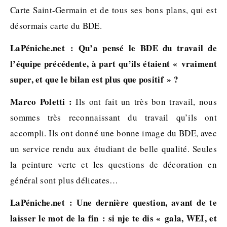
Carte Saint-Germain et de tous ses bons plans, qui est
désormais carte du BDE.
LaPéniche.net : Qu’a pensé le BDE du travail de
l’équipe précédente, à part qu’ils étaient « vraiment
super, et que le bilan est plus que positif » ?
Marco Poletti :
Ils ont fait un très bon travail, nous
sommes très reconnaissant du travail qu’ils ont
accompli. Ils ont donné une bonne image du BDE, avec
un service rendu aux étudiant de belle qualité. Seules
la peinture verte et les questions de décoration en
général sont plus délicates…
LaPéniche.net : Une dernière question, avant de te
laisser le mot de la fin : si nje te dis « gala, WEI, et