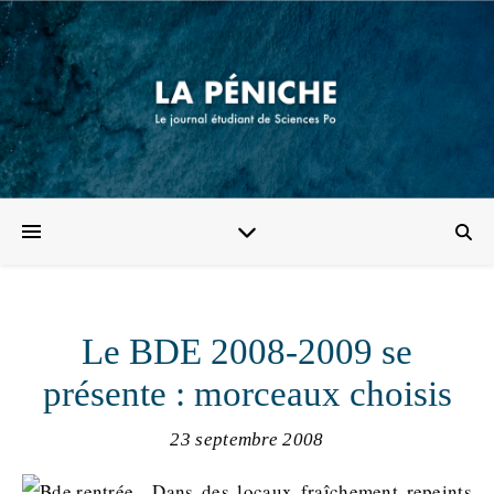
Le BDE 2008-2009 se
présente : morceaux choisis
23 septembre 2008
Dans des locaux fraîchement repeints