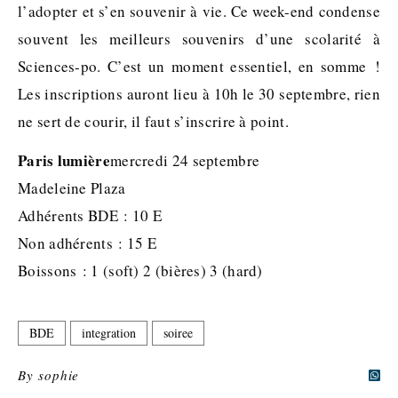
l’adopter et s’en souvenir à vie. Ce week-end condense
souvent les meilleurs souvenirs d’une scolarité à
Sciences-po. C’est un moment essentiel, en somme !
Les inscriptions auront lieu à 10h le 30 septembre, rien
ne sert de courir, il faut s’inscrire à point.
Paris lumière
mercredi 24 septembre
Madeleine Plaza
Adhérents BDE : 10 E
Non adhérents : 15 E
Boissons : 1 (soft) 2 (bières) 3 (hard)
BDE
integration
soiree
By
sophie