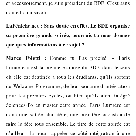
et accessoirement, je suis président du BDE. C’est sans
doute bon à savoir.
LaPéniche.net : Sans doute en effet. Le BDE organise
sa première grande soirée, pourrais-tu nous donner
quelques informations à ce sujet ?
Marco Poletti :
Comme tu l’as précisé, « Paris
Lumière » est la première soirée du BDE, dans le sens
où elle est destinée à tous les étudiants, qu’ils sortent
du Welcome Programme, de leur semaine d’intégration
pour les premiers cycles, ou bien qu’ils aient intégré
Sciences-Po en master cette année. Paris Lumière est
donc une soirée charnière, une première occasion de
faire la fête tous ensemble. Le titre de cette soirée est
d’ailleurs là pour rappeler ce côté intégration à une