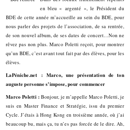
en bleu « argenté », le Président du
BDE de cette année m’accueille au sein du BDE, pour
nous parler des projets de l’association, de sa rentrée,
de son nouvel album, de ses dates de concert…Non ne
rêvez pas non plus. Marco Poletti reçoit, pour montrer
qu’un BDE, c’est avant tout fait par des élèves, pour les
élèves.
LaPéniche.net : Marco, une présentation de ton
auguste personne s’impose, pour commencer
Marco Poletti :
Bonjour, je m’appelle Marco Poletti, je
suis en Master Finance et Stratégie, issu du premier
Cycle. J’étais à Hong Kong en troisième année, où j’ai
beaucoup bu, mais ça, tu n’es pas forcée de le dire. Ah,