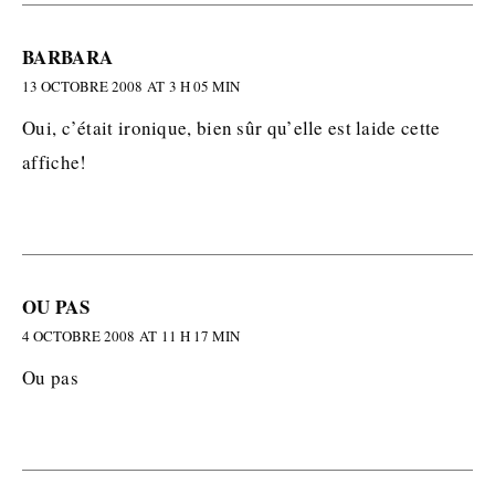
BARBARA
13 OCTOBRE 2008 AT 3 H 05 MIN
Oui, c’était ironique, bien sûr qu’elle est laide cette
affiche!
OU PAS
4 OCTOBRE 2008 AT 11 H 17 MIN
Ou pas