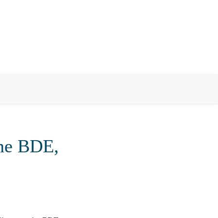
gne BDE,