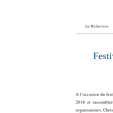
La Rédaction
Festi
A l’occasion du fest
2018 et rassembler
organisateurs, Chri