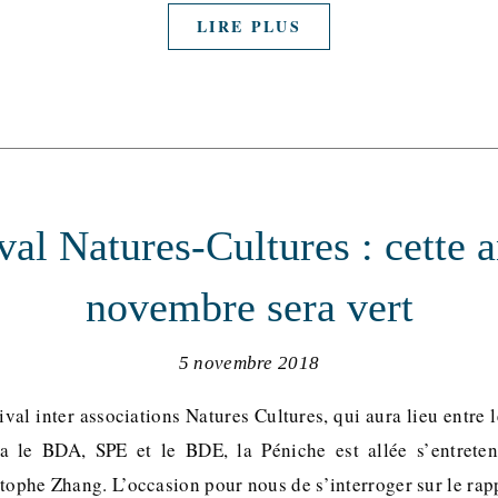
LIRE PLUS
val Natures-Cultures : cette 
novembre sera vert
5 novembre 2018
ival inter associations Natures Cultures, qui aura lieu entre 
a le BDA, SPE et le BDE, la Péniche est allée s’entreten
stophe Zhang. L’occasion pour nous de s’interroger sur le ra