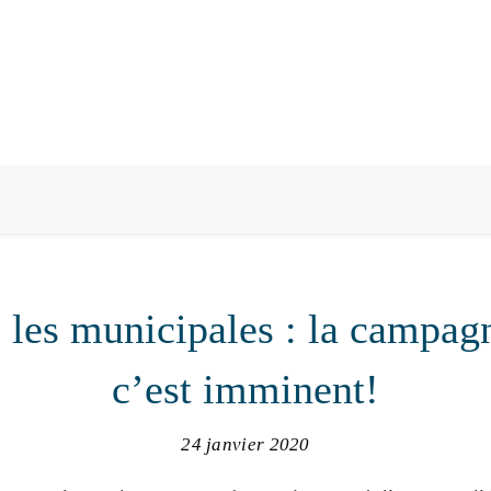
 les municipales : la campa
c’est imminent!
24 janvier 2020