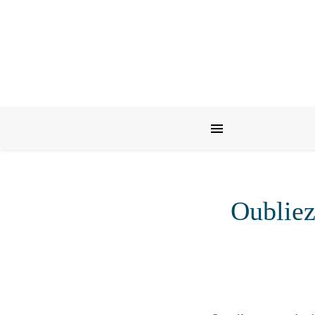
Oubliez