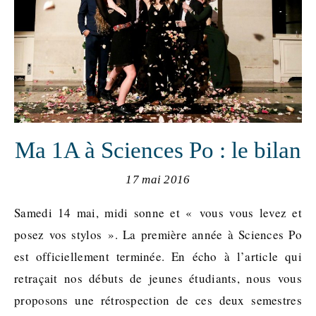
Ma 1A à Sciences Po : le bilan
17 mai 2016
Samedi 14 mai, midi sonne et « vous vous levez et
posez vos stylos ». La première année à Sciences Po
est officiellement terminée. En écho à l’article qui
retraçait nos débuts de jeunes étudiants, nous vous
proposons une rétrospection de ces deux semestres