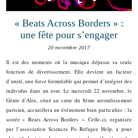
« Beats Across Borders » :
une fête pour s’engager
20 novembre 2017
Il est des moments où la musique dépasse sa seule
fonction de divertissement. Elle devient un facteur
d’unité, une force formidable qui permet d’intégrer des
individus dans un tout. Le mercredi 22 novembre, le
Génie d’Alex, situé au cœur du 8ème arrondissement
parisien, accueillera un événement bien particulier : la
soirée « Beats Across Borders ». Celle-ci, organisée
par l’association Sciences Po Refugee Help, a pour