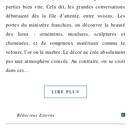
parties bien vite. Cela dit, les grandes conversations
débutaient dès la file d’attente, entre voisins. Les
portes du ministère franchies, on découvre la beauté
des lieux : ornements, moulures, sculptures et
cheminées, et de somptueux matériaux comme le
velours, l’or ou le marbre. Le décor ne crée absolument
pas une atmosphère coincée. Au contraire, on se croit
dans ces…
LIRE PLUS
Rédacteur Externe