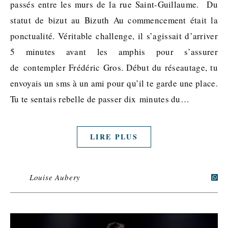
passés entre les murs de la rue Saint-Guillaume. Du
statut de bizut au Bizuth Au commencement était la
ponctualité. Véritable challenge, il s’agissait d’arriver
5 minutes avant les amphis pour s’assurer
de contempler Frédéric Gros. Début du réseautage, tu
envoyais un sms à un ami pour qu’il te garde une place.
Tu te sentais rebelle de passer dix minutes du…
LIRE PLUS
Louise Aubery