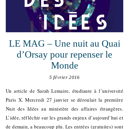
LE MAG – Une nuit au Quai
d’Orsay pour repenser le
Monde
5 février 2016
Un article de Sarah Lemaire, étudiante à l’université
Paris X. Mercredi 27 janvier se déroulait la première
Nuit des Idées au ministère des affaires étrangères.
L’idée, réfléchir sur les grands enjeux d’aujourd’hui et
de demain, a beaucoup plu. Les entrées (gratuites) sont