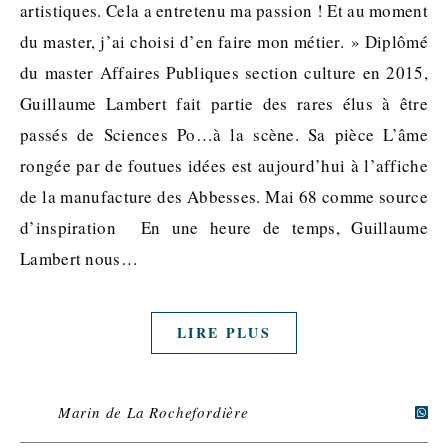
artistiques. Cela a entretenu ma passion ! Et au moment
du master, j’ai choisi d’en faire mon métier. » Diplômé
du master Affaires Publiques section culture en 2015,
Guillaume Lambert fait partie des rares élus à être
passés de Sciences Po…à la scène. Sa pièce L’âme
rongée par de foutues idées est aujourd’hui à l’affiche
de la manufacture des Abbesses. Mai 68 comme source
d’inspiration En une heure de temps, Guillaume
Lambert nous…
LIRE PLUS
Marin de La Rochefordière