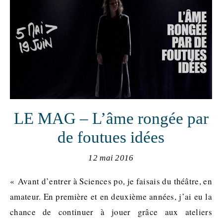
LE MAG – L’âme rongée par
de foutues idées
12 mai 2016
« Avant d’entrer à Sciences po, je faisais du théâtre, en
amateur. En première et en deuxième années, j’ai eu la
chance de continuer à jouer grâce aux ateliers