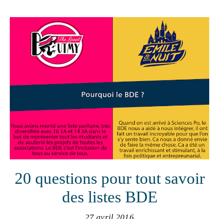
20 questions pour tout savoir
des listes BDE
27 avril 2016