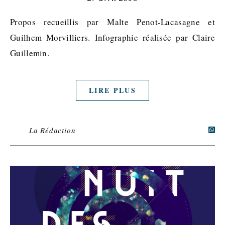
Propos recueillis par Malte Penot-Lacasagne et
Guilhem Morvilliers. Infographie réalisée par Claire
Guillemin.
LIRE PLUS
La Rédaction