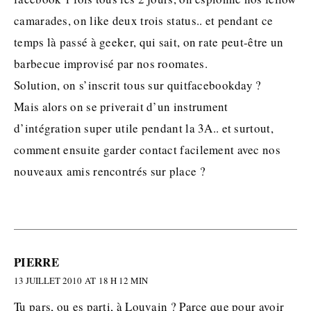
camarades, on like deux trois status.. et pendant ce
temps là passé à geeker, qui sait, on rate peut-être un
barbecue improvisé par nos roomates.
Solution, on s’inscrit tous sur quitfacebookday ?
Mais alors on se priverait d’un instrument
d’intégration super utile pendant la 3A.. et surtout,
comment ensuite garder contact facilement avec nos
nouveaux amis rencontrés sur place ?
PIERRE
13 JUILLET 2010 AT 18 H 12 MIN
Tu pars, ou es parti, à Louvain ? Parce que pour avoir