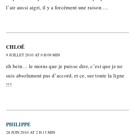
l’air aussi aigri, il y a forcément une raison …
CHLOÉ
9 JUILLET 2010 AT 0 H 09 MIN
eh bein… le moins que je puisse dire, c’est que je ne
suis absolument pas d’accord, et ce, sur toute la ligne
!!!
PHILIPPE
28 JUIN 2010 AT 2 H 13 MIN