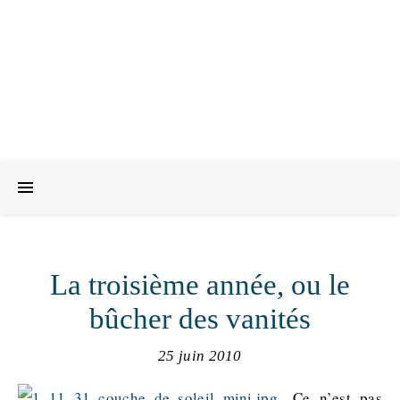
La troisième année, ou le
bûcher des vanités
25 juin 2010
Ce n’est pas