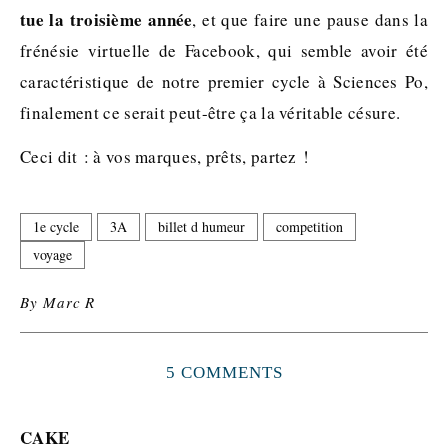
tue la troisième année
, et que faire une pause dans la
frénésie virtuelle de Facebook, qui semble avoir été
caractéristique de notre premier cycle à Sciences Po,
finalement ce serait peut-être ça la véritable césure.
Ceci dit : à vos marques, prêts, partez !
1e cycle
3A
billet d humeur
competition
voyage
By
Marc R
5 COMMENTS
CAKE