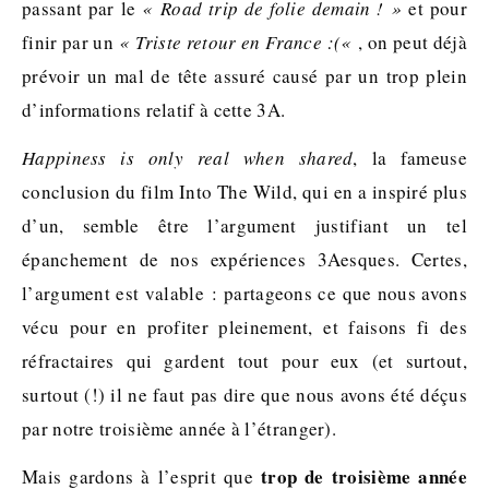
passant par le
« Road trip de folie demain ! »
et pour
finir par un
« Triste retour en France :(«
, on peut déjà
prévoir un mal de tête assuré causé par un trop plein
d’informations relatif à cette 3A.
Happiness is only real when shared
, la fameuse
conclusion du film Into The Wild, qui en a inspiré plus
d’un, semble être l’argument justifiant un tel
épanchement de nos expériences 3Aesques. Certes,
l’argument est valable : partageons ce que nous avons
vécu pour en profiter pleinement, et faisons fi des
réfractaires qui gardent tout pour eux (et surtout,
surtout (!) il ne faut pas dire que nous avons été déçus
par notre troisième année à l’étranger).
trop de troisième année
Mais gardons à l’esprit que