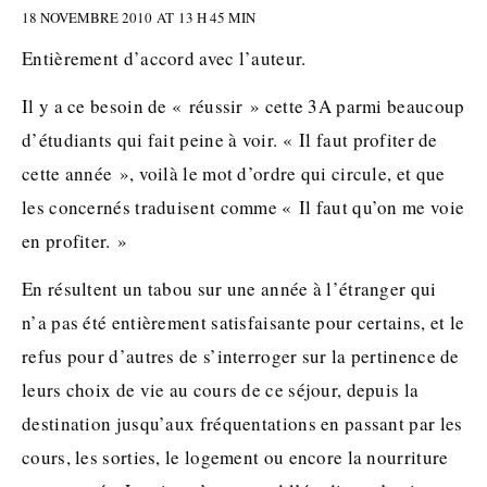
18 NOVEMBRE 2010 AT 13 H 45 MIN
Entièrement d’accord avec l’auteur.
Il y a ce besoin de « réussir » cette 3A parmi beaucoup
d’étudiants qui fait peine à voir. « Il faut profiter de
cette année », voilà le mot d’ordre qui circule, et que
les concernés traduisent comme « Il faut qu’on me voie
en profiter. »
En résultent un tabou sur une année à l’étranger qui
n’a pas été entièrement satisfaisante pour certains, et le
refus pour d’autres de s’interroger sur la pertinence de
leurs choix de vie au cours de ce séjour, depuis la
destination jusqu’aux fréquentations en passant par les
cours, les sorties, le logement ou encore la nourriture