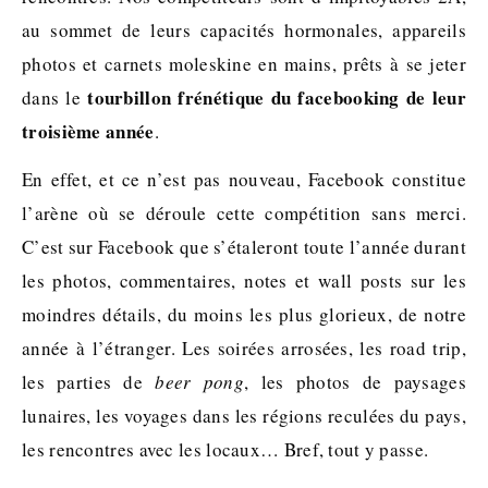
au sommet de leurs capacités hormonales, appareils
photos et carnets moleskine en mains, prêts à se jeter
tourbillon frénétique du facebooking de leur
dans le
troisième année
.
En effet, et ce n’est pas nouveau, Facebook constitue
l’arène où se déroule cette compétition sans merci.
C’est sur Facebook que s’étaleront toute l’année durant
les photos, commentaires, notes et wall posts sur les
moindres détails, du moins les plus glorieux, de notre
année à l’étranger. Les soirées arrosées, les road trip,
les parties de
beer pong
, les photos de paysages
lunaires, les voyages dans les régions reculées du pays,
les rencontres avec les locaux… Bref, tout y passe.