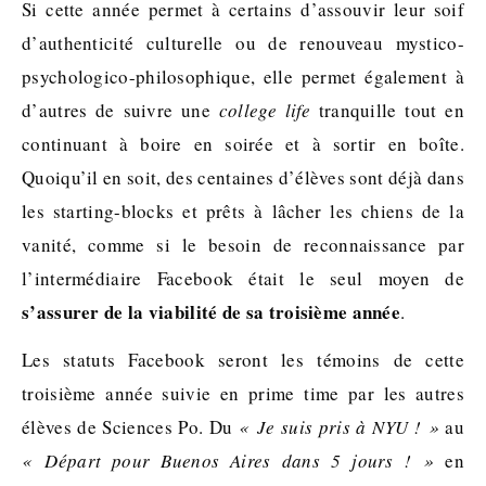
Si cette année permet à certains d’assouvir leur soif
d’authenticité culturelle ou de renouveau mystico-
psychologico-philosophique, elle permet également à
d’autres de suivre une
college life
tranquille tout en
continuant à boire en soirée et à sortir en boîte.
Quoiqu’il en soit, des centaines d’élèves sont déjà dans
les starting-blocks et prêts à lâcher les chiens de la
vanité, comme si le besoin de reconnaissance par
l’intermédiaire Facebook était le seul moyen de
s’assurer de la viabilité de sa troisième année
.
Les statuts Facebook seront les témoins de cette
troisième année suivie en prime time par les autres
élèves de Sciences Po. Du
« Je suis pris à NYU ! »
au
« Départ pour Buenos Aires dans 5 jours ! »
en