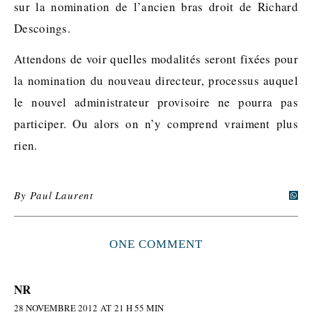
sur la nomination de l’ancien bras droit de Richard
Descoings.
Attendons de voir quelles modalités seront fixées pour
la nomination du nouveau directeur, processus auquel
le nouvel administrateur provisoire ne pourra pas
participer. Ou alors on n’y comprend vraiment plus
rien.
By
Paul Laurent
ONE COMMENT
NR
28 NOVEMBRE 2012 AT 21 H 55 MIN