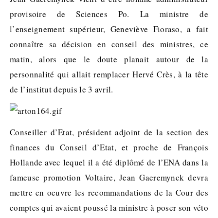
provisoire de Sciences Po. La ministre de
l’enseignement supérieur, Geneviève Fioraso, a fait
connaître sa décision en conseil des ministres, ce
matin, alors que le doute planait autour de la
personnalité qui allait remplacer Hervé Crès, à la tête
de l’institut depuis le 3 avril.
Conseiller d’Etat, président adjoint de la section des
finances du Conseil d’Etat, et proche de François
Hollande avec lequel il a été diplômé de l’ENA dans la
fameuse promotion Voltaire, Jean Gaeremynck devra
mettre en oeuvre les recommandations de la Cour des
comptes qui avaient poussé la ministre à poser son véto