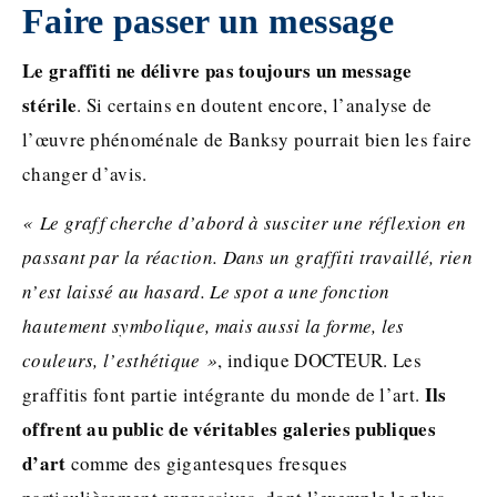
Faire passer un message
Le graffiti ne délivre pas toujours un message
stérile
. Si certains en doutent encore, l’analyse de
l’œuvre phénoménale de Banksy pourrait bien les faire
changer d’avis.
« Le graff cherche d’abord à susciter une réflexion en
passant par la réaction. Dans un graffiti travaillé, rien
n’est laissé au hasard. Le spot a une fonction
hautement symbolique, mais aussi la forme, les
couleurs, l’esthétique »
, indique DOCTEUR. Les
Ils
graffitis font partie intégrante du monde de l’art.
offrent au public de véritables galeries publiques
d’art
comme des gigantesques fresques