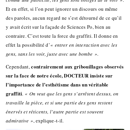
Et en effet, si l’on peut ignorer un discours ou même
des paroles, aucun regard ne s’est détourné de ce qu’il
y avait écrit sur la façade de Sciences Po, bien au
contraire. C’est toute la force du graffiti. Il donne en
effet la possibilité d’
« entrer en interaction avec les
gens, sans les voir, juste avec une bombe »
.
contrairement aux gribouillages observés
Cependant,
sur la face de notre école, DOCTEUR insiste sur
l’importance de l’esthétisme dans un véritable
graffiti
.
« On veut que les gens s’arrêtent dessus, on
travaille la pièce, et si une partie des gens restent
énervés et réticents, l’autre partie est souvent
admirative »
, explique-t-il.