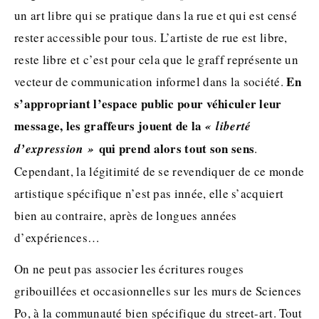
un art libre qui se pratique dans la rue et qui est censé
rester accessible pour tous. L’artiste de rue est libre,
reste libre et c’est pour cela que le graff représente un
En
vecteur de communication informel dans la société.
s’appropriant l’espace public pour véhiculer leur
message, les graffeurs jouent de la
« liberté
qui prend alors tout son sens
d’expression »
.
Cependant, la légitimité de se revendiquer de ce monde
artistique spécifique n’est pas innée, elle s’acquiert
bien au contraire, après de longues années
d’expériences…
On ne peut pas associer les écritures rouges
gribouillées et occasionnelles sur les murs de Sciences
Po, à la communauté bien spécifique du street-art. Tout