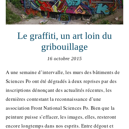
Le graffiti, un art loin du
gribouillage
16 octobre 2015
A une semaine d’intervalle, les murs des bâtiments de
Sciences Po ont été dégradés à deux reprises par des
inscriptions dénonçant des actualités récentes, les
dernières contestant la reconnaissance d’une
association Front National Sciences Po. Bien que la
peinture puisse s’effacer, les images, elles, resteront
encore longtemps dans nos esprits. Entre dégout et