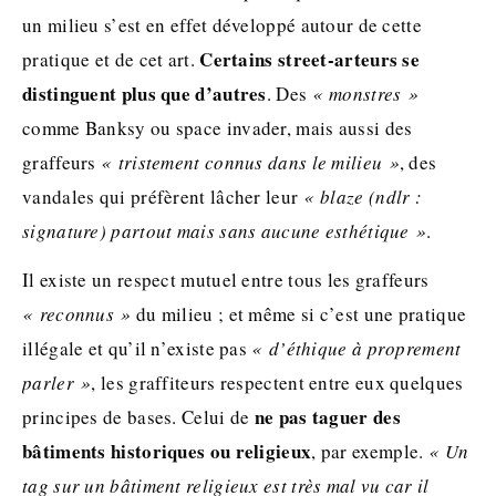
un milieu s’est en effet développé autour de cette
Certains street-arteurs se
pratique et de cet art.
distinguent plus que d’autres
. Des
« monstres »
comme Banksy ou space invader, mais aussi des
graffeurs
« tristement connus dans le milieu »
, des
vandales qui préfèrent lâcher leur
« blaze (ndlr :
signature) partout mais sans aucune esthétique »
.
Il existe un respect mutuel entre tous les graffeurs
« reconnus »
du milieu ; et même si c’est une pratique
illégale et qu’il n’existe pas
« d’éthique à proprement
parler »
, les graffiteurs respectent entre eux quelques
ne pas taguer des
principes de bases. Celui de
bâtiments historiques ou religieux
, par exemple.
« Un
tag sur un bâtiment religieux est très mal vu car il