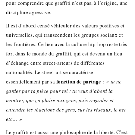
pour comprendre que graffiti n’est pas, à l’origine, une
discipline agressive.
Il est d’abord censé véhiculer des valeurs positives et
universelles, qui transcendent les groupes sociaux et
les frontières. Ce lien avec la culture hip-hop reste très
fort dans le monde du graffiti, qui est devenu un lieu
d’échange entre street-arteurs de différentes
nationalités. Le street-art se caractérise
fonction de partage
essentiellement par sa
:
« tu ne
gardes pas ta pièce pour toi : tu veux d’abord la
montrer, que ça plaise aux gens, puis regarder et
entendre les réactions des gens, sur les réseaux, le net
etc… »
Le graffiti est aussi une philosophie de la liberté. C’est