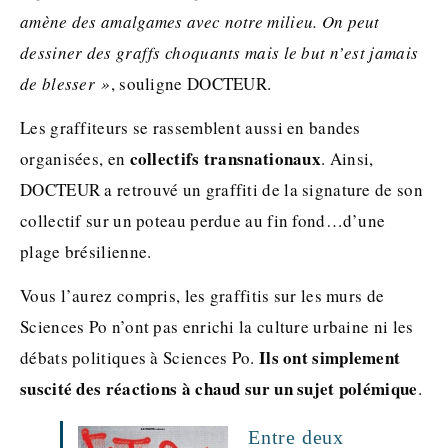
amène des amalgames avec notre milieu. On peut
dessiner des graffs choquants mais le but n’est jamais
de blesser »
, souligne DOCTEUR.
Les graffiteurs se rassemblent aussi en bandes
collectifs transnationaux
organisées, en
. Ainsi,
DOCTEUR a retrouvé un graffiti de la signature de son
collectif sur un poteau perdue au fin fond…d’une
plage brésilienne.
Vous l’aurez compris, les graffitis sur les murs de
Sciences Po n’ont pas enrichi la culture urbaine ni les
Ils ont simplement
débats politiques à Sciences Po.
suscité des réactions à chaud sur un sujet polémique
.
Entre deux