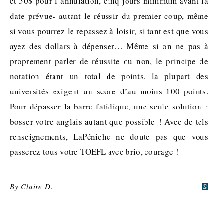
et 50$ pour l’annulation, cinq jours minimum avant la
date prévue- autant le réussir du premier coup, même
si vous pourrez le repassez à loisir, si tant est que vous
ayez des dollars à dépenser… Même si on ne pas à
proprement parler de réussite ou non, le principe de
notation étant un total de points, la plupart des
universités exigent un score d’au moins 100 points.
Pour dépasser la barre fatidique, une seule solution :
bosser votre anglais autant que possible ! Avec de tels
renseignements, LaPéniche ne doute pas que vous
passerez tous votre TOEFL avec brio, courage !
By
Claire D.