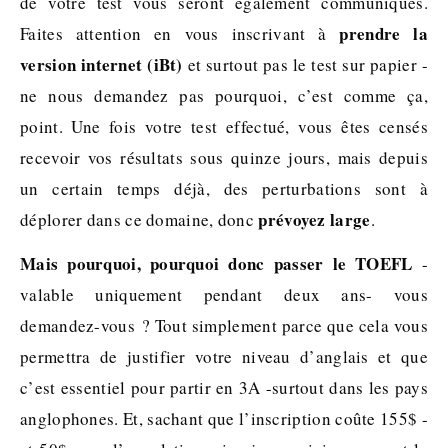
de votre test vous seront également communiqués.
prendre la
Faites attention en vous inscrivant à
version internet (iBt)
et surtout pas le test sur papier -
ne nous demandez pas pourquoi, c’est comme ça,
point. Une fois votre test effectué, vous êtes censés
recevoir vos résultats sous quinze jours, mais depuis
un certain temps déjà, des perturbations sont à
prévoyez large
déplorer dans ce domaine, donc
.
Mais pourquoi, pourquoi donc passer le TOEFL
-
valable uniquement pendant deux ans- vous
demandez-vous ? Tout simplement parce que cela vous
permettra de justifier votre niveau d’anglais et que
c’est essentiel pour partir en 3A -surtout dans les pays
anglophones. Et, sachant que l’inscription coûte 155$ -