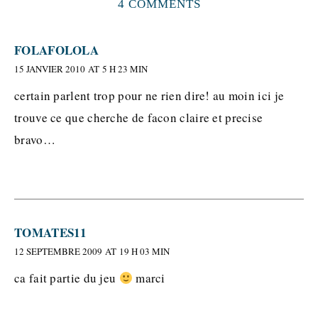
4 COMMENTS
FOLAFOLOLA
15 JANVIER 2010 AT 5 H 23 MIN
certain parlent trop pour ne rien dire! au moin ici je
trouve ce que cherche de facon claire et precise
bravo…
TOMATES11
12 SEPTEMBRE 2009 AT 19 H 03 MIN
ca fait partie du jeu
marci