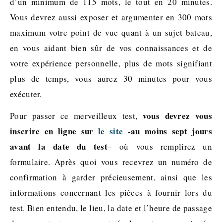
d’un minimum de 115 mots, le tout en 20 minutes.
Vous devrez aussi exposer et argumenter en 300 mots
maximum votre point de vue quant à un sujet bateau,
en vous aidant bien sûr de vos connaissances et de
votre expérience personnelle, plus de mots signifiant
plus de temps, vous aurez 30 minutes pour vous
exécuter.
vous devrez vous
Pour passer ce merveilleux test,
inscrire en ligne sur
le site
-au moins sept jours
avant la date du test
– où vous remplirez un
formulaire. Après quoi vous recevrez un numéro de
confirmation à garder précieusement, ainsi que les
informations concernant les pièces à fournir lors du
test. Bien entendu, le lieu, la date et l’heure de passage