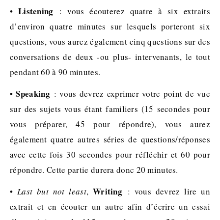
Listening
•
: vous écouterez quatre à six extraits
d’environ quatre minutes sur lesquels porteront six
questions, vous aurez également cinq questions sur des
conversations de deux -ou plus- intervenants, le tout
pendant 60 à 90 minutes.
Speaking
•
: vous devrez exprimer votre point de vue
sur des sujets vous étant familiers (15 secondes pour
vous préparer, 45 pour répondre), vous aurez
également quatre autres séries de questions/réponses
avec cette fois 30 secondes pour réfléchir et 60 pour
répondre. Cette partie durera donc 20 minutes.
Writing
•
Last but not least
,
: vous devrez lire un
extrait et en écouter un autre afin d’écrire un essai