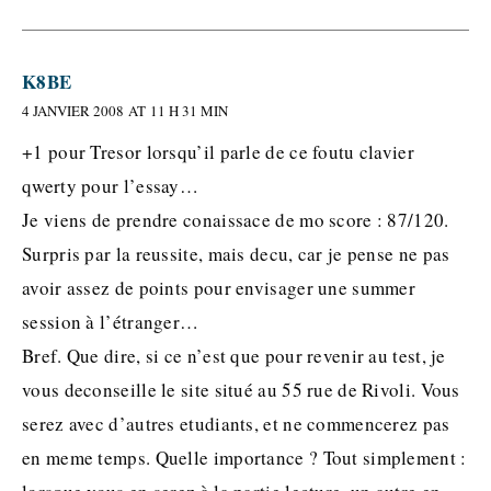
K8BE
4 JANVIER 2008 AT 11 H 31 MIN
+1 pour Tresor lorsqu’il parle de ce foutu clavier
qwerty pour l’essay…
Je viens de prendre conaissace de mo score : 87/120.
Surpris par la reussite, mais decu, car je pense ne pas
avoir assez de points pour envisager une summer
session à l’étranger…
Bref. Que dire, si ce n’est que pour revenir au test, je
vous deconseille le site situé au 55 rue de Rivoli. Vous
serez avec d’autres etudiants, et ne commencerez pas
en meme temps. Quelle importance ? Tout simplement :