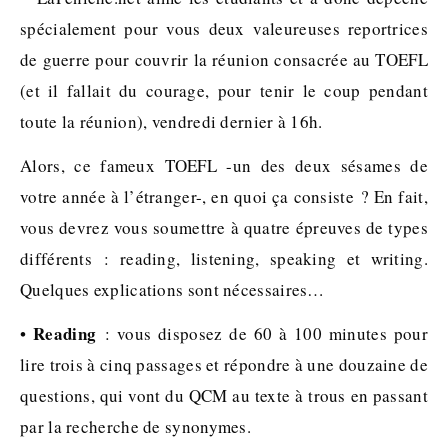
spécialement pour vous deux valeureuses reportrices
de guerre pour couvrir la réunion consacrée au TOEFL
(et il fallait du courage, pour tenir le coup pendant
toute la réunion), vendredi dernier à 16h.
Alors, ce fameux TOEFL -un des deux sésames de
votre année à l’étranger-, en quoi ça consiste ? En fait,
vous devrez vous soumettre à quatre épreuves de types
différents : reading, listening, speaking et writing.
Quelques explications sont nécessaires…
Reading
•
: vous disposez de 60 à 100 minutes pour
lire trois à cinq passages et répondre à une douzaine de
questions, qui vont du QCM au texte à trous en passant
par la recherche de synonymes.