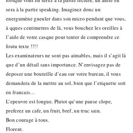
lorsque vous en serez à la partie lecture, un autre en
sera à la partie speaking. Imaginez donc un
energumène gueuler dans son micro pendant que vous,
à qques centimetres de là, vous bouchez les oreilles à
l’aide de votre casque pour tenter de comprendre ce
foutu texte !!!!
Les examinateurs ne sont pas aimables, mais il s’agit là
que d’un détail sans importance. N’envisagez pas de
deposer une bouteille d’eau sur votre bureau, il vous
demandera de la mettre au sol, bien que l’etiquette soit
en francais…
L’epeuvre est longue. Plutot qu’une pause clope,
preferez un cafe, un fruit, bref, un truc sain.
Bon courage à tous.
Florent.