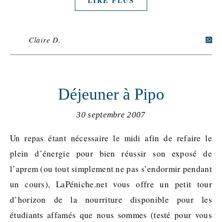
LIRE PLUS
Claire D.
Déjeuner à Pipo
30 septembre 2007
Un repas étant nécessaire le midi afin de refaire le
plein d’énergie pour bien réussir son exposé de
l’aprem (ou tout simplement ne pas s’endormir pendant
un cours), LaPéniche.net vous offre un petit tour
d’horizon de la nourriture disponible pour les
étudiants affamés que nous sommes (testé pour vous