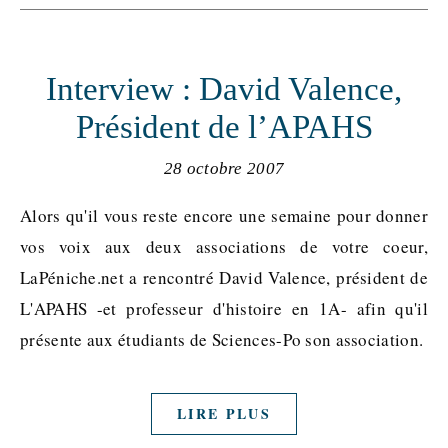
Interview : David Valence,
Président de l’APAHS
28 octobre 2007
Alors qu'il vous reste encore une semaine pour donner
vos voix aux deux associations de votre coeur,
LaPéniche.net a rencontré David Valence, président de
L'APAHS -et professeur d'histoire en 1A- afin qu'il
présente aux étudiants de Sciences-Po son association.
LIRE PLUS