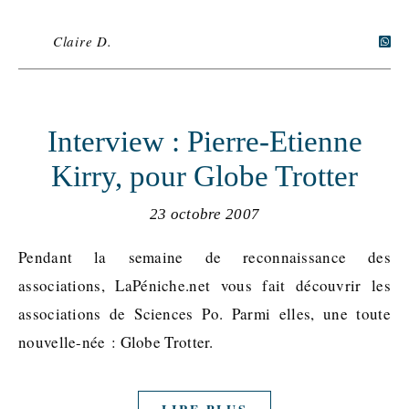
Claire D.
Interview : Pierre-Etienne
Kirry, pour Globe Trotter
23 octobre 2007
Pendant la semaine de reconnaissance des
associations, LaPéniche.net vous fait découvrir les
associations de Sciences Po. Parmi elles, une toute
nouvelle-née : Globe Trotter.