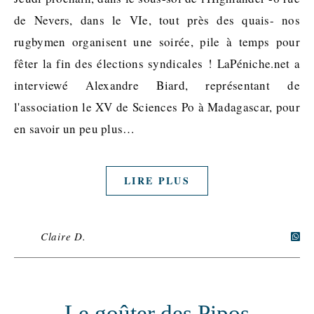
de Nevers, dans le VIe, tout près des quais- nos
rugbymen organisent une soirée, pile à temps pour
fêter la fin des élections syndicales ! LaPéniche.net a
interviewé Alexandre Biard, représentant de
l'association le XV de Sciences Po à Madagascar, pour
en savoir un peu plus…
LIRE PLUS
Claire D.
Le goûter des Pipos