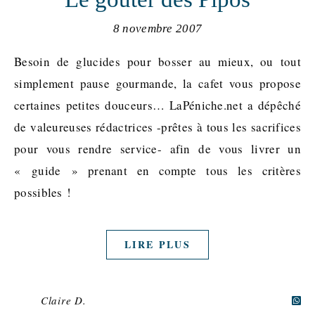
8 novembre 2007
Besoin de glucides pour bosser au mieux, ou tout
simplement pause gourmande, la cafet vous propose
certaines petites douceurs… LaPéniche.net a dépêché
de valeureuses rédactrices -prêtes à tous les sacrifices
pour vous rendre service- afin de vous livrer un
« guide » prenant en compte tous les critères
possibles !
LIRE PLUS
Claire D.