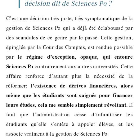
décision dit de Sciences Po ?
C’est une décision très juste, très symptomatique de la
gestion de Sciences Po qui a déjà été éclaboussé par
des scandales de ce genre par le passé. Cette gestion,
épinglée par la Cour des Comptes, est rendue possible
le régime d’exception, opaque, qui entoure
par
Sciences Po
contrairement aux autres universités. Cette
affaire renforce d’autant plus la nécessité de la
l’existence de dérives financières, alors
réformer:
même que les étudiants sont saignés pour financer
leurs études, cela me semble simplement révoltant.
Il
faut que l’administration cesse d’infantiliser les
étudiants qu’elle s’entête à appeler élèves, et les
associe vraiment à la gestion de Sciences Po.