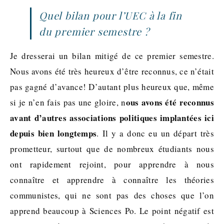
Quel bilan pour l’UEC à la fin
du premier semestre ?
Je dresserai un bilan mitigé de ce premier semestre.
Nous avons été très heureux d’être reconnus, ce n’était
pas gagné d’avance! D’autant plus heureux que, même
ous avons été reconnus
si je n’en fais pas une gloire, n
avant d’autres associations politiques implantées ici
depuis bien longtemps
. Il y a donc eu un départ très
prometteur, surtout que de nombreux étudiants nous
ont rapidement rejoint, pour apprendre à nous
connaître et apprendre à connaître les théories
communistes, qui ne sont pas des choses que l’on
apprend beaucoup à Sciences Po. Le point négatif est