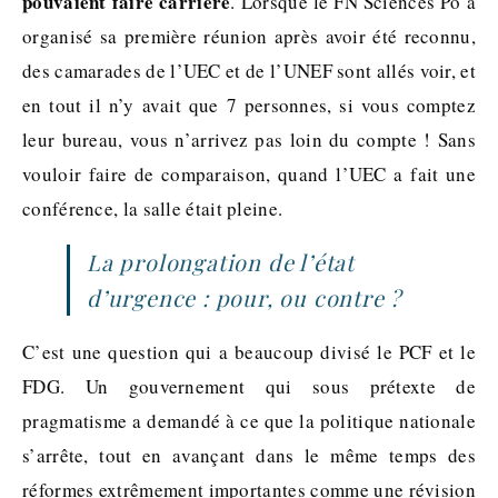
pouvaient faire carrière
. Lorsque le FN Sciences Po a
organisé sa première réunion après avoir été reconnu,
des camarades de l’UEC et de l’UNEF sont allés voir, et
en tout il n’y avait que 7 personnes, si vous comptez
leur bureau, vous n’arrivez pas loin du compte ! Sans
vouloir faire de comparaison, quand l’UEC a fait une
conférence, la salle était pleine.
La prolongation de l’état
d’urgence : pour, ou contre ?
C’est une question qui a beaucoup divisé le PCF et le
FDG. Un gouvernement qui sous prétexte de
pragmatisme a demandé à ce que la politique nationale
s’arrête, tout en avançant dans le même temps des
réformes extrêmement importantes comme une révision