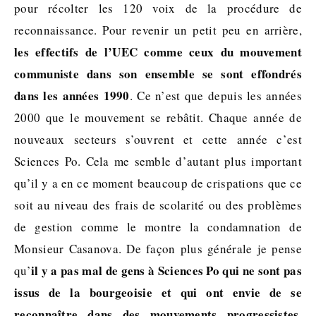
pour récolter les 120 voix de la procédure de
reconnaissance. Pour revenir un petit peu en arrière,
les effectifs de l’UEC comme ceux du mouvement
communiste dans son ensemble se sont effondrés
dans les années 1990
. Ce n’est que depuis les années
2000 que le mouvement se rebâtit. Chaque année de
nouveaux secteurs s’ouvrent et cette année c’est
Sciences Po. Cela me semble d’autant plus important
qu’il y a en ce moment beaucoup de crispations que ce
soit au niveau des frais de scolarité ou des problèmes
de gestion comme le montre la condamnation de
Monsieur Casanova. De façon plus générale je pense
il y a pas mal de gens à Sciences Po qui ne sont pas
qu’
issus de la bourgeoisie et qui ont envie de se
reconnaître dans des mouvements progressistes
.