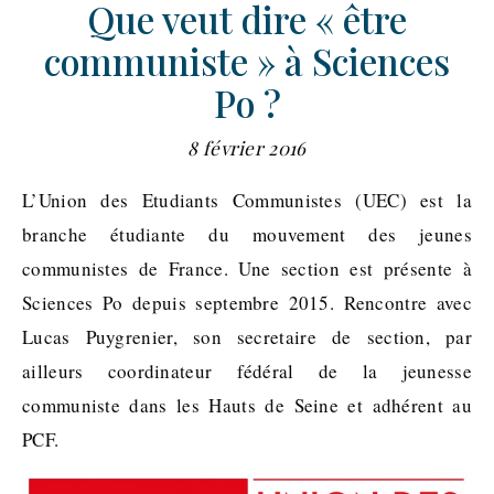
Que veut dire « être
communiste » à Sciences
Po ?
8 février 2016
L’Union des Etudiants Communistes (UEC) est la
branche étudiante du mouvement des jeunes
communistes de France. Une section est présente à
Sciences Po depuis septembre 2015. Rencontre avec
Lucas Puygrenier, son secretaire de section, par
ailleurs coordinateur fédéral de la jeunesse
communiste dans les Hauts de Seine et adhérent au
PCF.