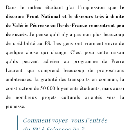
le
Dans le milieu étudiant j’ai l’impression que
discours Front National et le discours très à droite
de Valérie Pécresse en Ile-de-France rencontrent peu
de succès
. Je pense qu’il n’y a pas non plus beaucoup
de crédibilité au PS. Les gens ont vraiment envie de
quelque chose qui change. C’est pour cette raison
qu’ils peuvent adhérer au programme de Pierre
Laurent, qui comprend beaucoup de propositions
ambitieuses: la gratuité des transports en commun, la
construction de 50 000 logements étudiants, mais aussi
de nombreux projets culturels orientés vers la
jeunesse.
Comment voyez-vous l’entrée
du
FN à Sciences Po
?