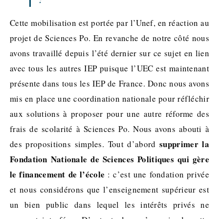
Cette mobilisation est portée par l’Unef, en réaction au
projet de Sciences Po. En revanche de notre côté nous
avons travaillé depuis l’été dernier sur ce sujet en lien
avec tous les autres IEP puisque l’UEC est maintenant
présente dans tous les IEP de France. Donc nous avons
mis en place une coordination nationale pour réfléchir
aux solutions à proposer pour une autre réforme des
frais de scolarité à Sciences Po. Nous avons abouti à
supprimer la
des propositions simples. Tout d’abord
Fondation Nationale de Sciences Politiques qui gère
le financement de l’école
: c’est une fondation privée
et nous considérons que l’enseignement supérieur est
un bien public dans lequel les intérêts privés ne