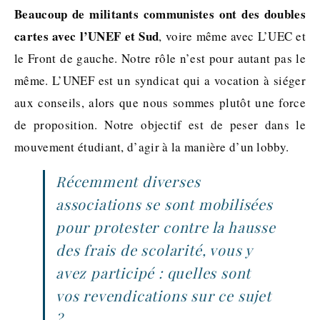
Beaucoup de militants communistes ont des doubles
cartes avec l’UNEF et Sud
, voire même avec L’UEC et
le Front de gauche. Notre rôle n’est pour autant pas le
même. L’UNEF est un syndicat qui a vocation à siéger
aux conseils, alors que nous sommes plutôt une force
de proposition. Notre objectif est de peser dans le
mouvement étudiant, d’agir à la manière d’un lobby.
Récemment diverses
associations se sont mobilisées
pour protester contre la hausse
des frais de scolarité, vous y
avez participé : quelles sont
vos revendications sur ce sujet
?