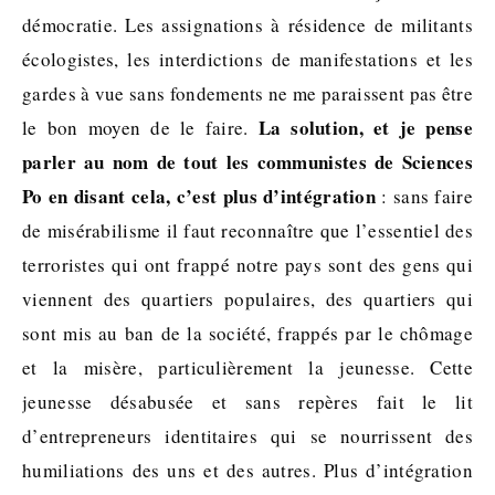
démocratie. Les assignations à résidence de militants
écologistes, les interdictions de manifestations et les
gardes à vue sans fondements ne me paraissent pas être
La solution, et je pense
le bon moyen de le faire.
parler au nom de tout les communistes de Sciences
Po en disant cela, c’est plus d’intégration
: sans faire
de misérabilisme il faut reconnaître que l’essentiel des
terroristes qui ont frappé notre pays sont des gens qui
viennent des quartiers populaires, des quartiers qui
sont mis au ban de la société, frappés par le chômage
et la misère, particulièrement la jeunesse. Cette
jeunesse désabusée et sans repères fait le lit
d’entrepreneurs identitaires qui se nourrissent des
humiliations des uns et des autres. Plus d’intégration