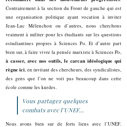
Contrairement à la section du Front de gauche qui est
une organisation politique ayant vocation à inviter
Jean-Luc Mélenchon ou d’autres, nous cherchons
vraiment à militer pour les étudiants sur les questions
estudiantines propres à Sciences Po. Et d’autre part
bien sur, à faire vivre la pensée marxiste à Sciences Po,
à casser, avec nos outils, le carcan idéologique qui
règne ici
, en invitant des chercheurs, des syndicalistes,
des gens que l’on ne voit pas beaucoup dans cette
école comme les kurdes.
Vous partagez quelques
combats avec l’UNEF…
Nous avons bien sur de forts liens avec l’UNEF.