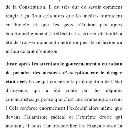
de la Constitution. Il est très dur de savoir comment
réagir à ça. Tout cela alors que les médias tournaient
en boucle et que les gens n’étaient pas aptes
émotionnellemment à réfléchir. La grosse difficulté a
été de trouver comment mettre un peu de réflexion au
milieu de tant d’émotion.
Juste après les attentats le gouvernement a eu raison
de prendre des mesures d’exception car le danger
était réel.
En ce qui concerne la prolongation de l’état
d’urgence, qui a été votée par les députés
communistes, je pense que c’est une dramatique erreur
! Cela renforce énormément l’exécutif alors même que
devant l’islamisme radical et l’extrême droite qui
montent, il nous faut réconcilier les Français avec la