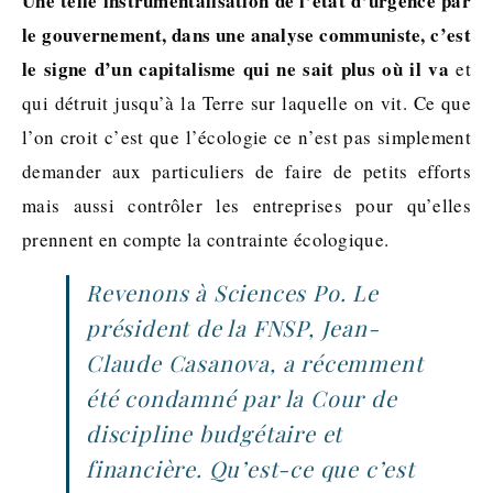
Une telle instrumentalisation de l’état d’urgence par
le gouvernement, dans une analyse communiste, c’est
le signe d’un capitalisme qui ne sait plus où il va
et
qui détruit jusqu’à la Terre sur laquelle on vit. Ce que
l’on croit c’est que l’écologie ce n’est pas simplement
demander aux particuliers de faire de petits efforts
mais aussi contrôler les entreprises pour qu’elles
prennent en compte la contrainte écologique.
Revenons à Sciences Po. Le
président de la FNSP, Jean-
Claude Casanova, a récemment
été
condamné par la Cour de
discipline budgétaire et
financière
. Qu’est-ce que c’est