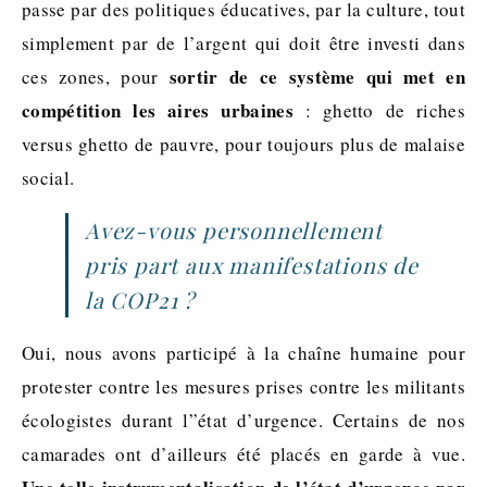
passe par des politiques éducatives, par la culture, tout
simplement par de l’argent qui doit être investi dans
sortir de ce système qui met en
ces zones, pour
compétition les aires urbaines
: ghetto de riches
versus ghetto de pauvre, pour toujours plus de malaise
social.
Avez-vous personnellement
pris part aux manifestations de
la COP21 ?
Oui, nous avons participé à la chaîne humaine pour
protester contre les mesures prises contre les militants
écologistes durant l”état d’urgence. Certains de nos
camarades ont d’ailleurs été placés en garde à vue.