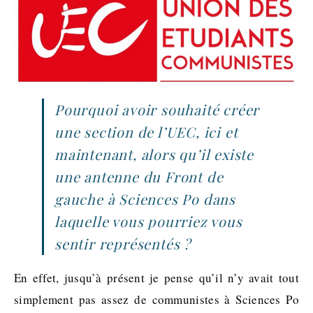
Pourquoi avoir souhaité créer
une section de l’UEC, ici et
maintenant, alors qu’il existe
une antenne du Front de
gauche à Sciences Po dans
laquelle vous pourriez vous
sentir représentés ?
En effet, jusqu’à présent je pense qu’il n’y avait tout
simplement pas assez de communistes à Sciences Po