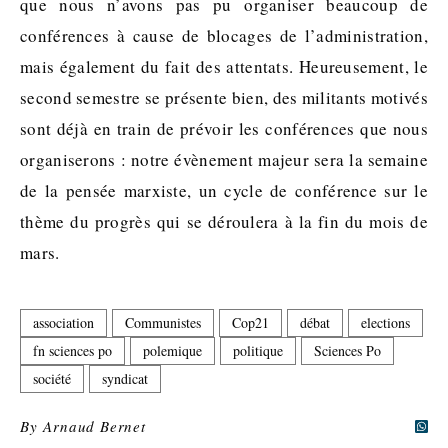
que nous n’avons pas pu organiser beaucoup de
conférences à cause de blocages de l’administration,
mais également du fait des attentats. Heureusement, le
second semestre se présente bien, des militants motivés
sont déjà en train de prévoir les conférences que nous
organiserons : notre évènement majeur sera la semaine
de la pensée marxiste, un cycle de conférence sur le
thème du progrès qui se déroulera à la fin du mois de
mars.
association
Communistes
Cop21
débat
elections
fn sciences po
polemique
politique
Sciences Po
société
syndicat
By
Arnaud Bernet