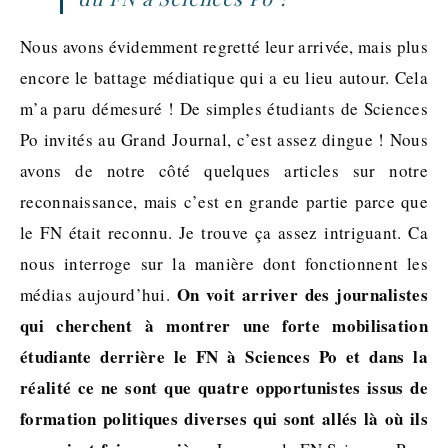
Nous avons évidemment regretté leur arrivée, mais plus
encore le battage médiatique qui a eu lieu autour. Cela
m’a paru démesuré ! De simples étudiants de Sciences
Po invités au Grand Journal, c’est assez dingue ! Nous
avons de notre côté quelques articles sur notre
reconnaissance, mais c’est en grande partie parce que
le FN était reconnu. Je trouve ça assez intriguant. Ca
nous interroge sur la manière dont fonctionnent les
On voit arriver des journalistes
médias aujourd’hui.
qui cherchent à montrer une forte mobilisation
étudiante derrière le FN à Sciences Po et dans la
réalité ce ne sont que quatre opportunistes issus de
formation politiques diverses qui sont allés là où ils