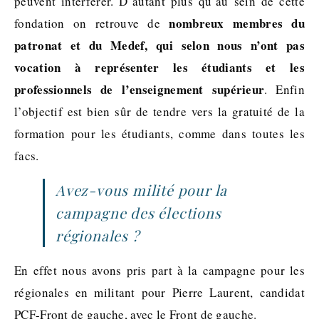
peuvent interférer. D’autant plus qu’au sein de cette
nombreux membres du
fondation on retrouve de
patronat et du Medef, qui selon nous n’ont pas
vocation à représenter les étudiants et les
professionnels de l’enseignement supérieur
. Enfin
l’objectif est bien sûr de tendre vers la gratuité de la
formation pour les étudiants, comme dans toutes les
facs.
Avez-vous milité pour la
campagne des élections
régionales ?
En effet nous avons pris part à la campagne pour les
régionales en militant pour Pierre Laurent, candidat
PCF-Front de gauche, avec le Front de gauche.