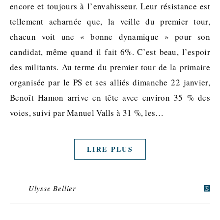
encore et toujours à l’envahisseur. Leur résistance est
tellement acharnée que, la veille du premier tour,
chacun voit une « bonne dynamique » pour son
candidat, même quand il fait 6%. C’est beau, l’espoir
des militants. Au terme du premier tour de la primaire
organisée par le PS et ses alliés dimanche 22 janvier,
Benoît Hamon arrive en tête avec environ 35 % des
voies, suivi par Manuel Valls à 31 %, les…
LIRE PLUS
Ulysse Bellier