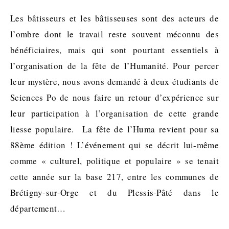
Les bâtisseurs et les bâtisseuses sont des acteurs de
l’ombre dont le travail reste souvent méconnu des
bénéficiaires, mais qui sont pourtant essentiels à
l’organisation de la fête de l’Humanité. Pour percer
leur mystère, nous avons demandé à deux étudiants de
Sciences Po de nous faire un retour d’expérience sur
leur participation à l’organisation de cette grande
liesse populaire. La fête de l’Huma revient pour sa
88ème édition ! L’événement qui se décrit lui-même
comme « culturel, politique et populaire » se tenait
cette année sur la base 217, entre les communes de
Brétigny-sur-Orge et du Plessis-Pâté dans le
département…