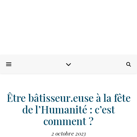
Être bâtisseur.euse à la fête
de l’Humanité : c’est
comment ?
2 octobre 2023