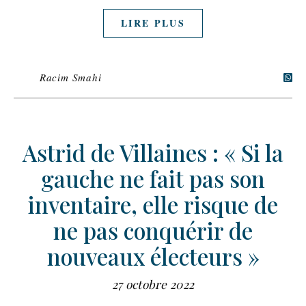
LIRE PLUS
Racim Smahi
Astrid de Villaines : « Si la
gauche ne fait pas son
inventaire, elle risque de
ne pas conquérir de
nouveaux électeurs »
27 octobre 2022