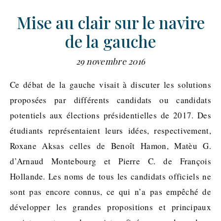
Mise au clair sur le navire
de la gauche
29 novembre 2016
Ce débat de la gauche visait à discuter les solutions
proposées par différents candidats ou candidats
potentiels aux élections présidentielles de 2017. Des
étudiants représentaient leurs idées, respectivement,
Roxane Aksas celles de Benoît Hamon, Matèu G.
d’Arnaud Montebourg et Pierre C. de François
Hollande. Les noms de tous les candidats officiels ne
sont pas encore connus, ce qui n’a pas empêché de
développer les grandes propositions et principaux