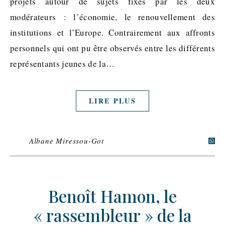
projets autour de sujets fixés par les deux
modérateurs : l’économie, le renouvellement des
institutions et l’Europe. Contrairement aux affronts
personnels qui ont pu être observés entre les différents
représentants jeunes de la…
LIRE PLUS
Albane Miressou-Got
Benoît Hamon, le
« rassembleur » de la