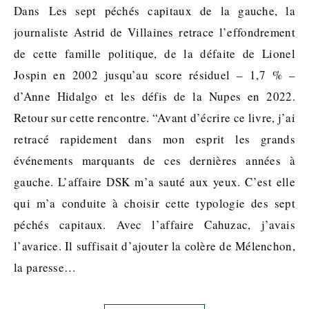
Dans Les sept péchés capitaux de la gauche, la
journaliste Astrid de Villaines retrace l’effondrement
de cette famille politique, de la défaite de Lionel
Jospin en 2002 jusqu’au score résiduel – 1,7 % –
d’Anne Hidalgo et les défis de la Nupes en 2022.
Retour sur cette rencontre. “Avant d’écrire ce livre, j’ai
retracé rapidement dans mon esprit les grands
événements marquants de ces dernières années à
gauche. L’affaire DSK m’a sauté aux yeux. C’est elle
qui m’a conduite à choisir cette typologie des sept
péchés capitaux. Avec l’affaire Cahuzac, j’avais
l’avarice. Il suffisait d’ajouter la colère de Mélenchon,
la paresse…