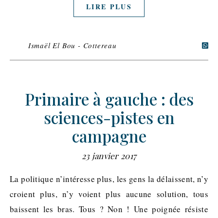
LIRE PLUS
Ismaël El Bou - Cottereau
Primaire à gauche : des
sciences-pistes en
campagne
23 janvier 2017
La politique n’intéresse plus, les gens la délaissent, n’y
croient plus, n’y voient plus aucune solution, tous
baissent les bras. Tous ? Non ! Une poignée résiste