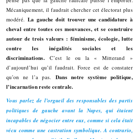
pense pas que la gauche radicale puisse l’emporter.
Mécaniquement, il faudrait chercher cet électorat plus
La gauche doit trouver une candidature à
modéré.
cheval entre toutes ces mouvances, et se construire
autour de trois valeurs : féminisme, écologie, lutte
contre les inégalités sociales et les
discriminations.
C’est le ou la « Mitterand »
d’aujourd’hui qu’il faudrait. Force est de constater
Dans notre système politique,
qu’on ne l’a pas.
l’incarnation reste centrale.
Vous parlez de l’orgueil des responsables des partis
politiques de gauche avant la Nupes, qui étaient
incapables de négocier entre eux, comme si cela était
vécu comme une castration symbolique. A contrario,