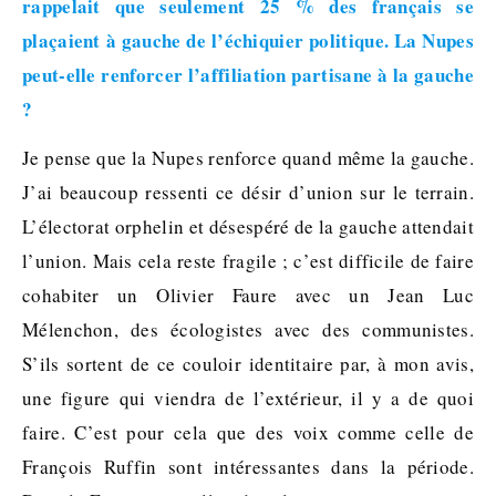
rappelait que seulement 25 % des français se
plaçaient à gauche de l’échiquier politique. La Nupes
peut-elle renforcer l’affiliation partisane à la gauche
?
Je pense que la Nupes renforce quand même la gauche.
J’ai beaucoup ressenti ce désir d’union sur le terrain.
L’électorat orphelin et désespéré de la gauche attendait
l’union. Mais cela reste fragile ; c’est difficile de faire
cohabiter un Olivier Faure avec un Jean Luc
Mélenchon, des écologistes avec des communistes.
S’ils sortent de ce couloir identitaire par, à mon avis,
une figure qui viendra de l’extérieur, il y a de quoi
faire. C’est pour cela que des voix comme celle de
François Ruffin sont intéressantes dans la période.