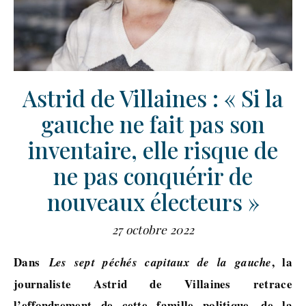
Astrid de Villaines : « Si la
gauche ne fait pas son
inventaire, elle risque de
ne pas conquérir de
nouveaux électeurs »
27 octobre 2022
Dans
, la
Les sept péchés capitaux de la gauche
journaliste Astrid de Villaines retrace
l’effondrement de cette famille politique, de la