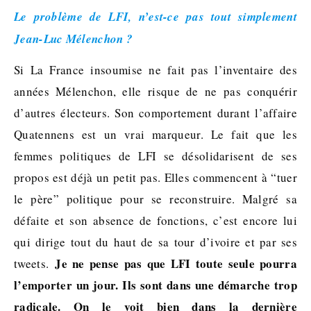
Le problème de LFI, n’est-ce pas tout simplement
Jean-Luc Mélenchon ?
Si La France insoumise ne fait pas l’inventaire des
années Mélenchon, elle risque de ne pas conquérir
d’autres électeurs. Son comportement durant l’affaire
Quatennens est un vrai marqueur. Le fait que les
femmes politiques de LFI se désolidarisent de ses
propos est déjà un petit pas. Elles commencent à “tuer
le père” politique pour se reconstruire. Malgré sa
défaite et son absence de fonctions, c’est encore lui
qui dirige tout du haut de sa tour d’ivoire et par ses
Je ne pense pas que LFI toute seule pourra
tweets.
l’emporter un jour. Ils sont dans une démarche trop
radicale. On le voit bien dans la dernière