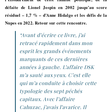
défaite de Lionel Jospin en 2002 jusqu’au score
résiduel – 1,7 % – d’Anne Hidalgo et les défis de la
Nupes en 2022. Retour sur cette rencontre.
“Avant d’écrire ce livre, j’ai
retracé rapidement dans mon
esprit les grands événements
marquants de ces dernières
années à gauche. L’affaire DSK
m’a sauté aux yeux. C’est elle
qui m’a conduite à choisir cette
typologie des sept péchés
capitaux. Avec l’affaire
Cahuzac, j’avais l’avarice. Il