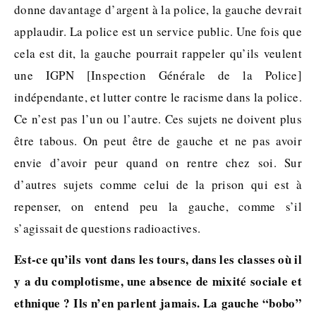
donne davantage d’argent à la police, la gauche devrait
applaudir. La police est un service public. Une fois que
cela est dit, la gauche pourrait rappeler qu’ils veulent
une IGPN [Inspection Générale de la Police]
indépendante, et lutter contre le racisme dans la police.
Ce n’est pas l’un ou l’autre. Ces sujets ne doivent plus
être tabous. On peut être de gauche et ne pas avoir
envie d’avoir peur quand on rentre chez soi. Sur
d’autres sujets comme celui de la prison qui est à
repenser, on entend peu la gauche, comme s’il
s’agissait de questions radioactives.
Est-ce qu’ils vont dans les tours, dans les classes où il
y a du complotisme, une absence de mixité sociale et
ethnique ? Ils n’en parlent jamais. La gauche “bobo”