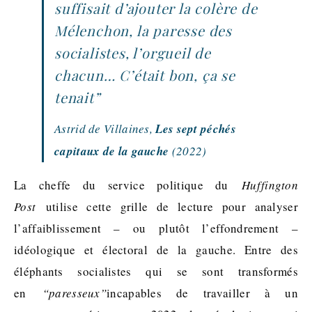
suffisait d’ajouter la colère de
Mélenchon, la paresse des
socialistes, l’orgueil de
chacun… C’était bon, ça se
tenait”
Astrid de Villaines,
Les sept péchés
capitaux de la gauche
(2022)
La cheffe du service politique du
Huffington
Post
utilise cette grille de lecture pour analyser
l’affaiblissement – ou plutôt l’effondrement –
idéologique et électoral de la gauche. Entre des
éléphants socialistes qui se sont transformés
en
“paresseux”
incapables de travailler à un