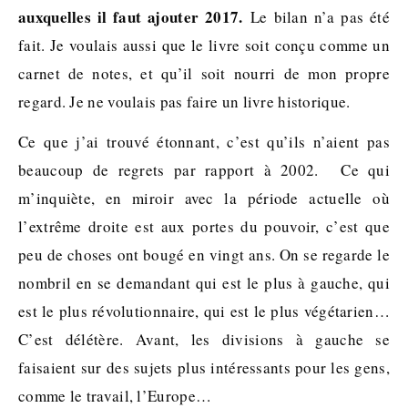
auxquelles il faut ajouter 2017.
Le bilan n’a pas été
fait. Je voulais aussi que le livre soit conçu comme un
carnet de notes, et qu’il soit nourri de mon propre
regard. Je ne voulais pas faire un livre historique.
Ce que j’ai trouvé étonnant, c’est qu’ils n’aient pas
beaucoup de regrets par rapport à 2002. Ce qui
m’inquiète, en miroir avec la période actuelle où
l’extrême droite est aux portes du pouvoir, c’est que
peu de choses ont bougé en vingt ans. On se regarde le
nombril en se demandant qui est le plus à gauche, qui
est le plus révolutionnaire, qui est le plus végétarien…
C’est délétère. Avant, les divisions à gauche se
faisaient sur des sujets plus intéressants pour les gens,
comme le travail, l’Europe…