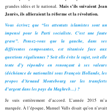
Mais s’ils suivaient Jean
grandes idées et le national.
Jaurès, ils allieraient la réforme et la révolution.
Vous écrivez que “les attentats islamistes sont un
impensé pour le Parti socialiste. C’est une faute
grave”. Pensez-vous que la gauche, dans ses
différentes composantes, est tétanisée face aux
questions régaliennes ? Soit elle évite le sujet, soit elle
tente d’y répondre en renonçant à ses valeurs
(déchéance de nationalité sous François Hollande, les
propos d’Arnaud Montebourg sur les transferts
d’argent dans les pays du Maghreb…) ?
Je suis entièrement d’accord. L’année 2015 m’a
marquée. À l’époque, Manuel Valls disait qu’on n’avait