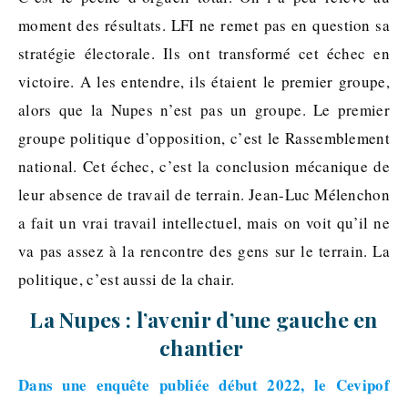
moment des résultats. LFI ne remet pas en question sa
stratégie électorale. Ils ont transformé cet échec en
victoire. A les entendre, ils étaient le premier groupe,
alors que la Nupes n’est pas un groupe. Le premier
groupe politique d’opposition, c’est le Rassemblement
national. Cet échec, c’est la conclusion mécanique de
leur absence de travail de terrain. Jean-Luc Mélenchon
a fait un vrai travail intellectuel, mais on voit qu’il ne
va pas assez à la rencontre des gens sur le terrain. La
politique, c’est aussi de la chair.
La Nupes : l’avenir d’une gauche en
chantier
Dans une enquête publiée début 2022, le Cevipof