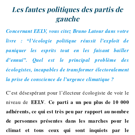
Les fautes politiques des partis de
gauche
Concernant EELV, vous citez Bruno Latour dans votre
livre : “l’écologie politique réussit l’exploit de
paniquer les esprits tout en les faisant bailler
d’ennui”. Quel est le principal problème des
écologistes, incapables de transformer électoralement
la prise de conscience de l’urgence climatique ?
C’est désespérant pour l’électeur écologiste de voir le
EELV
Ce parti a un peu plus de 10 000
niveau de
.
adhérents, ce qui est très peu par rapport au nombre
de personnes présentes dans les marches pour le
climat et tous ceux qui sont inquiets par le