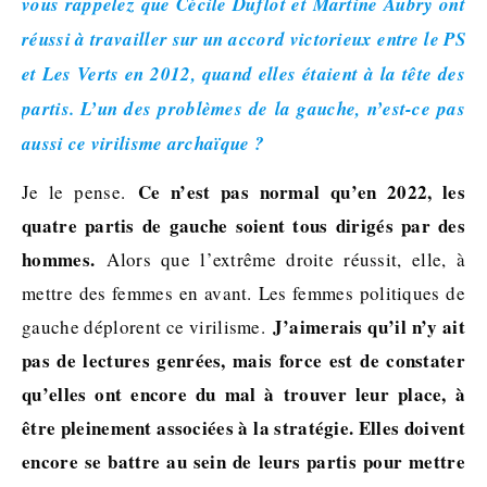
vous rappelez que Cécile Duflot et Martine Aubry ont
réussi à travailler sur un accord victorieux entre le PS
et Les Verts en 2012, quand elles étaient à la tête des
partis. L’un des problèmes de la gauche, n’est-ce pas
aussi ce virilisme archaïque ?
Ce n’est pas normal qu’en 2022, les
Je le pense.
quatre partis de gauche soient tous dirigés par des
hommes.
Alors que l’extrême droite réussit, elle, à
mettre des femmes en avant. Les femmes politiques de
J’aimerais qu’il n’y ait
gauche déplorent ce virilisme.
pas de lectures genrées, mais force est de constater
qu’elles ont encore du mal à trouver leur place, à
être pleinement associées à la stratégie. Elles doivent
encore se battre au sein de leurs partis pour mettre