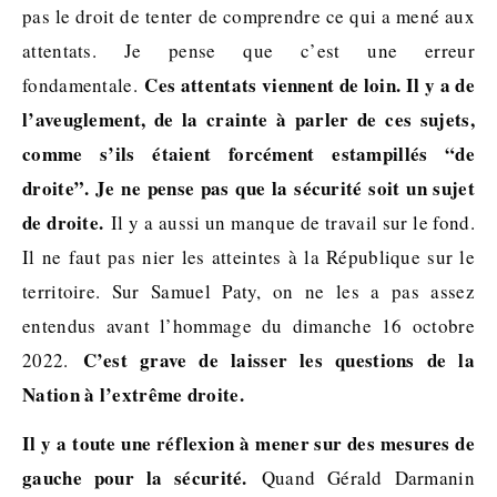
pas le droit de tenter de comprendre ce qui a mené aux
attentats. Je pense que c’est une erreur
Ces attentats viennent de loin. Il y a de
fondamentale.
l’aveuglement, de la crainte à parler de ces sujets,
comme s’ils étaient forcément estampillés “de
droite”. Je ne pense pas que la sécurité soit un sujet
de droite.
Il y a aussi un manque de travail sur le fond.
Il ne faut pas nier les atteintes à la République sur le
territoire. Sur Samuel Paty, on ne les a pas assez
entendus avant l’hommage du dimanche 16 octobre
C’est grave de laisser les questions de la
2022.
Nation à l’extrême droite.
Il y a toute une réflexion à mener sur des mesures de
gauche pour la sécurité.
Quand Gérald Darmanin