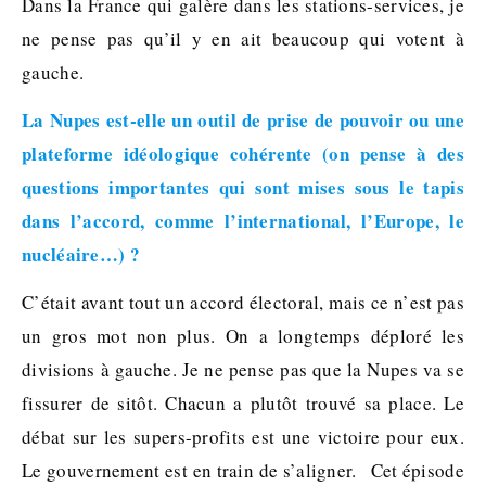
Dans la France qui galère dans les stations-services, je
ne pense pas qu’il y en ait beaucoup qui votent à
gauche.
La Nupes est-elle un outil de prise de pouvoir ou une
plateforme idéologique cohérente (on pense à des
questions importantes qui sont mises sous le tapis
dans l’accord, comme l’international, l’Europe, le
nucléaire…) ?
C’était avant tout un accord électoral, mais ce n’est pas
un gros mot non plus. On a longtemps déploré les
divisions à gauche. Je ne pense pas que la Nupes va se
fissurer de sitôt. Chacun a plutôt trouvé sa place. Le
débat sur les supers-profits est une victoire pour eux.
Le gouvernement est en train de s’aligner. Cet épisode