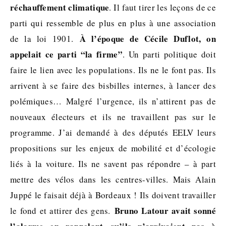
réchauffement climatique
. Il faut tirer les leçons de ce
parti qui ressemble de plus en plus à une association
À l’époque de Cécile Duflot, on
de la loi 1901.
appelait ce parti “la firme”
. Un parti politique doit
faire le lien avec les populations. Ils ne le font pas. Ils
arrivent à se faire des bisbilles internes, à lancer des
polémiques… Malgré l’urgence, ils n’attirent pas de
nouveaux électeurs et ils ne travaillent pas sur le
programme. J’ai demandé à des députés EELV leurs
propositions sur les enjeux de mobilité et d’écologie
liés à la voiture. Ils ne savent pas répondre – à part
mettre des vélos dans les centres-villes. Mais Alain
Juppé le faisait déjà à Bordeaux ! Ils doivent travailler
Bruno Latour avait sonné
le fond et attirer des gens.