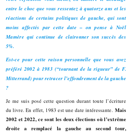
entre le choc que vous ressentez à quatorze ans et les
réactions de certains politiques de gauche, qui sont
moins affectés par cette date – on pense à Noël
Mamère qui continue de claironner son succès des
5%.
Est-ce pour cette raison personnelle que vous avez
préféré 2002 à 1983 (“tournant de la rigueur” de F.
Mitterrand) pour retracer l’effondrement de la gauche
?
Je me suis posé cette question durant toute l’écriture
Mais
du livre. En effet, 1983 est une date intéressante.
2002 et 2022, ce sont les deux élections où l’extrême
droite a remplacé la gauche au second tour,