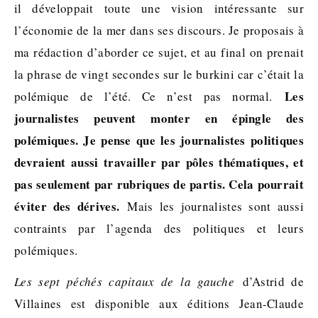
il développait toute une vision intéressante sur
l’économie de la mer dans ses discours. Je proposais à
ma rédaction d’aborder ce sujet, et au final on prenait
la phrase de vingt secondes sur le burkini car c’était la
Les
polémique de l’été. Ce n’est pas normal.
journalistes peuvent monter en épingle des
polémiques. Je pense que les journalistes politiques
devraient aussi travailler par pôles thématiques, et
pas seulement par rubriques de partis. Cela pourrait
éviter des dérives.
Mais les journalistes sont aussi
contraints par l’agenda des politiques et leurs
polémiques.
Les sept péchés capitaux de la gauche
d’Astrid de
Villaines est disponible aux éditions Jean-Claude