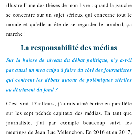
illustre l’une des thèses de mon livre : quand la gauche
se concentre sur un sujet sérieux qui concerne tout le
monde et qu’elle arrête de se regarder le nombril, ça
marche !
La responsabilité des médias
Sur la baisse de niveau du débat politique, n’y a-t-il
pas aussi un mea culpa à faire du côté des journalistes
qui centrent les débats autour de polémiques stériles
au détriment du fond ?
C’est vrai. D’ailleurs, j’aurais aimé écrire en parallèle
sur les sept péchés capitaux des médias. En tant que
journaliste, j’ai par exemple beaucoup suivi les
meetings de Jean-Luc Mélenchon. En 2016 et en 2017,