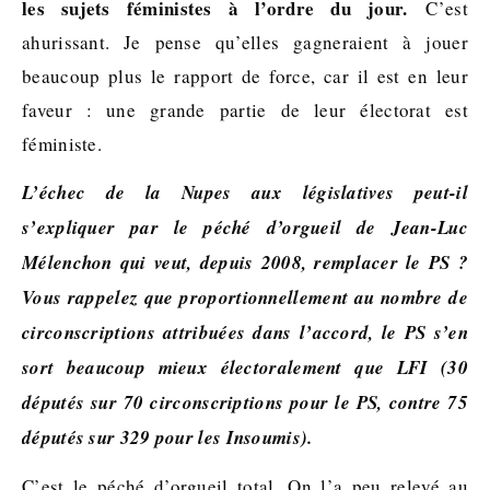
les sujets féministes à l’ordre du jour.
C’est
ahurissant. Je pense qu’elles gagneraient à jouer
beaucoup plus le rapport de force, car il est en leur
faveur : une grande partie de leur électorat est
féministe.
L’échec de la Nupes aux législatives peut-il
s’expliquer par le péché d’orgueil de Jean-Luc
Mélenchon qui veut, depuis 2008, remplacer le PS ?
Vous rappelez que proportionnellement au nombre de
circonscriptions attribuées dans l’accord, le PS s’en
sort beaucoup mieux électoralement que LFI (30
députés sur 70 circonscriptions pour le PS, contre 75
députés sur 329 pour les Insoumis).
C’est le péché d’orgueil total. On l’a peu relevé au