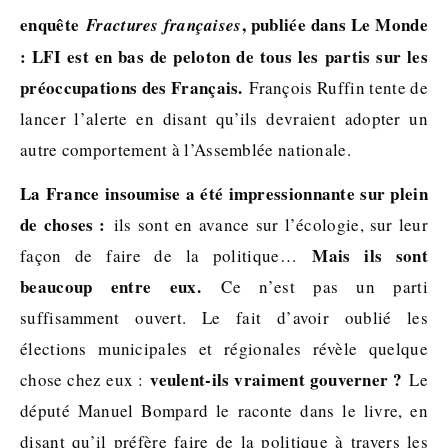
enquête
, publiée dans Le Monde
Fractures françaises
: LFI est en bas de peloton de tous les partis sur les
préoccupations des Français.
François Ruffin tente de
lancer l’alerte en disant qu’ils devraient adopter un
autre comportement à l’Assemblée nationale.
La France insoumise a été impressionnante sur plein
de choses :
ils sont en avance sur l’écologie, sur leur
Mais ils sont
façon de faire de la politique…
beaucoup entre eux.
Ce n’est pas un parti
suffisamment ouvert. Le fait d’avoir oublié les
élections municipales et régionales révèle quelque
veulent-ils vraiment gouverner ?
chose chez eux :
Le
député Manuel Bompard le raconte dans le livre, en
disant qu’il préfère faire de la politique à travers les