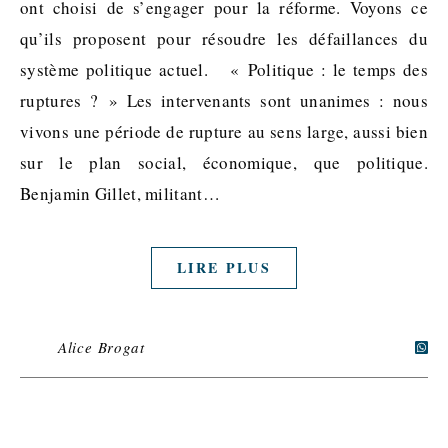
ont choisi de s’engager pour la réforme. Voyons ce
qu’ils proposent pour résoudre les défaillances du
système politique actuel. « Politique : le temps des
ruptures ? » Les intervenants sont unanimes : nous
vivons une période de rupture au sens large, aussi bien
sur le plan social, économique, que politique.
Benjamin Gillet, militant…
LIRE PLUS
Alice Brogat