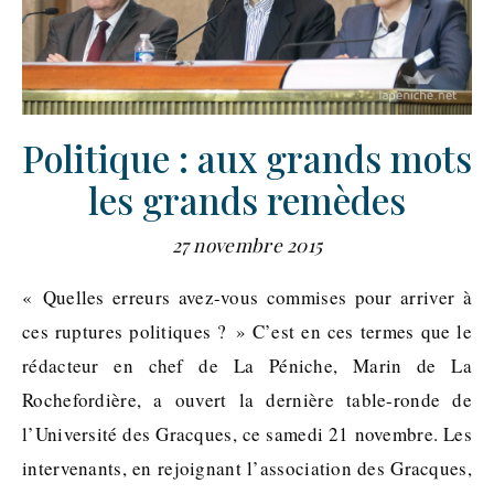
Politique : aux grands mots
les grands remèdes
27 novembre 2015
« Quelles erreurs avez-vous commises pour arriver à
ces ruptures politiques ? » C’est en ces termes que le
rédacteur en chef de La Péniche, Marin de La
Rochefordière, a ouvert la dernière table-ronde de
l’Université des Gracques, ce samedi 21 novembre. Les
intervenants, en rejoignant l’association des Gracques,