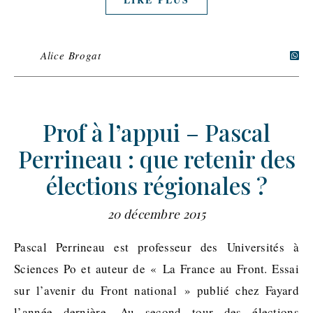
Alice Brogat
Prof à l’appui – Pascal
Perrineau : que retenir des
élections régionales ?
20 décembre 2015
Pascal Perrineau est professeur des Universités à
Sciences Po et auteur de « La France au Front. Essai
sur l’avenir du Front national » publié chez Fayard
l’année dernière. Au second tour des élections