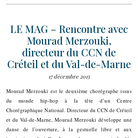
LE MAG – Rencontre avec
Mourad Merzouki,
directeur du CCN de
Créteil et du Val-de-Marne
17 décembre 2015
Mourad Merzouki est le deuxième chorégraphe issus
du monde hip-hop à la tête d’un Centre
Chorégraphique National. Directeur du CCN de Créteil
et du Val-de-Marne, Mourad Merzouki développe une
danse de l’ouverture, à la gestuelle libre et aux