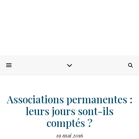
Associations permanentes :
leurs jours sont-ils
comptés ?
19 mai 2016