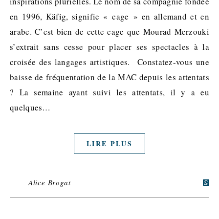
inspirations plurielles. Le nom de sa compagnie fondée
en 1996, Käfig, signifie « cage » en allemand et en
arabe. C’est bien de cette cage que Mourad Merzouki
s’extrait sans cesse pour placer ses spectacles à la
croisée des langages artistiques. Constatez-vous une
baisse de fréquentation de la MAC depuis les attentats
? La semaine ayant suivi les attentats, il y a eu
quelques…
LIRE PLUS
Alice Brogat