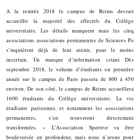
A la rentrée 2018 le campus de Reims devrait
accueillir la majorité des effectifs du Collège
universitaire. Les détails manquent mais les cinq
associations associations permanentes de Sciences Po
s’inquiètent déjà de leur avenir, pour le moins
incertain. Un manque d’information criant Dès
septembre 2018, le volume d’étudiants en première
année sur le campus de Paris passera de 800 à 450
environ. De son côté, le campus de Reims accueillera
1600 étudiants du Collège universitaire. La vie
étudiante parisienne, et notamment les associations
permanentes, s’en trouveront directement
transformées. « L’Association Sportive va être
bouleversée en profondeur, mais nous n’avons pour