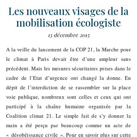
Les nouveaux visages de la
mobilisation écologiste
13 décembre 2015
A la veille du lancement de la COP 21, la Marche pour
le climat à Paris devait être d’une ampleur sans
précédent. Mais les mesures sécuritaires prises dans le
cadre de l’Etat d’urgence ont changé la donne. En
dépit de l’interdiction de se rassembler sur la place
voie publique, nombreux sont celles et ceux qui ont
participé à la chaîne humaine organisée par la
Coalition climat 21. Le simple fait de s’y donner la
main a été perçu par beaucoup comme un acte de
« désobéissance civile ». Pour en savoir plus sur cette