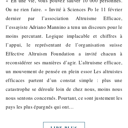
« En une vie, vous pouvez sauver 10 000 personnes.
Ou ne rien faire. » Invité à Sciences Po le 11 février
dernier par l’association Altruisme Efficace,
l’essayiste Adriano Mannino a tenu un discours pour le
moins percutant. Logique implacable et chiffres à
l’appui, le représentant de l’organisation suisse
Effective Altruism Foundation a invité chacun à
reconsidérer ses manières d’agir. L’altruisme efficace,
un mouvement de pensée en plein essor Les altruistes
efficaces partent d’un constat simple : plus une
catastrophe se déroule loin de chez nous, moins nous
nous sentons concernés. Pourtant, ce sont justement les
pays les plus épargnés qui ont…
LIRE PLUS