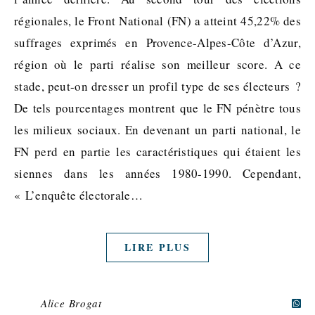
régionales, le Front National (FN) a atteint 45,22% des
suffrages exprimés en Provence-Alpes-Côte d’Azur,
région où le parti réalise son meilleur score. A ce
stade, peut-on dresser un profil type de ses électeurs ?
De tels pourcentages montrent que le FN pénètre tous
les milieux sociaux. En devenant un parti national, le
FN perd en partie les caractéristiques qui étaient les
siennes dans les années 1980-1990. Cependant,
« L’enquête électorale…
LIRE PLUS
Alice Brogat