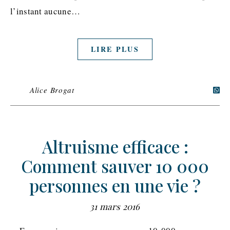
l’instant aucune…
LIRE PLUS
Alice Brogat
Altruisme efficace :
Comment sauver 10 000
personnes en une vie ?
31 mars 2016