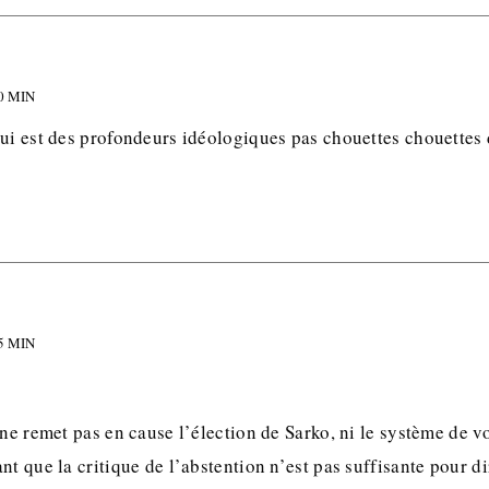
0 MIN
ui est des profondeurs idéologiques pas chouettes chouettes 
5 MIN
 ne remet pas en cause l’élection de Sarko, ni le système de vo
nt que la critique de l’abstention n’est pas suffisante pour di