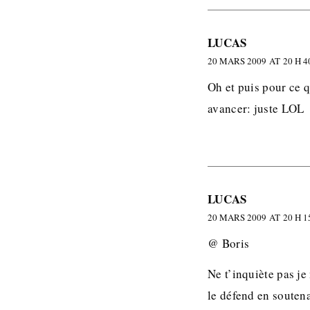
LUCAS
20 MARS 2009 AT 20 H 4
Oh et puis pour ce q
avancer: juste LOL
LUCAS
20 MARS 2009 AT 20 H 1
@ Boris
Ne t’inquiète pas je
le défend en soutena