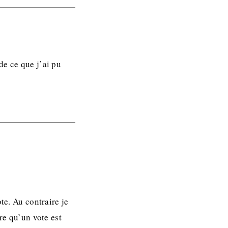
de ce que j’ai pu
te. Au contraire je
re qu’un vote est