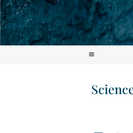
Science