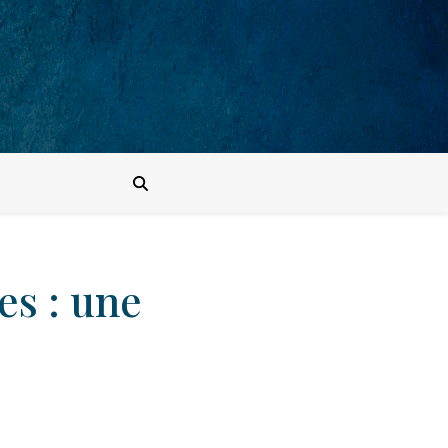
es : une