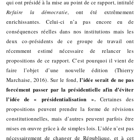
qui ont présidé à la mise au point de ce rapport, intitulé
Refaire la démocratie
, ont été extrêmement
enrichissantes. Celui-ci n’a pas encore eu de
conséquences réelles dans nos institutions mais les
deux co-présidents de ce groupe de travail ont
récemment estimé nécessaire de relancer les
propositions de ce rapport. C’est pourquoi il vient de
faire l’objet d’une nouvelle édition (Thierry
l’idée serait de ne pas
Marchaise, 2016). Sur le fond,
forcément passer par la présidentielle afin d’éviter
l’idée de « présidentialisation ».
Certaines des
propositions peuvent prendre la forme de révisions
constitutionnelles, mais d’autres peuvent parfois être
mises en œuvre grâce à de simples lois. L’idée n’est pas
nécessairement de changer de République, et à cet