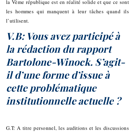
la Vème république est en réalité solide et que ce sont
les hommes qui manquent à leur tâches quand ils
l’utilisent.
V.B: Vous avez participé à
la rédaction du rapport
Bartolone-Winock. S’agit-
il d’une forme d’issue à
cette problématique
institutionnelle actuelle ?
G.T: A titre personnel, les auditions et les discussions