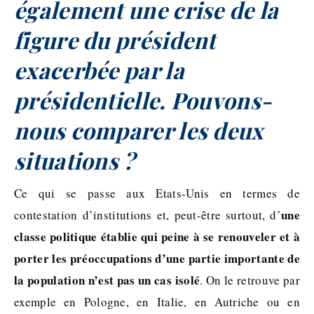
également une crise de la
figure du président
exacerbée par la
présidentielle. Pouvons-
nous comparer les deux
situations ?
Ce qui se passe aux Etats-Unis en termes de
une
contestation d’institutions et, peut-être surtout, d’
classe politique établie qui peine à se renouveler et à
porter les préoccupations d’une partie importante de
la population n’est pas un cas isolé
. On le retrouve par
exemple en Pologne, en Italie, en Autriche ou en