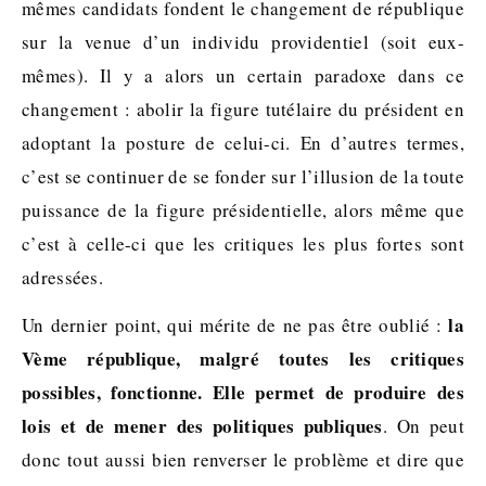
mêmes candidats fondent le changement de république
sur la venue d’un individu providentiel (soit eux-
mêmes). Il y a alors un certain paradoxe dans ce
changement : abolir la figure tutélaire du président en
adoptant la posture de celui-ci. En d’autres termes,
c’est se continuer de se fonder sur l’illusion de la toute
puissance de la figure présidentielle, alors même que
c’est à celle-ci que les critiques les plus fortes sont
adressées.
la
Un dernier point, qui mérite de ne pas être oublié :
Vème république, malgré toutes les critiques
possibles, fonctionne. Elle permet de produire des
lois et de mener des politiques publiques
. On peut
donc tout aussi bien renverser le problème et dire que