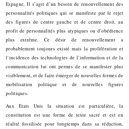
Espagne. Il s’agit d’un besoin de renouvellement des
personnalités politiques qui se manifeste par le rejet
des figures de centre gauche et de centre droit, au
profit de personnalités plus atypiques ou d’obédience
plus extrême. Ce désir de renouvellement a
probablement toujours existé mais la prolifération et
l’incidence des technologies de l’information et de la
communication lui ont permis de se manifester plus
visiblement, et de faire émerger de nouvelles formes de
mobilisation politique et de nouvelles figures
politiques.
Aux Etats Unis la situation est particulière, la
constitution est une forme de texte sacré et est en
réalité fossilisée pour longtemps dans sa rédaction,