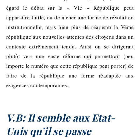
égard le débat sur la « VIe » République peut
apparaitre futile, ou de mener une forme de révolution
institutionnelle, mais bien plus de réajuster la Vème
république aux nouvelles attentes des citoyens dans un
contexte extrêmement tendu. Ainsi on se dirigerait
plutôt vers une vaste réforme qui permettrait (peu
importe le numéro que cette république peut porter) de
faire de la république une forme réadaptée aux
exigences contemporaines.
V.B: Il semble aux Etat-
Unis qu’il se passe