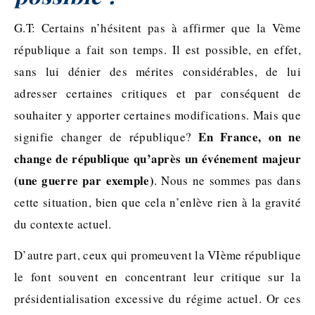
G.T: Certains n’hésitent pas à affirmer que la Vème
république a fait son temps. Il est possible, en effet,
sans lui dénier des mérites considérables, de lui
adresser certaines critiques et par conséquent de
souhaiter y apporter certaines modifications. Mais que
En France, on ne
signifie changer de république?
change de république qu’après un événement majeur
(une guerre par exemple)
. Nous ne sommes pas dans
cette situation, bien que cela n’enlève rien à la gravité
du contexte actuel.
D’autre part, ceux qui promeuvent la VIème république
le font souvent en concentrant leur critique sur la
présidentialisation excessive du régime actuel. Or ces