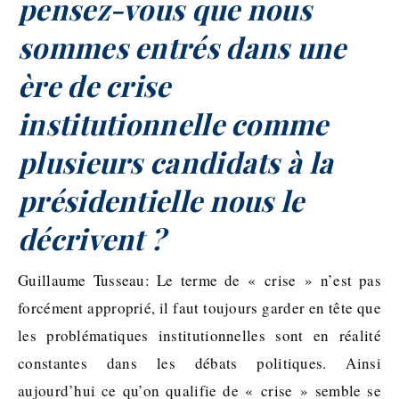
pensez-vous que nous
sommes entrés dans une
ère de crise
institutionnelle comme
plusieurs candidats à la
présidentielle nous le
décrivent ?
Guillaume Tusseau: Le terme de « crise » n’est pas
forcément approprié, il faut toujours garder en tête que
les problématiques institutionnelles sont en réalité
constantes dans les débats politiques. Ainsi
aujourd’hui ce qu’on qualifie de « crise » semble se