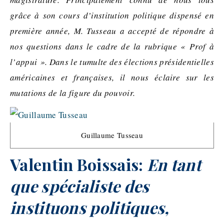
grâce à son cours d’institution politique dispensé en
première année, M. Tusseau a accepté de répondre à
nos questions dans le cadre de la rubrique « Prof à
l’appui ». Dans le tumulte des élections présidentielles
américaines et françaises, il nous éclaire sur les
mutations de la figure du pouvoir.
Guillaume Tusseau
Valentin Boissais:
En tant
que spécialiste des
instituons politiques,