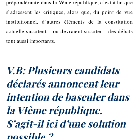
prépondérante dans la Vème république, c’est à lui que
s’adressent les critiques, alors que, du point de vue
institutionnel, d’autres éléments de la constitution
actuelle suscitent – ou devraient susciter – des débats
tout aussi importants.
V.B: Plusieurs candidats
déclarés annoncent leur
intention de basculer dans
la VIème république.
S’agit-il ici d’une solution
possible ?