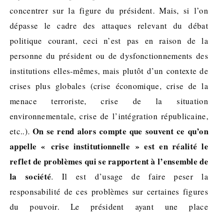
concentrer sur la figure du président. Mais, si l’on
dépasse le cadre des attaques relevant du débat
politique courant, ceci n’est pas en raison de la
personne du président ou de dysfonctionnements des
institutions elles-mêmes, mais plutôt d’un contexte de
crises plus globales (crise économique, crise de la
menace terroriste, crise de la situation
environnementale, crise de l’intégration républicaine,
On se rend alors compte que souvent ce qu’on
etc..).
appelle « crise institutionnelle » est en réalité le
reflet de problèmes qui se rapportent à l’ensemble de
la société
. Il est d’usage de faire peser la
responsabilité de ces problèmes sur certaines figures
du pouvoir. Le président ayant une place