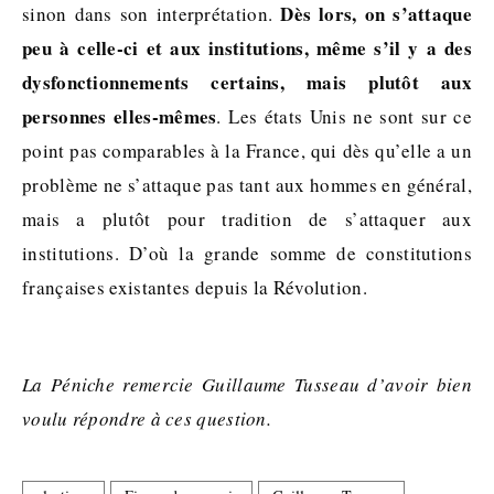
Dès lors, on s’attaque
sinon dans son interprétation.
peu à celle-ci et aux institutions, même s’il y a des
dysfonctionnements certains, mais plutôt aux
personnes elles-mêmes
. Les états Unis ne sont sur ce
point pas comparables à la France, qui dès qu’elle a un
problème ne s’attaque pas tant aux hommes en général,
mais a plutôt pour tradition de s’attaquer aux
institutions. D’où la grande somme de constitutions
françaises existantes depuis la Révolution.
La Péniche remercie Guillaume Tusseau d’avoir bien
voulu répondre à ces question.