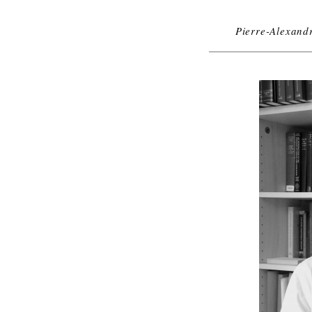
Pierre-Alexandr