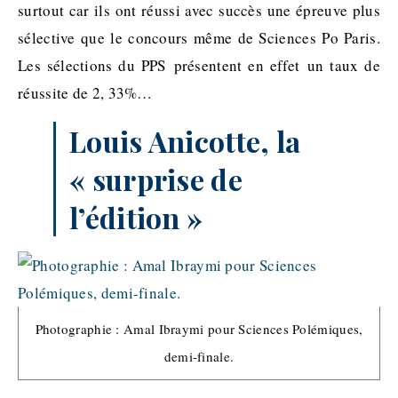
surtout car ils ont réussi avec succès une épreuve plus
sélective que le concours même de Sciences Po Paris.
Les sélections du PPS
présentent en effet
un taux de
réussite de 2, 33%…
Louis
Anicotte
, la
«
surprise
de
l’édition »
Photographie : Amal Ibraymi pour Sciences Polémiques,
demi-finale.