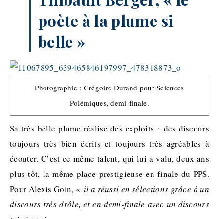
poète
à la plume si
belle »
Photographie : Grégoire Durand pour Sciences
Polémiques, demi-finale.
Sa très belle plume réalise des exploits : des discours
toujours très bien écrits et toujours très agréables à
écouter. C’est ce même talent, qui lui a valu, deux ans
plus tôt, la même place prestigieuse en finale du PPS.
Pour Alexis
Goin
, «
il a réussi en sélections grâce à un
discours très drôle, et en demi-finale avec un discours