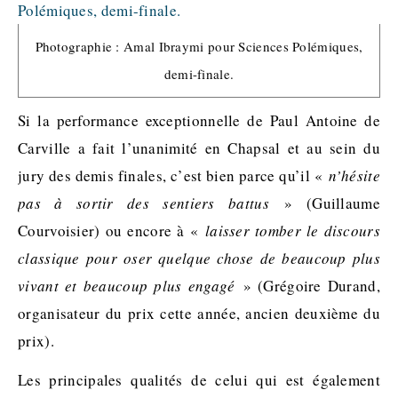
Photographie : Amal Ibraymi pour Sciences Polémiques,
demi-finale.
Si la performance exceptionnelle de Paul Antoine de
Carville
a fait l’unanimité en
Chapsal
et au sein du
jury des demis finales, c’est bien parce qu’il «
n’hésite
pas à sortir des sentiers battus
» (Guillaume
Courvoisier) ou encore à «
laisser tomber le discours
classique pour oser quelque chose de beaucoup plus
vivant et beaucoup plus engagé
» (Grégoire Durand,
organisateur du prix cette année, ancien deuxième du
prix).
Les principales qualités de celui qui est également