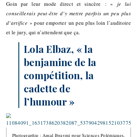
Goin par leur mode direct et sincère :
«
je lui
conseillerais peut-être d’y mettre parfois un peu plus
d’artifice
» pour emporter
un peu plus loin l’auditoire
et le jury, qui n’attendent que ça.
Lola Elbaz, « la
benjamine de la
compétition, la
cadette de
l’humour »
Photographie : Amal Ibraymi pour Sciences Polémiques,