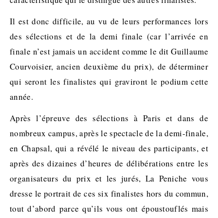
Il est donc difficile, au vu de leurs performances lors
des sélections et de la demi finale (car l’arrivée en
finale n’est jamais un accident comme le dit Guillaume
Courvoisier, ancien deuxième du prix
)
, de déterminer
qui seront les finalistes qui graviront le podium cette
année.
Après l’épreuve des sélections à Paris et dans de
nombreux campus, après le spectacle de la demi-finale,
en
Chapsal
, qui a révélé le niveau des participants, et
après des dizaines d’heures de délibérations entre les
organisateurs du prix et les jurés, La Peniche vous
dresse le portrait de ces six finalistes hors du commun,
tout d’abord parce qu’ils vous ont époustouflés mais