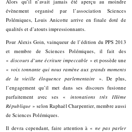
Alors qu’il n’avait jamais été aperçu au moindre
évènement organisé par l’association Sciences
Polémiques, Louis
Anicotte
arrive en finale doté de
qualités et d’atouts impressionnants.
Pour Alexis
Goin
, vainqueur de l’édition du PPS 2013
et membre de Sciences Polémiques, il fait des
«
discours d’une écriture impeccable
» et possède une
«
voix tonnante qui nous ramène aux grands moments
de la vieille éloquence parlementaire
»
. De plus,
l’engagement qu’il met dans ses discours fusionne
parfaitement avec ses «
intonations très IIIème
République
» selon Raphaël Charpentier, membre aussi
de Sciences Polémiques.
Il devra cependant, faire attention à «
ne pas parler