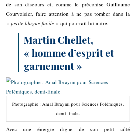
de son discours et, comme le préconise Guillaume
Courvoisier, faire attention à ne pas tomber dans la
«
petite blague facile
» qui pourrait lui nuire.
Martin
Chellet
,
« homme d’esprit et
garnement »
Photographie : Amal Ibraymi pour Sciences Polémiques,
demi-finale.
Avec une énergie digne de son petit côté