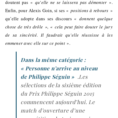
doutent pas «
qu’elle ne se laissera pas démonter
».
Enfin
, pour Alexis Goin, si ses «
positions à rebours
»
qu’elle adopte dans ses discours «
donnent quelque
chose de très drôle », « cela peut faire douter le jury
de sa sincérité. Il faudrait qu’elle réussisse à les
emmener avec elle sur ce point
».
Dans la même catégorie :
« Personne n’arrive au niveau
de Philippe Séguin »
.Les
sélections de la sixième édition
du Prix Philippe Séguin 2015
commencent aujourd’hui. Le
match d’ouverture d’une