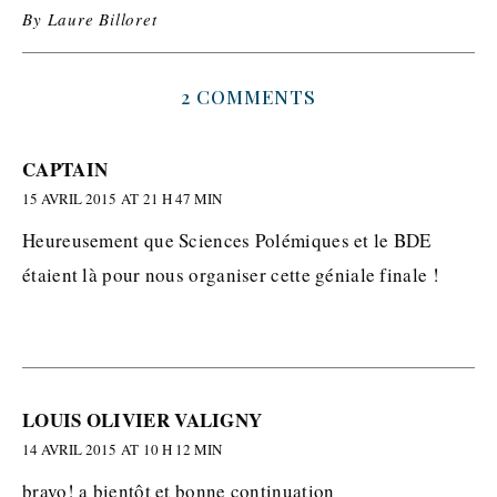
By
Laure Billoret
2 COMMENTS
CAPTAIN
15 AVRIL 2015 AT 21 H 47 MIN
Heureusement que Sciences Polémiques et le BDE
étaient là pour nous organiser cette géniale finale !
LOUIS OLIVIER VALIGNY
14 AVRIL 2015 AT 10 H 12 MIN
bravo! a bientôt et bonne continuation