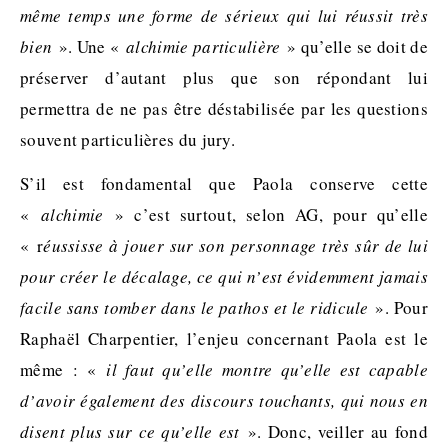
même temps une forme de sérieux qui lui réussit très
bien
». Une «
alchimie particulière
» qu’elle se doit de
préserver d’autant plus que son répondant lui
permettra de ne pas être déstabilisée par les questions
souvent particulières du jury.
S’il est fondamental que Paola conserve cette
«
alchimie
» c’est surtout, selon AG, pour qu’elle
« r
éussisse à jouer sur son personnage très sûr de lui
pour créer le décalage, ce qui n’est évidemment jamais
facile sans tomber dans le pathos et le ridicule
». Pour
Raphaël Charpentier, l’enjeu concernant Paola est le
même : «
il faut qu’elle montre qu’elle est capable
d’avoir également des discours touchants, qui nous en
disent plus sur ce qu’elle est
». Donc, veiller au fond