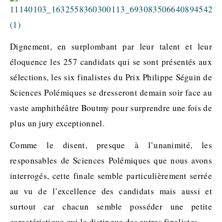
Dignement,
en
surplombant par leur talent et leur
éloquence
les
257 candidat
s qui se sont présentés aux
sélections, les six
finalistes du Prix Philippe Séguin de
Sciences Polémiques se dresseront demain soir face au
vaste amphithéâtre Boutmy pour surprendre une fois de
plus un jury exceptionnel.
Comme le disent, presque à l’unanimité, les
responsables de Sciences Polémiques que nous avons
interrogés, cette finale semble particulièrement serrée
au vu de l’excellence des candidats mais aussi et
surtout car chacun semble posséder une petite
caractéristique qui le distingue des autres finalistes.