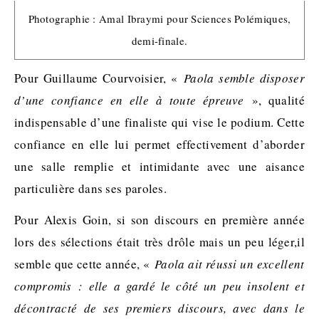
Photographie : Amal Ibraymi pour Sciences Polémiques,
demi-finale.
Pour Guillaume
Courvoisier
, «
Paola semble disposer
d’une confiance en elle à toute épreuve
», qualité
indispensable d’une finaliste qui vise le podium. Cette
confiance en elle lui permet effectivement d’aborder
une salle remplie et intimidante avec une aisance
particulière dans ses paroles.
Pour Alexis
Goin
, si son discours en première année
lors des sélections était très drôle mais un peu
léger
,il
semble que cette année, «
Paola ait réussi un excellent
compromis : elle a gardé le côté un peu insolent et
décontracté de ses premiers discours, avec dans le