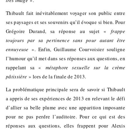
très imagé
».
Thibault fait inévitablement voyager son public entre
ses paysages et ses souvenirs qu’il évoque si bien. Pour
Grégoire Durand, sa réponse au sujet «
frappe
toujours par sa pertinence sans pour autant être
ennuyeuse
». Enfin, Guillaume Courvoisier souligne
l’humour qu’il met dans ses réponses aux questions, en
rappelant sa «
métaphore sexuelle sur la crème
pâtissière
» lors de la finale de 2013.
La problématique principale sera de savoir si Thibault
a appris de ses expériences de 2013 en relevant le défi
d’allier sa belle plume avec une apparition imposante
pour ne pas perdre l’auditoire. Pour ce qui est des
réponses aux questions, elles frappent pour Alexis