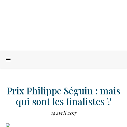
Prix Philippe Séguin : mais
qui sont les finalistes ?
14 avril 2015