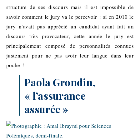
structure de ses discours mais il est impossible de
savoir comment le jury va le percevoir : si en 2010 le
jury n’avait pas apprécié un candidat ayant fait un
discours très provocateur, cette année le jury est
principalement composé de personnalités connues
justement pour ne pas avoir leur langue dans leur
poche !
Paola Grondin,
«
l’
assurance
assurée »