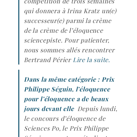
compétition de trois semaines
qui donnera à Irina Kratz un(e)
successeur(e) parmi la crème
de la crème de l’éloquence
sciencepiste. Pour patienter,
nous sommes allés rencontrer
Bertrand Périer
Lire la suite.
Dans la même catégorie : Prix
Philippe Séguin, l’éloquence
pour l’éloquence a de beaux
jours devant elle
Depuis lundi,
le concours d’éloquence de
Sciences Po, le Prix Philippe