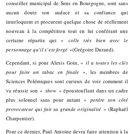
conseiller municipal de Sens en Bourgogne
, sont sans
aucun doute son audace et sa confiance qui
interloquent et procurent quelque chose de réellement
nouveau à la compétition tout en lui conférant une
certaine répartie qui «
colle très bien avec le
personnage qu’il s’est forgé
»(Grégoire Durand).
Cependant, si pour Alexis
Goin
, «
il a toutes les clés
pour faire un tabac en finale
», les membres de
Sciences Polémiques sont curieux de voir comment il
va réussir son «
show
» époustouflant dans un cadre
plus solennel sans pour autant «
perdre son côté
provocateur qui fait sa grande originalité
» (Raphaël
Charpentier).
Pour ce dernier, Paul Antoine devra faire attention à la