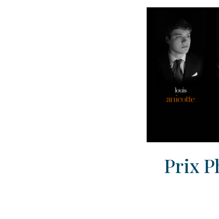
Prix P