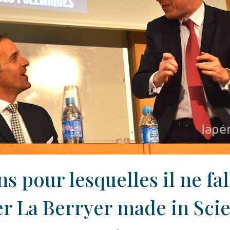
ns pour lesquelles il ne fal
 La Berryer made in Sci