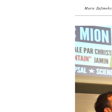
Marie Zafimeh