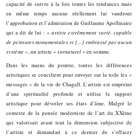
capacité de suivre à la fois toutes les tendances mais
en même temps aucune réellement lui vaudront
l’approbation et l’admiration de Guillaume Apollinaire
qui a dit de lui : «
artiste extrêmement varié, capable
de peintures monumentales et […] embrassé par aucun
système
», un artiste «
surnaturel
» en somme.
Dans les mains du peintre, toutes les différences
artistiques se concilient pour envoyer sur la toile les «
messages » de la vie de Chagall. L’artiste est empreint
d’une spiritualité profonde et utilise le support
artistique pour dévoiler ses états d’âme. Malgré le
contexte de la pensée moderniste de l’art du XXème
qui valorisait avant tout la dimension subjective de
l’artiste et demandait à ce dernier de s’effacer