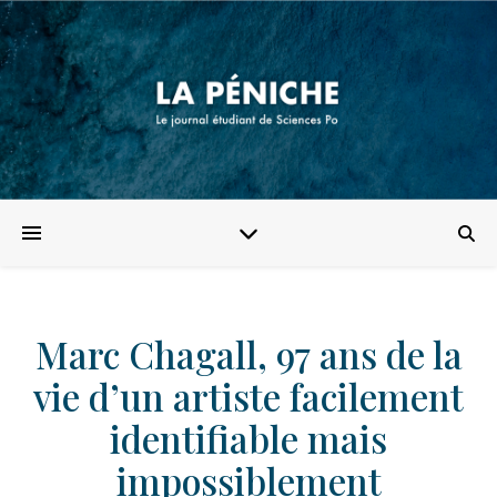
Marc Chagall, 97 ans de la
vie d’un artiste facilement
identifiable mais
impossiblement