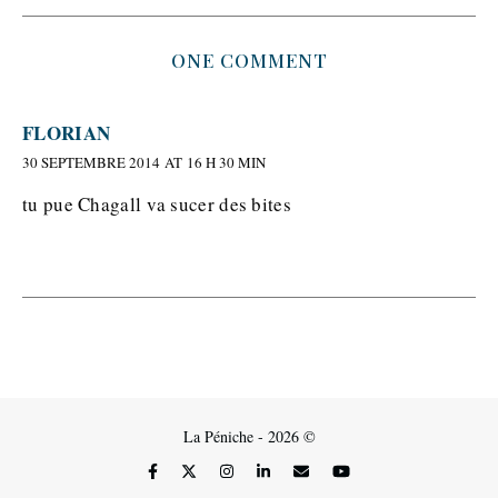
ONE COMMENT
FLORIAN
30 SEPTEMBRE 2014 AT 16 H 30 MIN
tu pue Chagall va sucer des bites
La Péniche - 2026 ©