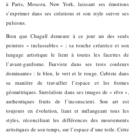
à Paris, Moscou, New York, laissant ses émotions
s’exprimer dans ses créations et son style suivre ses
pulsions.
Bien que Chagall demeure à ce jour un des seuls
peintres « inclassables » ; sa touche créatrice et son
langage artistique le lient à toutes les facettes de
l’avant-gardisme. Fauviste dans ses trois couleurs
dominantes : le bleu, le vert et le rouge. Cubiste dans
sa manière de travailler l’espace et les formes
géométriques. Surréaliste dans ses images de « rêve »,
authentiques fruits de l’inconscient. Son art est
toujours en évolution, liant et mélangeant tous les
styles, réconciliant les différences des mouvements
artistiques de son temps, sur l’espace d’une toile. Cette