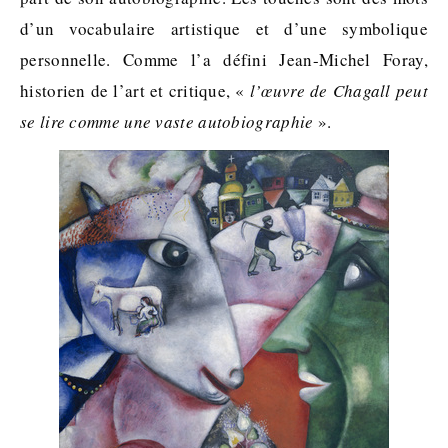
d’un vocabulaire artistique et d’une symbolique
personnelle. Comme l’a défini Jean-Michel Foray,
historien de l’art et critique, «
l’œuvre de Chagall peut
se lire comme une vaste autobiographie
».