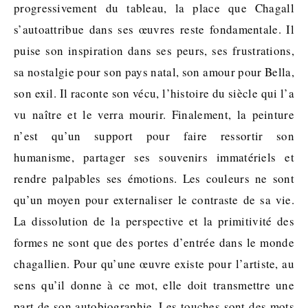
progressivement du tableau, la place que Chagall
s’autoattribue dans ses œuvres reste fondamentale. Il
puise son inspiration dans ses peurs, ses frustrations,
sa nostalgie pour son pays natal, son amour pour Bella,
son exil. Il raconte son vécu, l’histoire du siècle qui l’a
vu naître et le verra mourir. Finalement, la peinture
n’est qu’un support pour faire ressortir son
humanisme, partager ses souvenirs immatériels et
rendre palpables ses émotions. Les couleurs ne sont
qu’un moyen pour externaliser le contraste de sa vie.
La dissolution de la perspective et la primitivité des
formes ne sont que des portes d’entrée dans le monde
chagallien. Pour qu’une œuvre existe pour l’artiste, au
sens qu’il donne à ce mot, elle doit transmettre une
part de son autobiographie. Les touches sont des mots