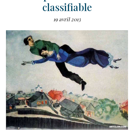
classifiable
19 avril 2013