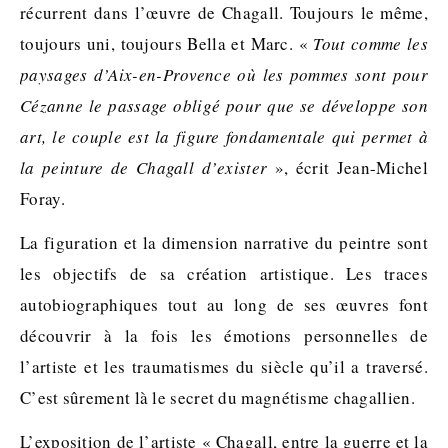
récurrent dans l’œuvre de Chagall. Toujours le même,
toujours uni, toujours Bella et Marc. «
Tout comme les
paysages d’Aix-en-Provence où les pommes sont pour
Cézanne le passage obligé pour que se développe son
art, le couple est la figure fondamentale qui permet à
la peinture de Chagall d’exister
», écrit Jean-Michel
Foray.
La figuration et la dimension narrative du peintre sont
les objectifs de sa création artistique. Les traces
autobiographiques tout au long de ses œuvres font
découvrir à la fois les émotions personnelles de
l’artiste et les traumatismes du siècle qu’il a traversé.
C’est sûrement là le secret du magnétisme chagallien.
L’exposition de l’artiste « Chagall, entre la guerre et la