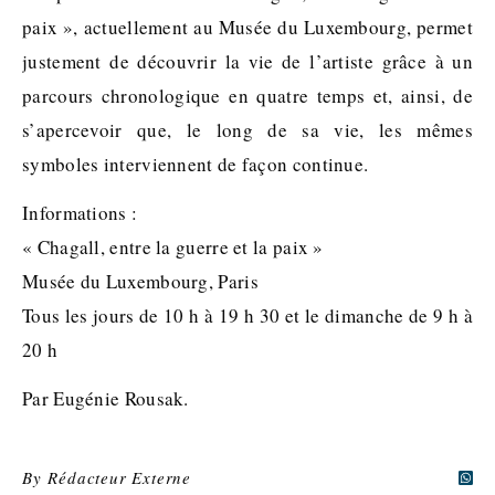
paix », actuellement au Musée du Luxembourg, permet
justement de découvrir la vie de l’artiste grâce à un
parcours chronologique en quatre temps et, ainsi, de
s’apercevoir que, le long de sa vie, les mêmes
symboles interviennent de façon continue.
Informations :
« Chagall, entre la guerre et la paix »
Musée du Luxembourg, Paris
Tous les jours de 10 h à 19 h 30 et le dimanche de 9 h à
20 h
Par Eugénie Rousak.
By
Rédacteur Externe