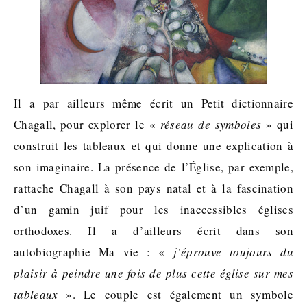
Il a par ailleurs même écrit un Petit dictionnaire
Chagall, pour explorer le «
réseau de symboles
» qui
construit les tableaux et qui donne une explication à
son imaginaire. La présence de l’Église, par exemple,
rattache Chagall à son pays natal et à la fascination
d’un gamin juif pour les inaccessibles églises
orthodoxes. Il a d’ailleurs écrit dans son
autobiographie Ma vie : «
j’éprouve toujours du
plaisir à peindre une fois de plus cette église sur mes
tableaux
». Le couple est également un symbole