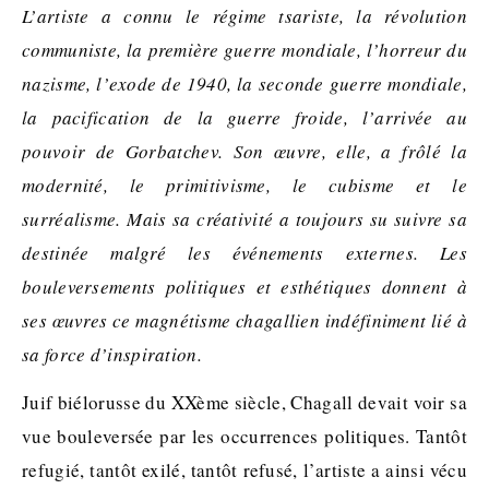
L’artiste a connu le régime tsariste, la révolution
communiste, la première guerre mondiale, l’horreur du
nazisme, l’exode de 1940, la seconde guerre mondiale,
la pacification de la guerre froide, l’arrivée au
pouvoir de Gorbatchev. Son œuvre, elle, a frôlé la
modernité, le primitivisme, le cubisme et le
surréalisme. Mais sa créativité a toujours su suivre sa
destinée malgré les événements externes. Les
bouleversements politiques et esthétiques donnent à
ses œuvres ce magnétisme chagallien indéfiniment lié à
sa force d’inspiration.
Juif biélorusse du XXème siècle, Chagall devait voir sa
vue bouleversée par les occurrences politiques. Tantôt
refugié, tantôt exilé, tantôt refusé, l’artiste a ainsi vécu